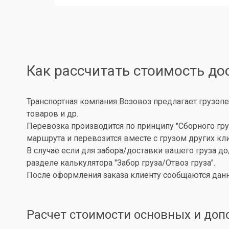
Как рассчитать стоимость до
Транспортная компания Возовоз предлагает грузопе
товаров и др.
Перевозка производится по принципу "Сборного гру
маршрута и перевозится вместе с грузом других кл
В случае если для забора/доставки вашего груза д
разделе калькулятора "Забор груза/Отвоз груза".
После оформления заказа клиенту сообщаются данн
Расчет стоимости основных и доп