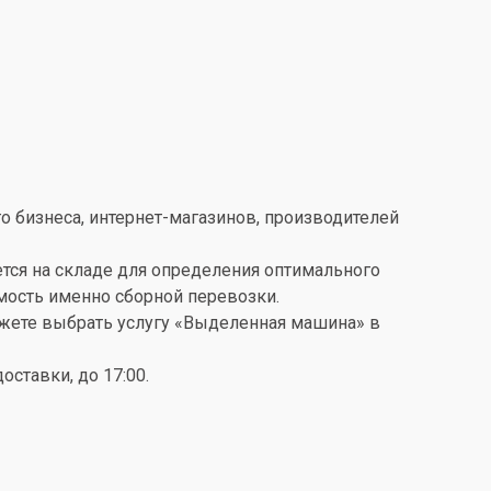
о бизнеса, интернет-магазинов, производителей
ется на складе для определения оптимального
имость именно сборной перевозки.
можете выбрать услугу «Выделенная машина» в
ставки, до 17:00.