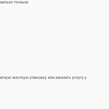
имально точным.
итную жесткую упаковку или заказать услугу у