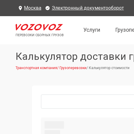
Москва
Электронный документооборот
Услуги
Грузоп
ПЕРЕВОЗКИ СБОРНЫХ ГРУЗОВ
Калькулятор доставки г
Транспортная компания
/
Грузоперевозки
/
Калькулятор стоимости