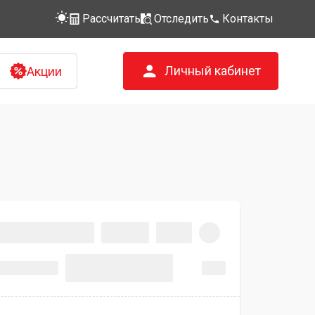
Рассчитать
Отследить
Контакты
Личный кабинет
Акции