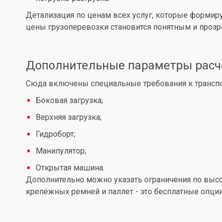
Детализация по ценам всех услуг, которые формир
цены грузоперевозки становится понятным и проз
Дополнительные параметры расч
Сюда включены специальные требования к транспор
Боковая загрузка;
Верхняя загрузка;
Гидроборт;
Манипулятор;
Открытая машина.
Дополнительно можно указать ограничения по высот
крепёжных ремней и паллет - это бесплатные опции