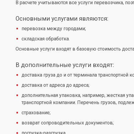
В расчете учитываются все услуги перевозчика, по
Основными услугами являются:
перевозка между городами;
складская обработка.
Основные услуги входят в базовую стоимость доста
В дополнительные услуги входят:
доставка груза до и от терминала транспортной к
доставка от адреса до адреса;
дополнительная упаковка, например, жесткая упа
транспортной компании. Перечень грузов, подл
страхование;
возврат сопроводительных документов;
погрузка-разгрузка.