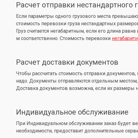
Расчет отправки нестандартного 
Если параметры одного грузового места превышают: д
стоимость перевозки груза нестандартных размеров
Груз считается негабаритным, если его длина равна
м соответственно. Стоимость перевозки
негабаритн
Расчет доставки документов
Чтобы рассчитать стоимость отправки документов, 
надо. Документы отправляются отдельным местом, 
Доставка документов возможна, если их размеры не
Индивидуальное обслуживание
При Индивидуальном обслуживании заказ будет вес
необходимости, предоставит дополнительные серв