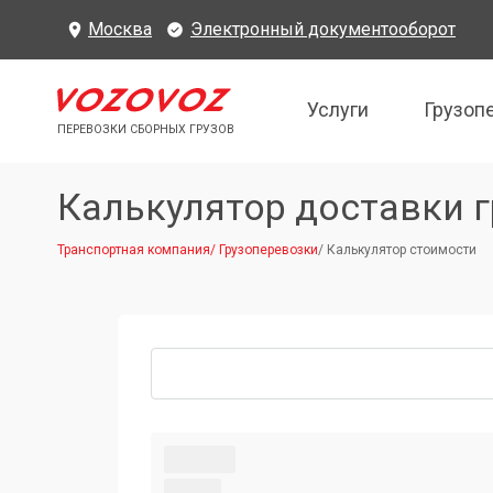
Москва
Электронный документооборот
Услуги
Грузоп
ПЕРЕВОЗКИ СБОРНЫХ ГРУЗОВ
Калькулятор доставки г
Транспортная компания
/
Грузоперевозки
/
Калькулятор стоимости