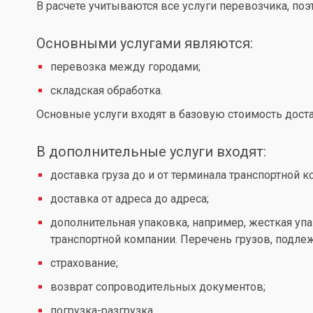
В расчете учитываются все услуги перевозчика, по
Основными услугами являются:
перевозка между городами;
складская обработка.
Основные услуги входят в базовую стоимость доста
В дополнительные услуги входят:
доставка груза до и от терминала транспортной к
доставка от адреса до адреса;
дополнительная упаковка, например, жесткая упа
транспортной компании. Перечень грузов, подл
страхование;
возврат сопроводительных документов;
погрузка-разгрузка.