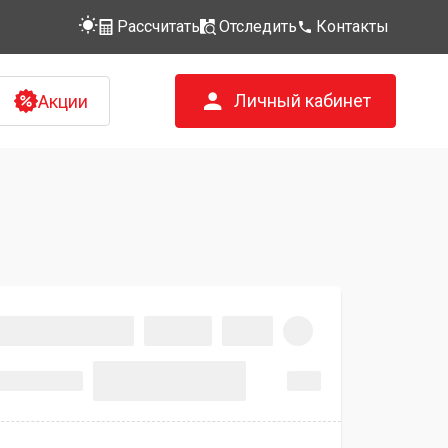
Рассчитать
Отследить
Контакты
Личный кабинет
Акции