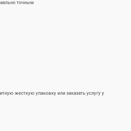
имально точным.
итную жесткую упаковку или заказать услугу у