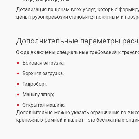
Детализация по ценам всех услуг, которые формир
цены грузоперевозки становится понятным и проз
Дополнительные параметры расч
Сюда включены специальные требования к транспор
Боковая загрузка;
Верхняя загрузка;
Гидроборт;
Манипулятор;
Открытая машина.
Дополнительно можно указать ограничения по высот
крепёжных ремней и паллет - это бесплатные опции