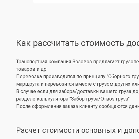
Как рассчитать стоимость до
Транспортная компания Возовоз предлагает грузопе
товаров и др.
Перевозка производится по принципу "Сборного гру
маршрута и перевозится вместе с грузом других кл
В случае если для забора/доставки вашего груза д
разделе калькулятора "Забор груза/Отвоз груза".
После оформления заказа клиенту сообщаются данн
Расчет стоимости основных и доп