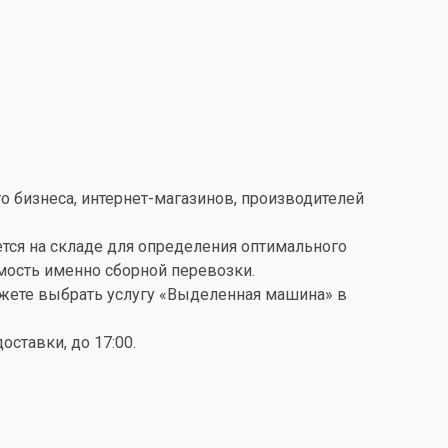
о бизнеса, интернет-магазинов, производителей
ется на складе для определения оптимального
имость именно сборной перевозки.
можете выбрать услугу «Выделенная машина» в
ставки, до 17:00.