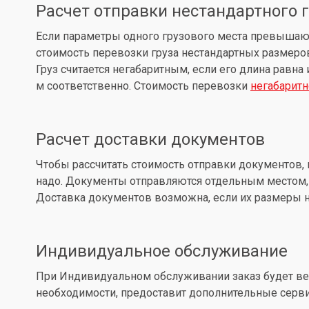
Расчет отправки нестандартного 
Если параметры одного грузового места превышают: д
стоимость перевозки груза нестандартных размеров
Груз считается негабаритным, если его длина равна
м соответственно. Стоимость перевозки
негабаритн
Расчет доставки документов
Чтобы рассчитать стоимость отправки документов, 
надо. Документы отправляются отдельным местом, 
Доставка документов возможна, если их размеры не
Индивидуальное обслуживание
При Индивидуальном обслуживании заказ будет вес
необходимости, предоставит дополнительные серв