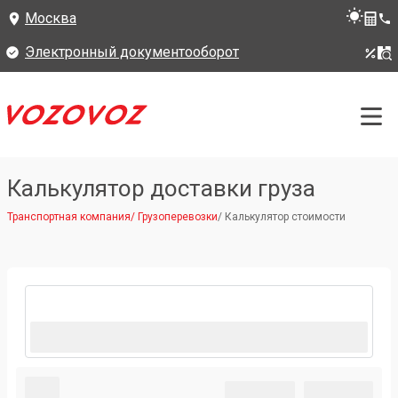
Москва
Электронный документооборот
Калькулятор доставки груза
Транспортная компания
/
Грузоперевозки
/
Калькулятор стоимости