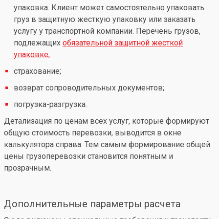
упаковка. Клиент может самостоятельно упаковать
груз в защитную жесткую упаковку или заказать
услугу у транспортной компании. Перечень грузов,
подлежащих
обязательной защитной жесткой
упаковке;
страхование;
возврат сопроводительных документов;
погрузка-разгрузка.
Детализация по ценам всех услуг, которые формируют
общую стоимость перевозки, выводится в окне
калькулятора справа. Тем самым формирование общей
цены грузоперевозки становится понятным и
прозрачным.
Дополнительные параметры расчета