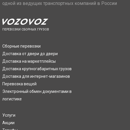
одной из ведущих транспортных компаний в России
ПЕРЕВОЗКИ СБОРНЫХ ГРУЗОВ
Сборные перевозки
Доставка от двери до двери
Доставка на маркетплейсы
Доставка крупногабаритных грузов
Доставка для интернет-магазинов
Перевозка вещей
Электронный обмен документами в
логистике
Услуги
Акции