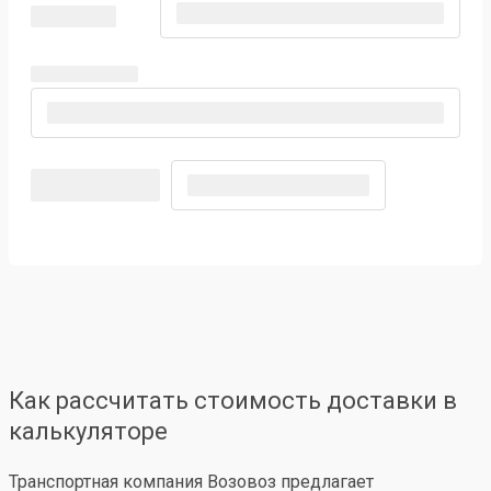
Как рассчитать стоимость доставки в
калькуляторе
Транспортная компания Возовоз предлагает