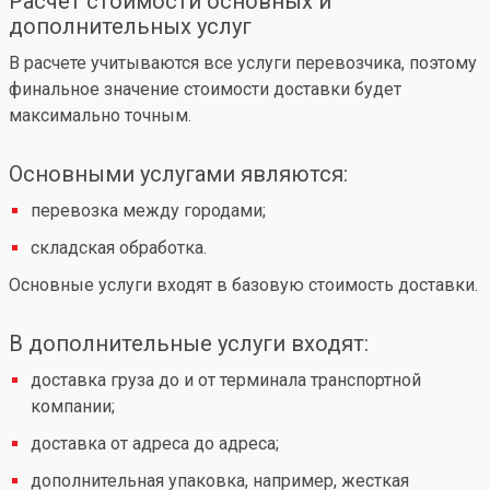
Расчет стоимости основных и
дополнительных услуг
В расчете учитываются все услуги перевозчика, поэтому
финальное значение стоимости доставки будет
максимально точным.
Основными услугами являются:
перевозка между городами;
складская обработка.
Основные услуги входят в базовую стоимость доставки.
В дополнительные услуги входят:
доставка груза до и от терминала транспортной
компании;
доставка от адреса до адреса;
дополнительная упаковка, например, жесткая