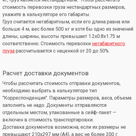
стоимость перевозки груза нестандартных размеров,
укажите в калькуляторе его габариты.
Груз считается негабаритным, если его длина равна или
больше 4 м, вес более 500 кг и хотя бы одно из значений
длины, ширины, высоты превышает 1.2x0.8x1.75 м
соответственно. Стоимость перевозки
негабаритного
груза
рассчитывается с наценкой от 20 до 50%.
Расчет доставки документов
Чтобы рассчитать стоимость отправки документов,
необходимо выбрать в калькуляторе тип
"Корреспонденция". Параметры размеров, веса, объема
заполнять не надо. Документы отправляются
отдельным местом, упакованные в сейф-пакет —
включен в стоимость транспортировки.
Доставка документов возможна, если их размеры не
превышают 210x297 мм (А4), а вес не более 200 г.