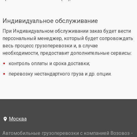
Индивидуальное обслуживание
При Индивидуальном обслуживании заказ будет вести
персональный менеджер, который будет сопровождать
весь процесс грузоперевозки и, в случае
необходимости, предоставит дополнительные сервисы:
контроль оплаты и срока доставки;
перевозку нестандартного груза и др. опции.
Москва
Автомобильные грузоперевозки с компанией Возовоз -