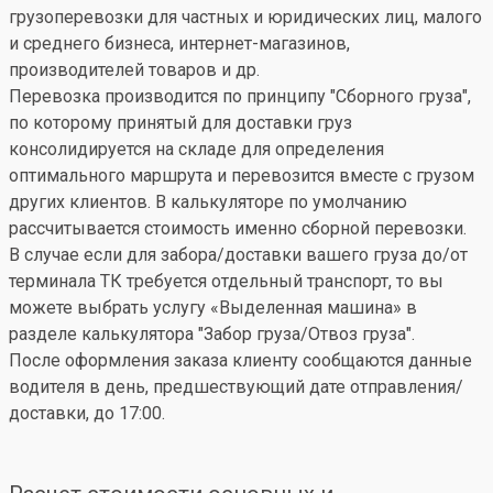
грузоперевозки для частных и юридических лиц, малого
и среднего бизнеса, интернет-магазинов,
производителей товаров и др.
Перевозка производится по принципу "Сборного груза",
по которому принятый для доставки груз
консолидируется на складе для определения
оптимального маршрута и перевозится вместе с грузом
других клиентов. В калькуляторе по умолчанию
рассчитывается стоимость именно сборной перевозки.
В случае если для забора/доставки вашего груза до/от
терминала ТК требуется отдельный транспорт, то вы
можете выбрать услугу «Выделенная машина» в
разделе калькулятора "Забор груза/Отвоз груза".
После оформления заказа клиенту сообщаются данные
водителя в день, предшествующий дате отправления/
доставки, до 17:00.