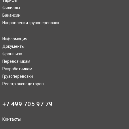
Тарифы
Филиалы
Вакансии
Направления грузоперевозок
Информация
Документы
Франшиза
Перевозчикам
Разработчикам
Грузоперевозки
Реестр экспедиторов
+7 499 705 97 79
Контакты