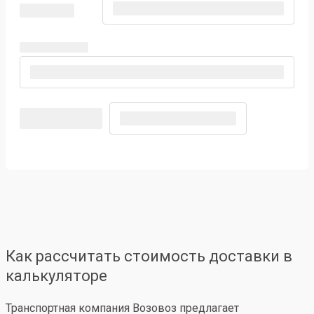
Как рассчитать стоимость доставки в
калькуляторе
Транспортная компания Возовоз предлагает