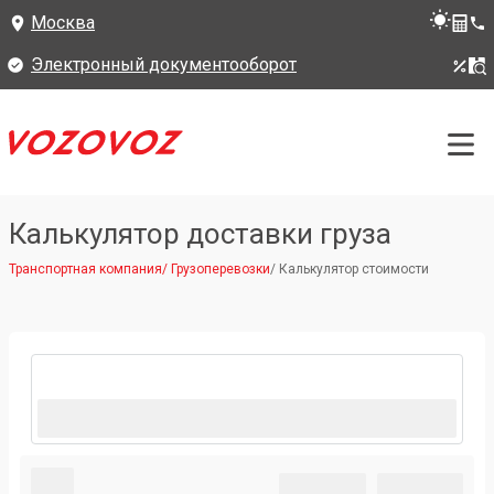
Москва
Электронный документооборот
Калькулятор доставки груза
Транспортная компания
/
Грузоперевозки
/
Калькулятор стоимости