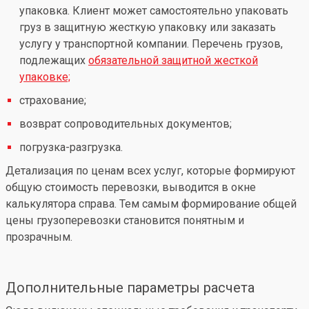
упаковка. Клиент может самостоятельно упаковать
груз в защитную жесткую упаковку или заказать
услугу у транспортной компании. Перечень грузов,
подлежащих
обязательной защитной жесткой
упаковке;
страхование;
возврат сопроводительных документов;
погрузка-разгрузка.
Детализация по ценам всех услуг, которые формируют
общую стоимость перевозки, выводится в окне
калькулятора справа. Тем самым формирование общей
цены грузоперевозки становится понятным и
прозрачным.
Дополнительные параметры расчета