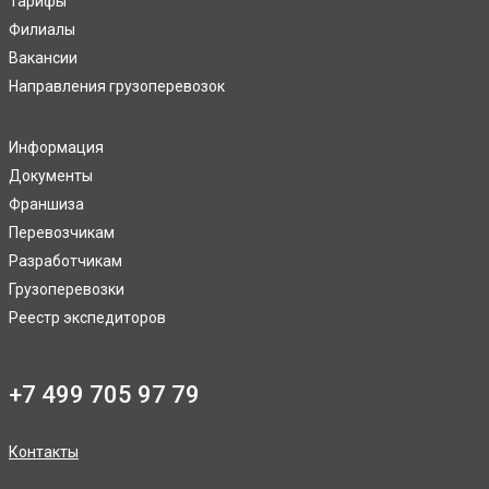
Тарифы
Филиалы
Вакансии
Направления грузоперевозок
Информация
Документы
Франшиза
Перевозчикам
Разработчикам
Грузоперевозки
Реестр экспедиторов
+7 499 705 97 79
Контакты