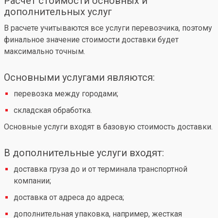
Расчет стоимости основных и
дополнительных услуг
В расчете учитываются все услуги перевозчика, поэтому
финальное значение стоимости доставки будет
максимально точным.
Основными услугами являются:
перевозка между городами;
складская обработка.
Основные услуги входят в базовую стоимость доставки.
В дополнительные услуги входят:
доставка груза до и от терминала транспортной
компании;
доставка от адреса до адреса;
дополнительная упаковка, например, жесткая