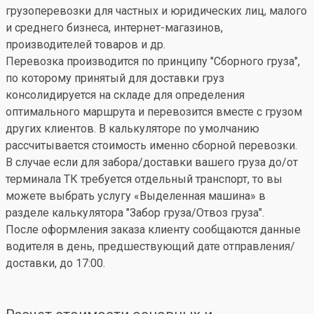
грузоперевозки для частных и юридических лиц, малого
и среднего бизнеса, интернет-магазинов,
производителей товаров и др.
Перевозка производится по принципу "Сборного груза",
по которому принятый для доставки груз
консолидируется на складе для определения
оптимального маршрута и перевозится вместе с грузом
других клиентов. В калькуляторе по умолчанию
рассчитывается стоимость именно сборной перевозки.
В случае если для забора/доставки вашего груза до/от
терминала ТК требуется отдельный транспорт, то вы
можете выбрать услугу «Выделенная машина» в
разделе калькулятора "Забор груза/Отвоз груза".
После оформления заказа клиенту сообщаются данные
водителя в день, предшествующий дате отправления/
доставки, до 17:00.