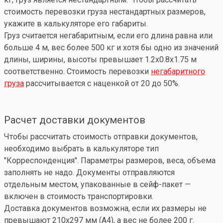
стоимость перевозки груза нестандартных размеров,
укажите в калькуляторе его габариты.
Груз считается негабаритным, если его длина равна или
больше 4 м, вес более 500 кг и хотя бы одно из значений
длины, ширины, высоты превышает 1.2x0.8x1.75 м
соответственно. Стоимость перевозки
негабаритного
груза
рассчитывается с наценкой от 20 до 50%.
Расчет доставки документов
Чтобы рассчитать стоимость отправки документов,
необходимо выбрать в калькуляторе тип
"Корреспонденция". Параметры размеров, веса, объема
заполнять не надо. Документы отправляются
отдельным местом, упакованные в сейф-пакет —
включен в стоимость транспортировки.
Доставка документов возможна, если их размеры не
превышают 210x297 мм (А4), а вес не более 200 г.