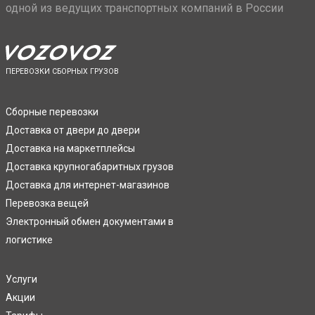
одной из ведущих транспортных компаний в России
ПЕРЕВОЗКИ СБОРНЫХ ГРУЗОВ
Сборные перевозки
Доставка от двери до двери
Доставка на маркетплейсы
Доставка крупногабаритных грузов
Доставка для интернет-магазинов
Перевозка вещей
Электронный обмен документами в
логистике
Услуги
Акции