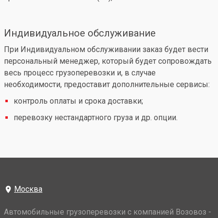
Индивидуальное обслуживание
При Индивидуальном обслуживании заказ будет вести
персональный менеджер, который будет сопровождать
весь процесс грузоперевозки и, в случае
необходимости, предоставит дополнительные сервисы:
контроль оплаты и срока доставки;
перевозку нестандартного груза и др. опции.
Москва
Автомобильные грузоперевозки с компанией Возовоз -