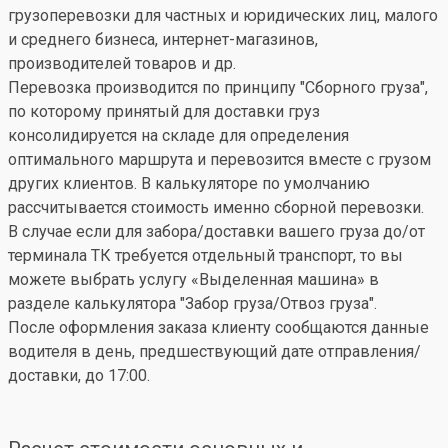
грузоперевозки для частных и юридических лиц, малого
и среднего бизнеса, интернет-магазинов,
производителей товаров и др.
Перевозка производится по принципу "Сборного груза",
по которому принятый для доставки груз
консолидируется на складе для определения
оптимального маршрута и перевозится вместе с грузом
других клиентов. В калькуляторе по умолчанию
рассчитывается стоимость именно сборной перевозки.
В случае если для забора/доставки вашего груза до/от
терминала ТК требуется отдельный транспорт, то вы
можете выбрать услугу «Выделенная машина» в
разделе калькулятора "Забор груза/Отвоз груза".
После оформления заказа клиенту сообщаются данные
водителя в день, предшествующий дате отправления/
доставки, до 17:00.