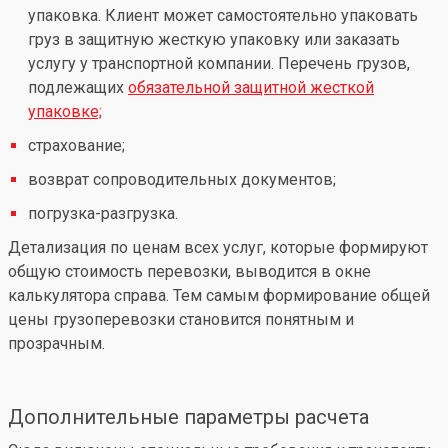
упаковка. Клиент может самостоятельно упаковать
груз в защитную жесткую упаковку или заказать
услугу у транспортной компании. Перечень грузов,
подлежащих
обязательной защитной жесткой
упаковке;
страхование;
возврат сопроводительных документов;
погрузка-разгрузка.
Детализация по ценам всех услуг, которые формируют
общую стоимость перевозки, выводится в окне
калькулятора справа. Тем самым формирование общей
цены грузоперевозки становится понятным и
прозрачным.
Дополнительные параметры расчета