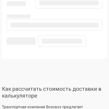
Как рассчитать стоимость доставки в
калькуляторе
Транспортная компания Возовоз предлагает