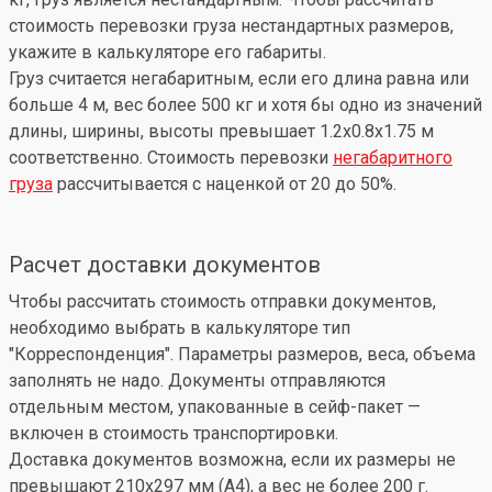
стоимость перевозки груза нестандартных размеров,
укажите в калькуляторе его габариты.
Груз считается негабаритным, если его длина равна или
больше 4 м, вес более 500 кг и хотя бы одно из значений
длины, ширины, высоты превышает 1.2x0.8x1.75 м
соответственно. Стоимость перевозки
негабаритного
груза
рассчитывается с наценкой от 20 до 50%.
Расчет доставки документов
Чтобы рассчитать стоимость отправки документов,
необходимо выбрать в калькуляторе тип
"Корреспонденция". Параметры размеров, веса, объема
заполнять не надо. Документы отправляются
отдельным местом, упакованные в сейф-пакет —
включен в стоимость транспортировки.
Доставка документов возможна, если их размеры не
превышают 210x297 мм (А4), а вес не более 200 г.