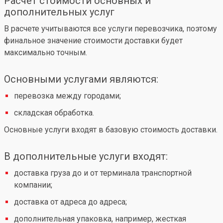
Расчет стоимости основных и
дополнительных услуг
В расчете учитываются все услуги перевозчика, поэтому
финальное значение стоимости доставки будет
максимально точным.
Основными услугами являются:
перевозка между городами;
складская обработка.
Основные услуги входят в базовую стоимость доставки.
В дополнительные услуги входят:
доставка груза до и от терминала транспортной
компании;
доставка от адреса до адреса;
дополнительная упаковка, например, жесткая