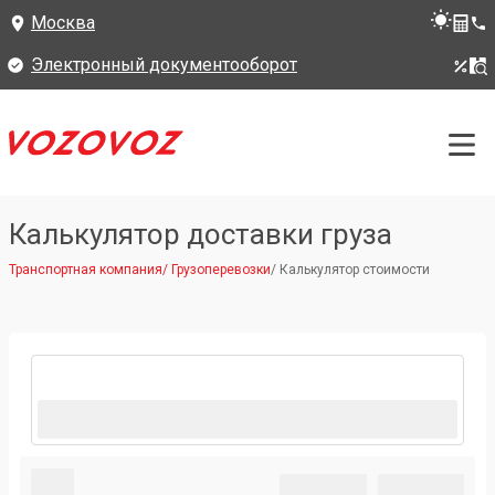
Москва
Электронный документооборот
Калькулятор доставки груза
Транспортная компания
/
Грузоперевозки
/
Калькулятор стоимости