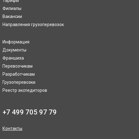
Тарифы
Филиалы
Вакансии
Направления грузоперевозок
Информация
Документы
Франшиза
Перевозчикам
Разработчикам
Грузоперевозки
Реестр экспедиторов
+7 499 705 97 79
Контакты