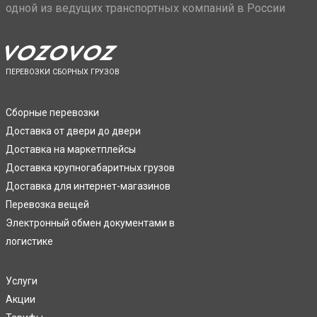
одной из ведущих транспортных компаний в России
ПЕРЕВОЗКИ СБОРНЫХ ГРУЗОВ
Сборные перевозки
Доставка от двери до двери
Доставка на маркетплейсы
Доставка крупногабаритных грузов
Доставка для интернет-магазинов
Перевозка вещей
Электронный обмен документами в
логистике
Услуги
Акции