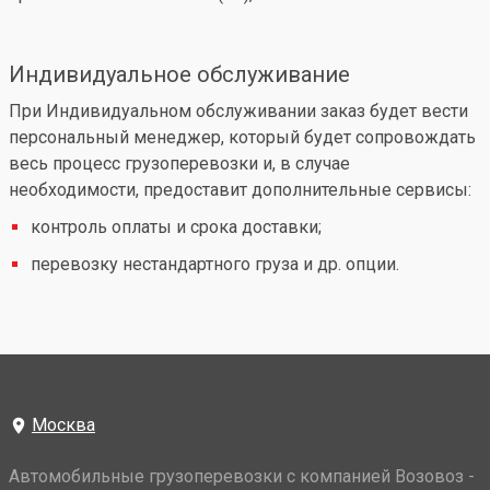
Индивидуальное обслуживание
При Индивидуальном обслуживании заказ будет вести
персональный менеджер, который будет сопровождать
весь процесс грузоперевозки и, в случае
необходимости, предоставит дополнительные сервисы:
контроль оплаты и срока доставки;
перевозку нестандартного груза и др. опции.
Москва
Автомобильные грузоперевозки с компанией Возовоз -