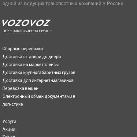
одной из ведущих транспортных компаний в России
ПЕРЕВОЗКИ СБОРНЫХ ГРУЗОВ
Сборные перевозки
Доставка от двери до двери
Доставка на маркетплейсы
Доставка крупногабаритных грузов
Доставка для интернет-магазинов
Перевозка вещей
Электронный обмен документами в
логистике
Услуги
Акции