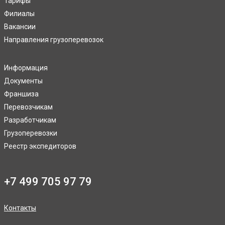
Тарифы
Филиалы
Вакансии
Направления грузоперевозок
Информация
Документы
Франшиза
Перевозчикам
Разработчикам
Грузоперевозки
Реестр экспедиторов
+7 499 705 97 79
Контакты