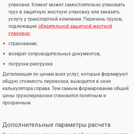
упаковка. Клиент может самостоятельно упаковать
груз в защитную жесткую упаковку или заказать
услугу у транспортной компании. Перечень грузов,
подлежащих
обязательной защитной жесткой
упаковке;
страхование;
возврат сопроводительных документов;
погрузка-разгрузка.
Детализация по ценам всех услуг, которые формируют
общую стоимость перевозки, выводится в окне
калькулятора справа. Тем самым формирование общей
цены грузоперевозки становится понятным и
прозрачным.
Дополнительные параметры расчета