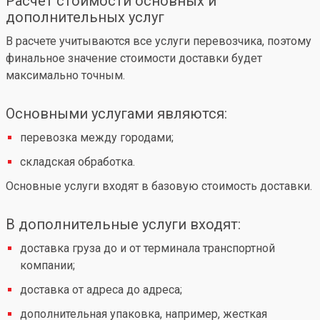
Расчет стоимости основных и
дополнительных услуг
В расчете учитываются все услуги перевозчика, поэтому
финальное значение стоимости доставки будет
максимально точным.
Основными услугами являются:
перевозка между городами;
складская обработка.
Основные услуги входят в базовую стоимость доставки.
В дополнительные услуги входят:
доставка груза до и от терминала транспортной
компании;
доставка от адреса до адреса;
дополнительная упаковка, например, жесткая