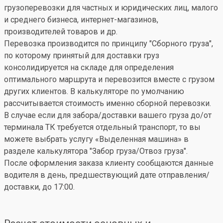
грузоперевозки для частных и юридических лиц, малого
и среднего бизнеса, интернет-магазинов,
производителей товаров и др.
Перевозка производится по принципу "Сборного груза",
по которому принятый для доставки груз
консолидируется на складе для определения
оптимального маршрута и перевозится вместе с грузом
других клиентов. В калькуляторе по умолчанию
рассчитывается стоимость именно сборной перевозки.
В случае если для забора/доставки вашего груза до/от
терминала ТК требуется отдельный транспорт, то вы
можете выбрать услугу «Выделенная машина» в
разделе калькулятора "Забор груза/Отвоз груза".
После оформления заказа клиенту сообщаются данные
водителя в день, предшествующий дате отправления/
доставки, до 17:00.