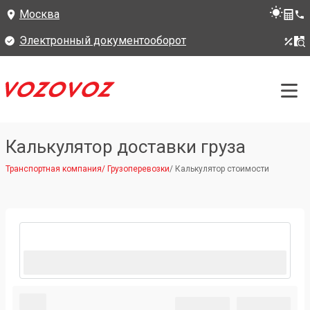
Москва
Электронный документооборот
Калькулятор доставки груза
Транспортная компания
/
Грузоперевозки
/
Калькулятор стоимости