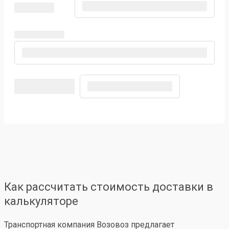
Как рассчитать стоимость доставки в
калькуляторе
Транспортная компания Возовоз предлагает