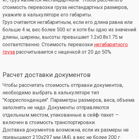
стоимость перевозки груза нестандартных размеров,
укажите в калькуляторе его габариты.
Груз считается негабаритным, если его длина равна или
больше 4 м, вес более 500 кг и хотя бы одно из значений
длины, ширины, высоты превышает 1.2x0.8x1.75 м
соответственно. Стоимость перевозки
негабаритного
груза
рассчитывается с наценкой от 20 до 50%.
Расчет доставки документов
Чтобы рассчитать стоимость отправки документов,
необходимо выбрать в калькуляторе тип
"Корреспонденция". Параметры размеров, веса, объема
заполнять не надо. Документы отправляются
отдельным местом, упакованные в сейф-пакет —
включен в стоимость транспортировки.
Доставка документов возможна, если их размеры не
превышают 210x297 мм (А4), а вес не более 200 г.