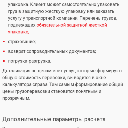
упаковка. Клиент может самостоятельно упаковать
груз в защитную жесткую упаковку или заказать
услугу у транспортной компании. Перечень грузов,
подлежащих
обязательной защитной жесткой
упаковке;
страхование;
возврат сопроводительных документов;
погрузка-разгрузка.
Детализация по ценам всех услуг, которые формируют
общую стоимость перевозки, выводится в окне
калькулятора справа. Тем самым формирование общей
цены грузоперевозки становится понятным и
прозрачным.
Дополнительные параметры расчета