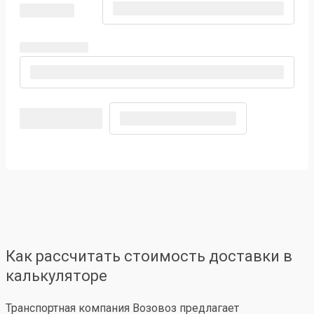
Как рассчитать стоимость доставки в
калькуляторе
Транспортная компания Возовоз предлагает