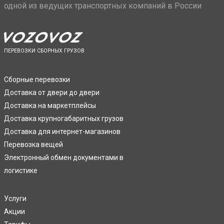
одной из ведущих транспортных компаний в России
ПЕРЕВОЗКИ СБОРНЫХ ГРУЗОВ
Сборные перевозки
Доставка от двери до двери
Доставка на маркетплейсы
Доставка крупногабаритных грузов
Доставка для интернет-магазинов
Перевозка вещей
Электронный обмен документами в
логистике
Услуги
Акции