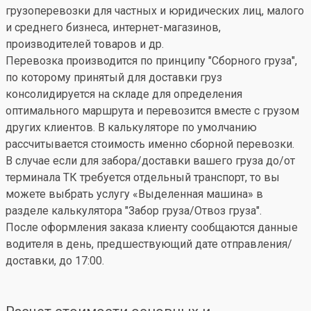
грузоперевозки для частных и юридических лиц, малого
и среднего бизнеса, интернет-магазинов,
производителей товаров и др.
Перевозка производится по принципу "Сборного груза",
по которому принятый для доставки груз
консолидируется на складе для определения
оптимального маршрута и перевозится вместе с грузом
других клиентов. В калькуляторе по умолчанию
рассчитывается стоимость именно сборной перевозки.
В случае если для забора/доставки вашего груза до/от
терминала ТК требуется отдельный транспорт, то вы
можете выбрать услугу «Выделенная машина» в
разделе калькулятора "Забор груза/Отвоз груза".
После оформления заказа клиенту сообщаются данные
водителя в день, предшествующий дате отправления/
доставки, до 17:00.