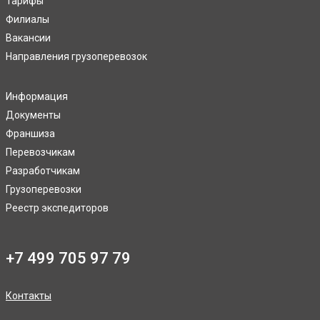
Тарифы
Филиалы
Вакансии
Направления грузоперевозок
Информация
Документы
Франшиза
Перевозчикам
Разработчикам
Грузоперевозки
Реестр экспедиторов
+7 499 705 97 79
Контакты