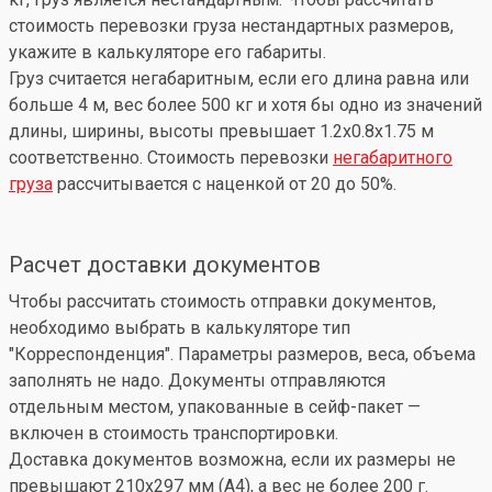
стоимость перевозки груза нестандартных размеров,
укажите в калькуляторе его габариты.
Груз считается негабаритным, если его длина равна или
больше 4 м, вес более 500 кг и хотя бы одно из значений
длины, ширины, высоты превышает 1.2x0.8x1.75 м
соответственно. Стоимость перевозки
негабаритного
груза
рассчитывается с наценкой от 20 до 50%.
Расчет доставки документов
Чтобы рассчитать стоимость отправки документов,
необходимо выбрать в калькуляторе тип
"Корреспонденция". Параметры размеров, веса, объема
заполнять не надо. Документы отправляются
отдельным местом, упакованные в сейф-пакет —
включен в стоимость транспортировки.
Доставка документов возможна, если их размеры не
превышают 210x297 мм (А4), а вес не более 200 г.