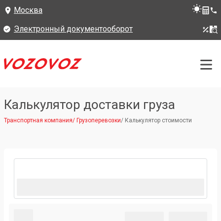
Москва
Электронный документооборот
Калькулятор доставки груза
Транспортная компания
/
Грузоперевозки
/
Калькулятор стоимости