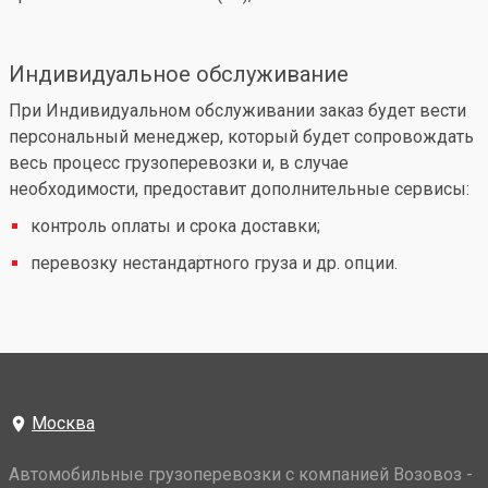
Индивидуальное обслуживание
При Индивидуальном обслуживании заказ будет вести
персональный менеджер, который будет сопровождать
весь процесс грузоперевозки и, в случае
необходимости, предоставит дополнительные сервисы:
контроль оплаты и срока доставки;
перевозку нестандартного груза и др. опции.
Москва
Автомобильные грузоперевозки с компанией Возовоз -