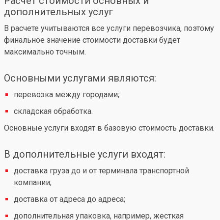
Расчет стоимости основных и
дополнительных услуг
В расчете учитываются все услуги перевозчика, поэтому
финальное значение стоимости доставки будет
максимально точным.
Основными услугами являются:
перевозка между городами;
складская обработка.
Основные услуги входят в базовую стоимость доставки.
В дополнительные услуги входят:
доставка груза до и от терминала транспортной
компании;
доставка от адреса до адреса;
дополнительная упаковка, например, жесткая