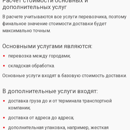
Расчет стоимости основных и
дополнительных услуг
В расчете учитываются все услуги перевозчика, поэтому
финальное значение стоимости доставки будет
максимально точным.
Основными услугами являются:
перевозка между городами;
складская обработка.
Основные услуги входят в базовую стоимость доставки.
В дополнительные услуги входят:
доставка груза до и от терминала транспортной
компании;
доставка от адреса до адреса;
дополнительная упаковка, например, жесткая