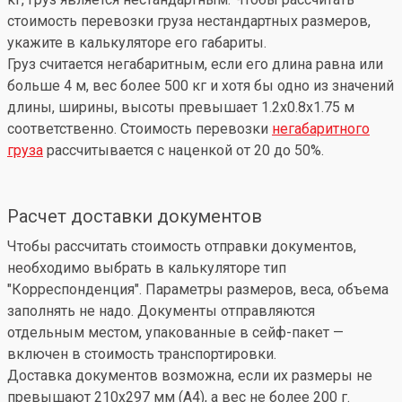
стоимость перевозки груза нестандартных размеров,
укажите в калькуляторе его габариты.
Груз считается негабаритным, если его длина равна или
больше 4 м, вес более 500 кг и хотя бы одно из значений
длины, ширины, высоты превышает 1.2x0.8x1.75 м
соответственно. Стоимость перевозки
негабаритного
груза
рассчитывается с наценкой от 20 до 50%.
Расчет доставки документов
Чтобы рассчитать стоимость отправки документов,
необходимо выбрать в калькуляторе тип
"Корреспонденция". Параметры размеров, веса, объема
заполнять не надо. Документы отправляются
отдельным местом, упакованные в сейф-пакет —
включен в стоимость транспортировки.
Доставка документов возможна, если их размеры не
превышают 210x297 мм (А4), а вес не более 200 г.