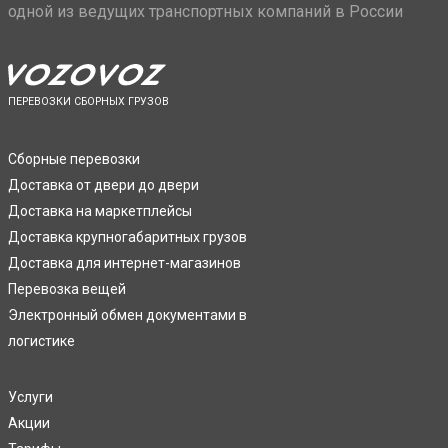
одной из ведущих транспортных компаний в России
ПЕРЕВОЗКИ СБОРНЫХ ГРУЗОВ
Сборные перевозки
Доставка от двери до двери
Доставка на маркетплейсы
Доставка крупногабаритных грузов
Доставка для интернет-магазинов
Перевозка вещей
Электронный обмен документами в
логистике
Услуги
Акции