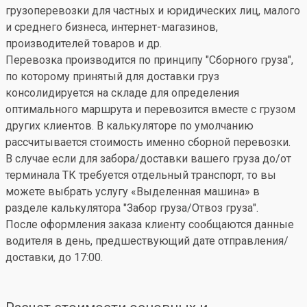
грузоперевозки для частных и юридических лиц, малого
и среднего бизнеса, интернет-магазинов,
производителей товаров и др.
Перевозка производится по принципу "Сборного груза",
по которому принятый для доставки груз
консолидируется на складе для определения
оптимального маршрута и перевозится вместе с грузом
других клиентов. В калькуляторе по умолчанию
рассчитывается стоимость именно сборной перевозки.
В случае если для забора/доставки вашего груза до/от
терминала ТК требуется отдельный транспорт, то вы
можете выбрать услугу «Выделенная машина» в
разделе калькулятора "Забор груза/Отвоз груза".
После оформления заказа клиенту сообщаются данные
водителя в день, предшествующий дате отправления/
доставки, до 17:00.