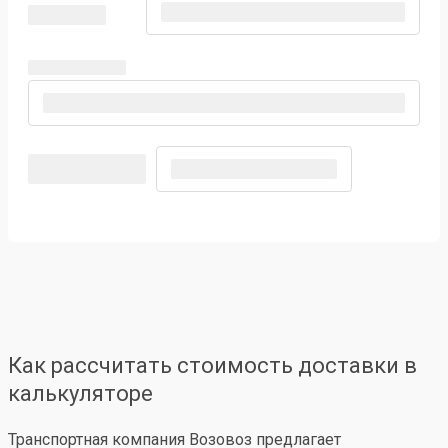
Как рассчитать стоимость доставки в
калькуляторе
Транспортная компания Возовоз предлагает