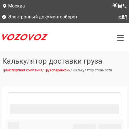
Москва
Электронный документооборот
Калькулятор доставки груза
Транспортная компания
/
Грузоперевозки
/
Калькулятор стоимости