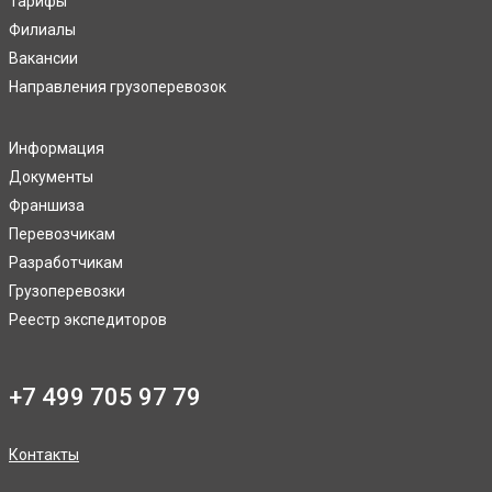
Тарифы
Филиалы
Вакансии
Направления грузоперевозок
Информация
Документы
Франшиза
Перевозчикам
Разработчикам
Грузоперевозки
Реестр экспедиторов
+7 499 705 97 79
Контакты