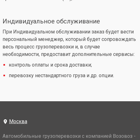
Индивидуальное обслуживание
При Индивидуальном обслуживании заказ будет вести
персональный менеджер, который будет сопровождать
весь процесс грузоперевозки и, в случае
необходимости, предоставит дополнительные сервисы:
контроль оплаты и срока доставки;
перевозку нестандартного груза и др. опции.
Москва
Автомобильные грузоперевозки с компанией Возовоз -