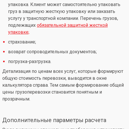
упаковка. Клиент может самостоятельно упаковать
груз в защитную жесткую упаковку или заказать
услугу у транспортной компании. Перечень грузов,
подлежащих
обязательной защитной жесткой
упаковке;
страхование;
возврат сопроводительных документов;
погрузка-разгрузка.
Детализация по ценам всех услуг, которые формируют
общую стоимость перевозки, выводится в окне
калькулятора справа. Тем самым формирование общей
цены грузоперевозки становится понятным и
прозрачным.
Дополнительные параметры расчета