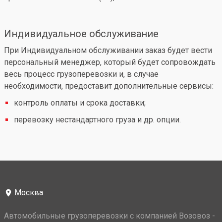
Индивидуальное обслуживание
При Индивидуальном обслуживании заказ будет вести
персональный менеджер, который будет сопровождать
весь процесс грузоперевозки и, в случае
необходимости, предоставит дополнительные сервисы:
контроль оплаты и срока доставки;
перевозку нестандартного груза и др. опции.
Москва
Автомобильные грузоперевозки с компанией Возовоз -