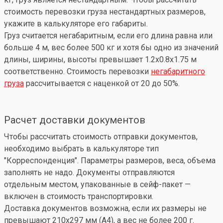
стоимость перевозки груза нестандартных размеров,
укажите в калькуляторе его габариты.
Груз считается негабаритным, если его длина равна или
больше 4 м, вес более 500 кг и хотя бы одно из значений
длины, ширины, высоты превышает 1.2x0.8x1.75 м
соответственно. Стоимость перевозки
негабаритного
груза
рассчитывается с наценкой от 20 до 50%.
Расчет доставки документов
Чтобы рассчитать стоимость отправки документов,
необходимо выбрать в калькуляторе тип
"Корреспонденция". Параметры размеров, веса, объема
заполнять не надо. Документы отправляются
отдельным местом, упакованные в сейф-пакет —
включен в стоимость транспортировки.
Доставка документов возможна, если их размеры не
превышают 210x297 мм (А4), а вес не более 200 г.