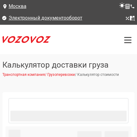
Москва
Электронный документооборот
Калькулятор доставки груза
Транспортная компания
/
Грузоперевозки
/
Калькулятор стоимости