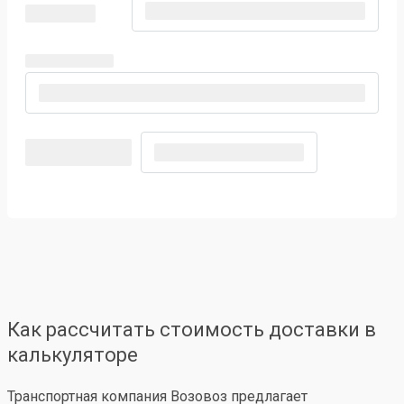
Как рассчитать стоимость доставки в
калькуляторе
Транспортная компания Возовоз предлагает