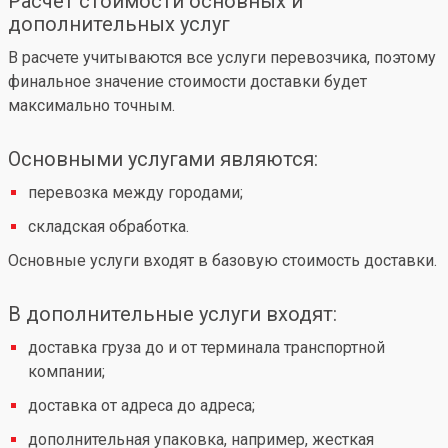
Расчет стоимости основных и
дополнительных услуг
В расчете учитываются все услуги перевозчика, поэтому
финальное значение стоимости доставки будет
максимально точным.
Основными услугами являются:
перевозка между городами;
складская обработка.
Основные услуги входят в базовую стоимость доставки.
В дополнительные услуги входят:
доставка груза до и от терминала транспортной
компании;
доставка от адреса до адреса;
дополнительная упаковка, например, жесткая