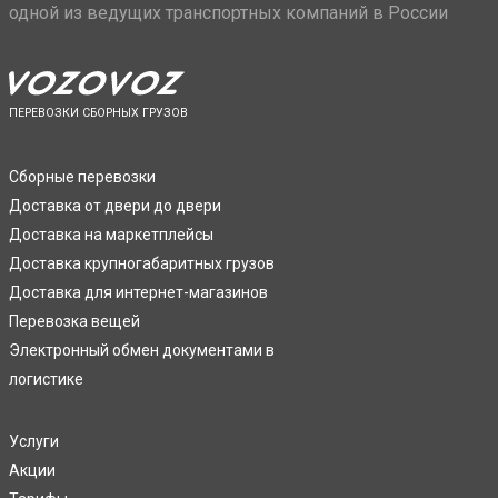
одной из ведущих транспортных компаний в России
ПЕРЕВОЗКИ СБОРНЫХ ГРУЗОВ
Сборные перевозки
Доставка от двери до двери
Доставка на маркетплейсы
Доставка крупногабаритных грузов
Доставка для интернет-магазинов
Перевозка вещей
Электронный обмен документами в
логистике
Услуги
Акции