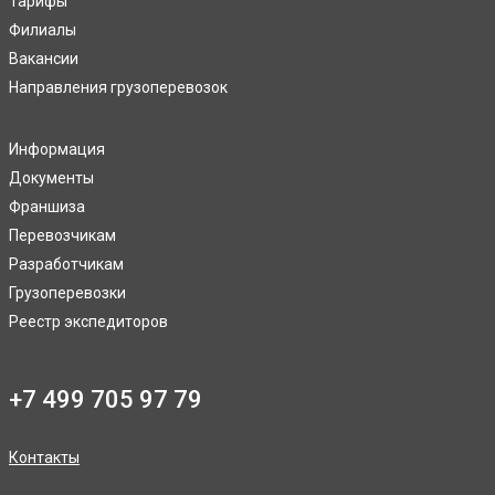
Тарифы
Филиалы
Вакансии
Направления грузоперевозок
Информация
Документы
Франшиза
Перевозчикам
Разработчикам
Грузоперевозки
Реестр экспедиторов
+7 499 705 97 79
Контакты