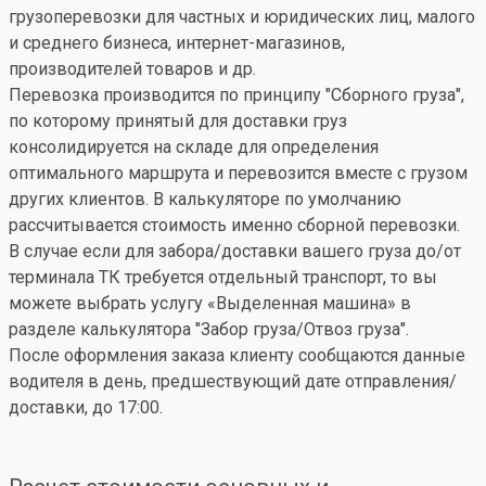
грузоперевозки для частных и юридических лиц, малого
и среднего бизнеса, интернет-магазинов,
производителей товаров и др.
Перевозка производится по принципу "Сборного груза",
по которому принятый для доставки груз
консолидируется на складе для определения
оптимального маршрута и перевозится вместе с грузом
других клиентов. В калькуляторе по умолчанию
рассчитывается стоимость именно сборной перевозки.
В случае если для забора/доставки вашего груза до/от
терминала ТК требуется отдельный транспорт, то вы
можете выбрать услугу «Выделенная машина» в
разделе калькулятора "Забор груза/Отвоз груза".
После оформления заказа клиенту сообщаются данные
водителя в день, предшествующий дате отправления/
доставки, до 17:00.