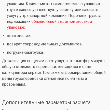
упаковка. Клиент может самостоятельно упаковать
груз в защитную жесткую упаковку или заказать
услугу у транспортной компании. Перечень грузов,
подлежащих
обязательной защитной жесткой
упаковке;
страхование;
возврат сопроводительных документов;
погрузка-разгрузка.
Детализация по ценам всех услуг, которые формируют
общую стоимость перевозки, выводится в окне
калькулятора справа. Тем самым формирование общей
цены грузоперевозки становится понятным и
прозрачным.
Дополнительные параметры расчета