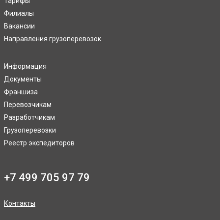
Тарифы
Филиалы
Вакансии
Направления грузоперевозок
Информация
Документы
Франшиза
Перевозчикам
Разработчикам
Грузоперевозки
Реестр экспедиторов
+7 499 705 97 79
Контакты