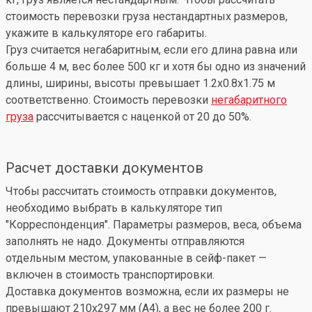
стоимость перевозки груза нестандартных размеров,
укажите в калькуляторе его габариты.
Груз считается негабаритным, если его длина равна или
больше 4 м, вес более 500 кг и хотя бы одно из значений
длины, ширины, высоты превышает 1.2x0.8x1.75 м
соответственно. Стоимость перевозки
негабаритного
груза
рассчитывается с наценкой от 20 до 50%.
Расчет доставки документов
Чтобы рассчитать стоимость отправки документов,
необходимо выбрать в калькуляторе тип
"Корреспонденция". Параметры размеров, веса, объема
заполнять не надо. Документы отправляются
отдельным местом, упакованные в сейф-пакет —
включен в стоимость транспортировки.
Доставка документов возможна, если их размеры не
превышают 210x297 мм (А4), а вес не более 200 г.