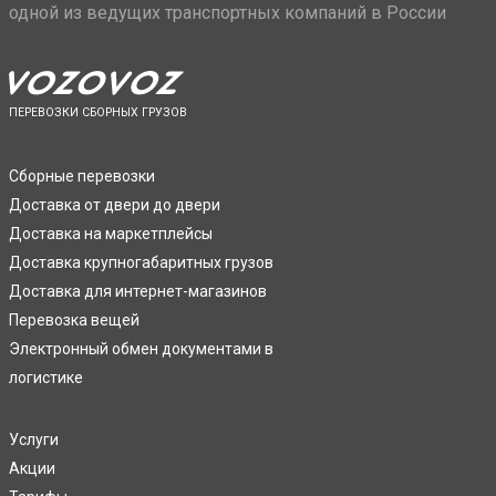
одной из ведущих транспортных компаний в России
ПЕРЕВОЗКИ СБОРНЫХ ГРУЗОВ
Сборные перевозки
Доставка от двери до двери
Доставка на маркетплейсы
Доставка крупногабаритных грузов
Доставка для интернет-магазинов
Перевозка вещей
Электронный обмен документами в
логистике
Услуги
Акции