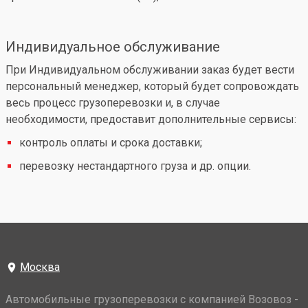
Индивидуальное обслуживание
При Индивидуальном обслуживании заказ будет вести
персональный менеджер, который будет сопровождать
весь процесс грузоперевозки и, в случае
необходимости, предоставит дополнительные сервисы:
контроль оплаты и срока доставки;
перевозку нестандартного груза и др. опции.
Москва
Автомобильные грузоперевозки с компанией Возовоз -