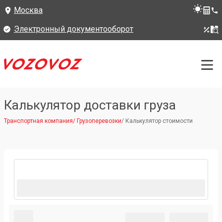
Москва
Электронный документооборот
Калькулятор доставки груза
Транспортная компания
/
Грузоперевозки
/
Калькулятор стоимости