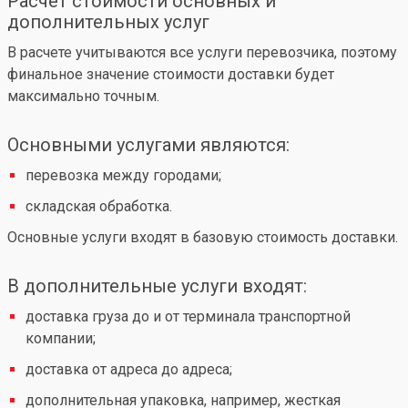
Расчет стоимости основных и
дополнительных услуг
В расчете учитываются все услуги перевозчика, поэтому
финальное значение стоимости доставки будет
максимально точным.
Основными услугами являются:
перевозка между городами;
складская обработка.
Основные услуги входят в базовую стоимость доставки.
В дополнительные услуги входят:
доставка груза до и от терминала транспортной
компании;
доставка от адреса до адреса;
дополнительная упаковка, например, жесткая