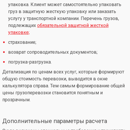
упаковка. Клиент может самостоятельно упаковать
груз в защитную жесткую упаковку или заказать
услугу у транспортной компании. Перечень грузов,
подлежащих
обязательной защитной жесткой
упаковке;
страхование;
возврат сопроводительных документов;
погрузка-разгрузка.
Детализация по ценам всех услуг, которые формируют
общую стоимость перевозки, выводится в окне
калькулятора справа. Тем самым формирование общей
цены грузоперевозки становится понятным и
прозрачным.
Дополнительные параметры расчета