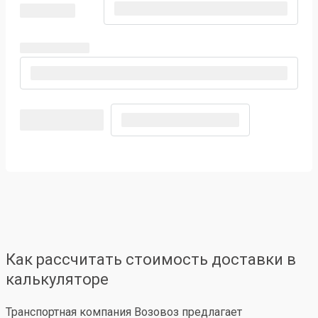
Как рассчитать стоимость доставки в
калькуляторе
Транспортная компания Возовоз предлагает