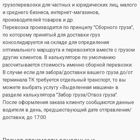
грузоперевозки для частных и юридических лиц, малого
и среднего бизнеса, интернет-магазинов,
производителей товаров и др.
Перевозка производится по принципу "Сборного груза",
по которому принятый для доставки груз
консолидируется на складе для определения
оптимального маршрута и перевозится вместе с грузом
других клиентов. В калькуляторе по умолчанию
рассчитывается стоимость именно сборной перевозки.
В случае если для забора/доставки вашего груза до/от
терминала ТК требуется отдельный транспорт, то вы
можете выбрать услугу «Выделенная машина» в
разделе калькулятора "Забор груза/Отвоз груза".
После оформления заказа клиенту сообщаются данные
водителя в день, предшествующий дате отправления/
доставки, до 17:00.