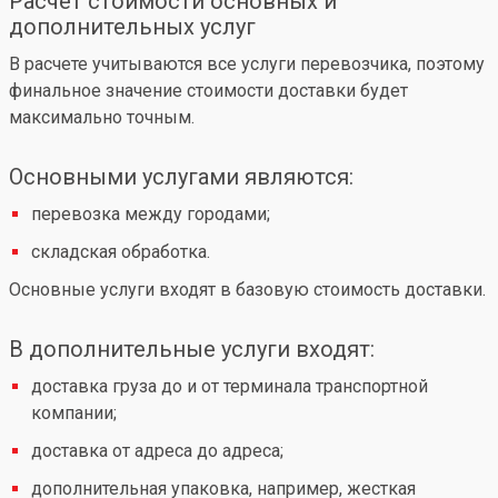
Расчет стоимости основных и
дополнительных услуг
В расчете учитываются все услуги перевозчика, поэтому
финальное значение стоимости доставки будет
максимально точным.
Основными услугами являются:
перевозка между городами;
складская обработка.
Основные услуги входят в базовую стоимость доставки.
В дополнительные услуги входят:
доставка груза до и от терминала транспортной
компании;
доставка от адреса до адреса;
дополнительная упаковка, например, жесткая