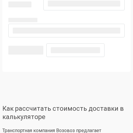
Как рассчитать стоимость доставки в
калькуляторе
Транспортная компания Возовоз предлагает