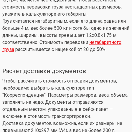
стоимость перевозки груза нестандартных размеров,
укажите в калькуляторе его габариты.
Груз считается негабаритным, если его длина равна или
больше 4 м, вес более 500 кг и хотя бы одно из значений
длины, ширины, высоты превышает 1.2x0.8x1.75 м
соответственно. Стоимость перевозки
негабаритного
груза
рассчитывается с наценкой от 20 до 50%.
Расчет доставки документов
Чтобы рассчитать стоимость отправки документов,
необходимо выбрать в калькуляторе тип
"Корреспонденция". Параметры размеров, веса, объема
заполнять не надо. Документы отправляются
отдельным местом, упакованные в сейф-пакет —
включен в стоимость транспортировки.
Доставка документов возможна, если их размеры не
превышают 210x297 мм (А4), а вес не более 200 г.