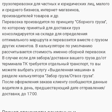
грузоперевозки для частных и юридических лиц, малого
и среднего бизнеса, интернет-магазинов,
производителей товаров и др.
Перевозка производится по принципу "Сборного груза",
по которому принятый для доставки груз
консолидируется на складе для определения
оптимального маршрута и перевозится вместе с грузом
других клиентов. В калькуляторе по умолчанию
рассчитывается стоимость именно сборной перевозки.
В случае если для забора/доставки вашего груза до/от
терминала ТК требуется отдельный транспорт, то вы
можете выбрать услугу «Выделенная машина» в
разделе калькулятора "Забор груза/Отвоз груза".
После оформления заказа клиенту сообщаются данные
водителя в день, предшествующий дате отправления/
доставки, до 17:00.