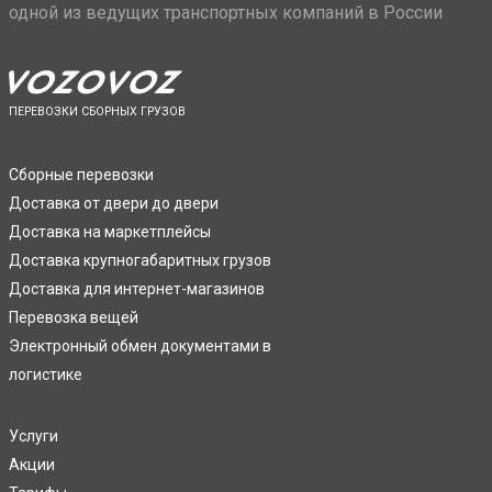
одной из ведущих транспортных компаний в России
ПЕРЕВОЗКИ СБОРНЫХ ГРУЗОВ
Сборные перевозки
Доставка от двери до двери
Доставка на маркетплейсы
Доставка крупногабаритных грузов
Доставка для интернет-магазинов
Перевозка вещей
Электронный обмен документами в
логистике
Услуги
Акции