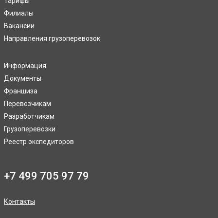
Тарифы
Филиалы
Вакансии
Направления грузоперевозок
Информация
Документы
Франшиза
Перевозчикам
Разработчикам
Грузоперевозки
Реестр экспедиторов
+7 499 705 97 79
Контакты