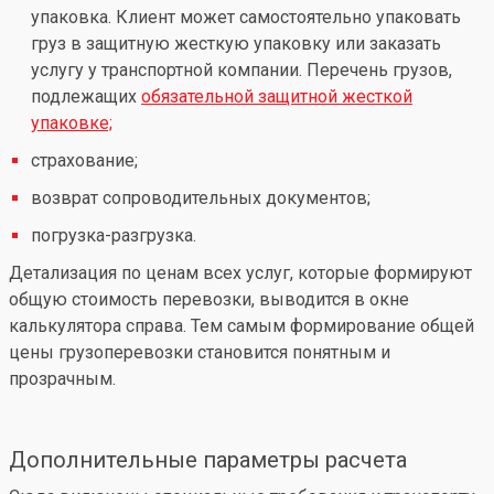
упаковка. Клиент может самостоятельно упаковать
груз в защитную жесткую упаковку или заказать
услугу у транспортной компании. Перечень грузов,
подлежащих
обязательной защитной жесткой
упаковке;
страхование;
возврат сопроводительных документов;
погрузка-разгрузка.
Детализация по ценам всех услуг, которые формируют
общую стоимость перевозки, выводится в окне
калькулятора справа. Тем самым формирование общей
цены грузоперевозки становится понятным и
прозрачным.
Дополнительные параметры расчета