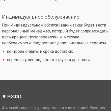
Индивидуальное обслуживание
При Индивидуальном обслуживании заказ будет вести
персональный менеджер, который будет сопровождать
весь процесс грузоперевозки и, в случае
необходимости, предоставит дополнительные сервисы:
контроль оплаты и срока доставки;
перевозку нестандартного груза и др. опции.
Москва
Автомобильные грузоперевозки с компанией Возовоз -