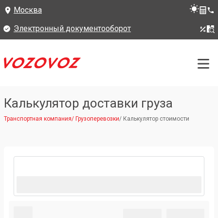
Москва
Электронный документооборот
Калькулятор доставки груза
Транспортная компания
/
Грузоперевозки
/
Калькулятор стоимости