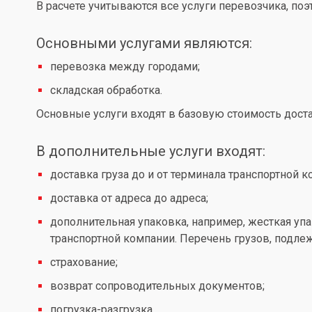
В расчете учитываются все услуги перевозчика, по
Основными услугами являются:
перевозка между городами;
складская обработка.
Основные услуги входят в базовую стоимость доста
В дополнительные услуги входят:
доставка груза до и от терминала транспортной к
доставка от адреса до адреса;
дополнительная упаковка, например, жесткая упа
транспортной компании. Перечень грузов, подл
страхование;
возврат сопроводительных документов;
погрузка-разгрузка.