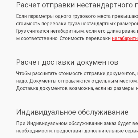
Расчет отправки нестандартного 
Если параметры одного грузового места превышают: д
стоимость перевозки груза нестандартных размеров
Груз считается негабаритным, если его длина равна
м соответственно. Стоимость перевозки
негабаритн
Расчет доставки документов
Чтобы рассчитать стоимость отправки документов, 
надо. Документы отправляются отдельным местом, 
Доставка документов возможна, если их размеры не
Индивидуальное обслуживание
При Индивидуальном обслуживании заказ будет вес
необходимости, предоставит дополнительные серв