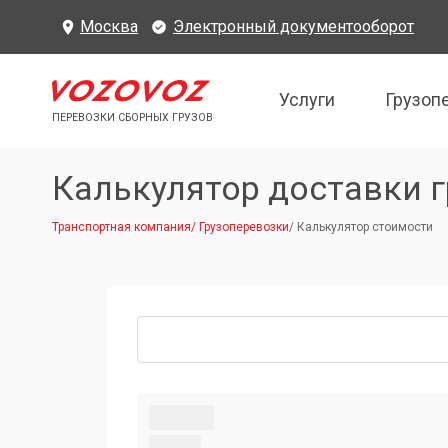
Москва
Электронный документооборот
Услуги
Грузоп
ПЕРЕВОЗКИ СБОРНЫХ ГРУЗОВ
Калькулятор доставки г
Транспортная компания
/
Грузоперевозки
/
Калькулятор стоимости