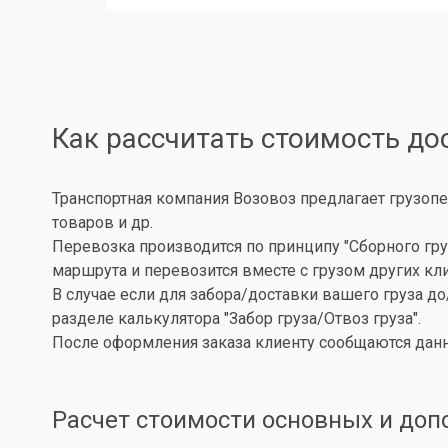
Как рассчитать стоимость до
Транспортная компания Возовоз предлагает грузопе
товаров и др.
Перевозка производится по принципу "Сборного гру
маршрута и перевозится вместе с грузом других кл
В случае если для забора/доставки вашего груза д
разделе калькулятора "Забор груза/Отвоз груза".
После оформления заказа клиенту сообщаются данн
Расчет стоимости основных и доп