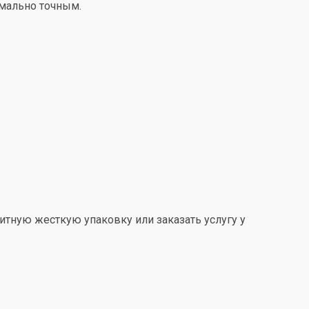
имально точным.
итную жесткую упаковку или заказать услугу у