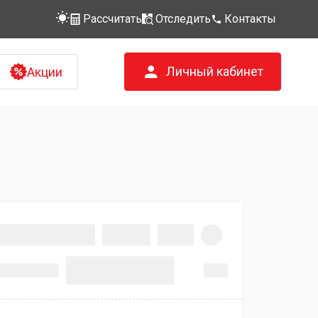
Рассчитать
Отследить
Контакты
Личный кабинет
Акции