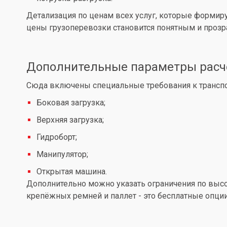
Детализация по ценам всех услуг, которые формир
цены грузоперевозки становится понятным и проз
Дополнительные параметры расч
Сюда включены специальные требования к транспор
Боковая загрузка;
Верхняя загрузка;
Гидроборт;
Манипулятор;
Открытая машина.
Дополнительно можно указать ограничения по высот
крепёжных ремней и паллет - это бесплатные опции