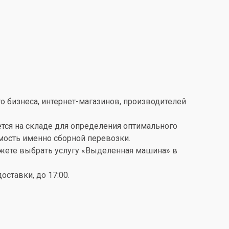
о бизнеса, интернет-магазинов, производителей
ется на складе для определения оптимального
имость именно сборной перевозки.
можете выбрать услугу «Выделенная машина» в
ставки, до 17:00.