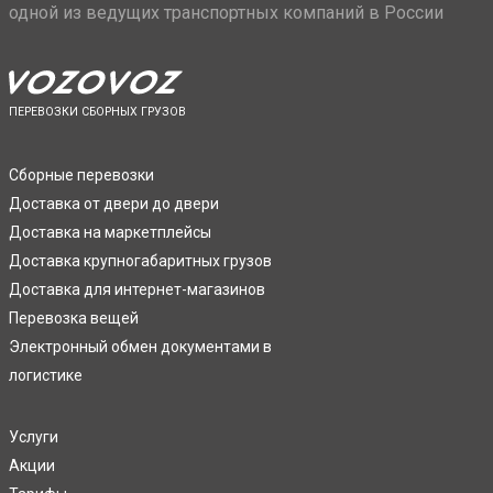
одной из ведущих транспортных компаний в России
ПЕРЕВОЗКИ СБОРНЫХ ГРУЗОВ
Сборные перевозки
Доставка от двери до двери
Доставка на маркетплейсы
Доставка крупногабаритных грузов
Доставка для интернет-магазинов
Перевозка вещей
Электронный обмен документами в
логистике
Услуги
Акции