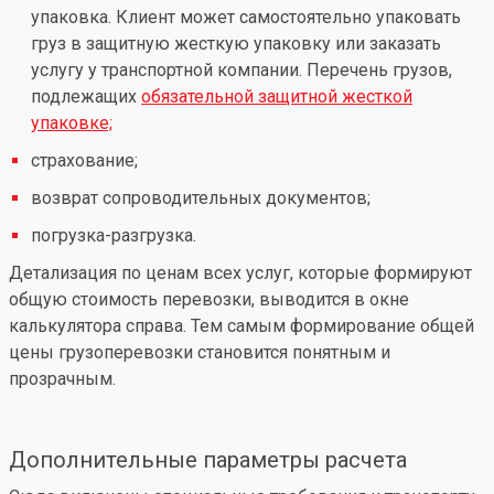
упаковка. Клиент может самостоятельно упаковать
груз в защитную жесткую упаковку или заказать
услугу у транспортной компании. Перечень грузов,
подлежащих
обязательной защитной жесткой
упаковке;
страхование;
возврат сопроводительных документов;
погрузка-разгрузка.
Детализация по ценам всех услуг, которые формируют
общую стоимость перевозки, выводится в окне
калькулятора справа. Тем самым формирование общей
цены грузоперевозки становится понятным и
прозрачным.
Дополнительные параметры расчета