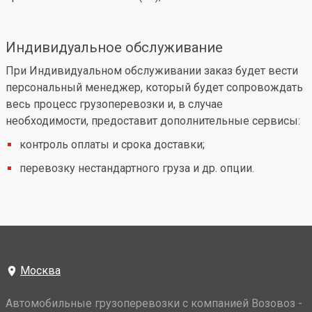
Индивидуальное обслуживание
При Индивидуальном обслуживании заказ будет вести
персональный менеджер, который будет сопровождать
весь процесс грузоперевозки и, в случае
необходимости, предоставит дополнительные сервисы:
контроль оплаты и срока доставки;
перевозку нестандартного груза и др. опции.
Москва
Автомобильные грузоперевозки с компанией Возовоз -