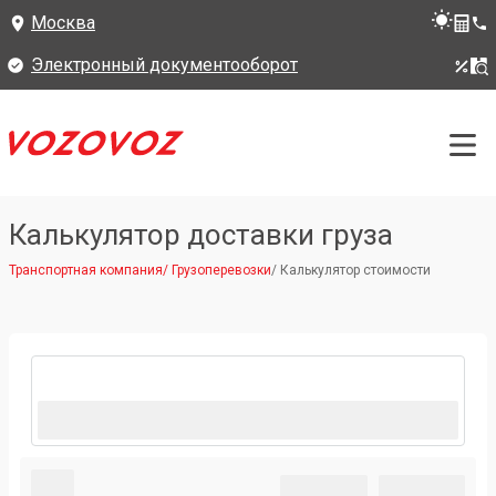
Москва
Электронный документооборот
Калькулятор доставки груза
Транспортная компания
/
Грузоперевозки
/
Калькулятор стоимости