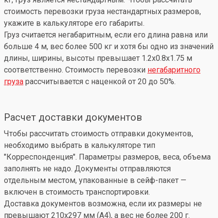
стоимость перевозки груза нестандартных размеров,
укажите в калькуляторе его габариты.
Груз считается негабаритным, если его длина равна или
больше 4 м, вес более 500 кг и хотя бы одно из значений
длины, ширины, высоты превышает 1.2x0.8x1.75 м
соответственно. Стоимость перевозки
негабаритного
груза
рассчитывается с наценкой от 20 до 50%.
Расчет доставки документов
Чтобы рассчитать стоимость отправки документов,
необходимо выбрать в калькуляторе тип
"Корреспонденция". Параметры размеров, веса, объема
заполнять не надо. Документы отправляются
отдельным местом, упакованные в сейф-пакет —
включен в стоимость транспортировки.
Доставка документов возможна, если их размеры не
превышают 210x297 мм (А4), а вес не более 200 г.