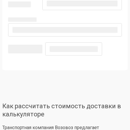
Как рассчитать стоимость доставки в
калькуляторе
Транспортная компания Возовоз предлагает