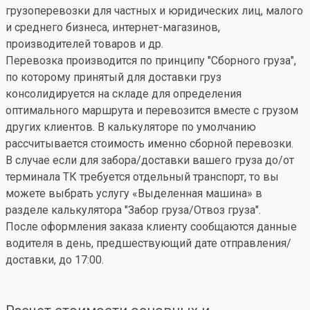
грузоперевозки для частных и юридических лиц, малого
и среднего бизнеса, интернет-магазинов,
производителей товаров и др.
Перевозка производится по принципу "Сборного груза",
по которому принятый для доставки груз
консолидируется на складе для определения
оптимального маршрута и перевозится вместе с грузом
других клиентов. В калькуляторе по умолчанию
рассчитывается стоимость именно сборной перевозки.
В случае если для забора/доставки вашего груза до/от
терминала ТК требуется отдельный транспорт, то вы
можете выбрать услугу «Выделенная машина» в
разделе калькулятора "Забор груза/Отвоз груза".
После оформления заказа клиенту сообщаются данные
водителя в день, предшествующий дате отправления/
доставки, до 17:00.