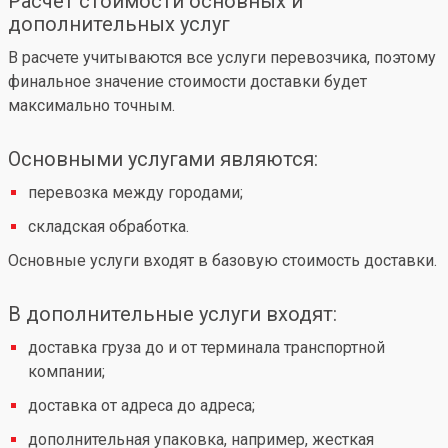
Расчет стоимости основных и
дополнительных услуг
В расчете учитываются все услуги перевозчика, поэтому
финальное значение стоимости доставки будет
максимально точным.
Основными услугами являются:
перевозка между городами;
складская обработка.
Основные услуги входят в базовую стоимость доставки.
В дополнительные услуги входят:
доставка груза до и от терминала транспортной
компании;
доставка от адреса до адреса;
дополнительная упаковка, например, жесткая