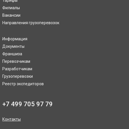
Тарифы
Филиалы
Вакансии
Направления грузоперевозок
Информация
Документы
Франшиза
Перевозчикам
Разработчикам
Грузоперевозки
Реестр экспедиторов
+7 499 705 97 79
Контакты