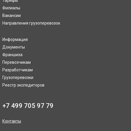
Тарифы
Филиалы
Вакансии
Направления грузоперевозок
Информация
Документы
Франшиза
Перевозчикам
Разработчикам
Грузоперевозки
Реестр экспедиторов
+7 499 705 97 79
Контакты