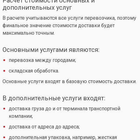
Расчет стоимости основных и
дополнительных услуг
В расчете учитываются все услуги перевозчика, поэтому
финальное значение стоимости доставки будет
максимально точным.
Основными услугами являются:
перевозка между городами;
складская обработка.
Основные услуги входят в базовую стоимость доставки.
В дополнительные услуги входят:
доставка груза до и от терминала транспортной
компании;
доставка от адреса до адреса;
дополнительная упаковка, например, жесткая