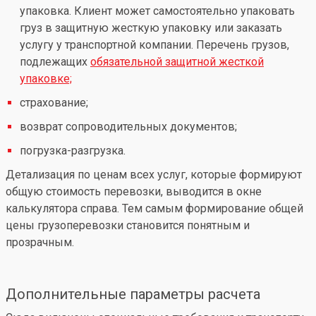
упаковка. Клиент может самостоятельно упаковать
груз в защитную жесткую упаковку или заказать
услугу у транспортной компании. Перечень грузов,
подлежащих
обязательной защитной жесткой
упаковке;
страхование;
возврат сопроводительных документов;
погрузка-разгрузка.
Детализация по ценам всех услуг, которые формируют
общую стоимость перевозки, выводится в окне
калькулятора справа. Тем самым формирование общей
цены грузоперевозки становится понятным и
прозрачным.
Дополнительные параметры расчета