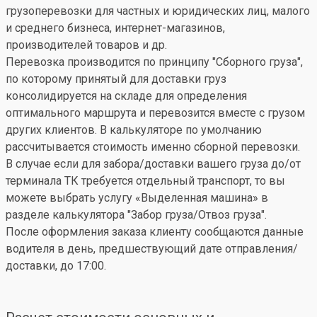
грузоперевозки для частных и юридических лиц, малого
и среднего бизнеса, интернет-магазинов,
производителей товаров и др.
Перевозка производится по принципу "Сборного груза",
по которому принятый для доставки груз
консолидируется на складе для определения
оптимального маршрута и перевозится вместе с грузом
других клиентов. В калькуляторе по умолчанию
рассчитывается стоимость именно сборной перевозки.
В случае если для забора/доставки вашего груза до/от
терминала ТК требуется отдельный транспорт, то вы
можете выбрать услугу «Выделенная машина» в
разделе калькулятора "Забор груза/Отвоз груза".
После оформления заказа клиенту сообщаются данные
водителя в день, предшествующий дате отправления/
доставки, до 17:00.