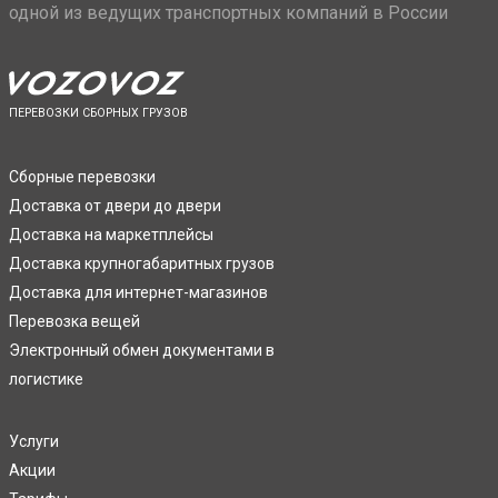
одной из ведущих транспортных компаний в России
ПЕРЕВОЗКИ СБОРНЫХ ГРУЗОВ
Сборные перевозки
Доставка от двери до двери
Доставка на маркетплейсы
Доставка крупногабаритных грузов
Доставка для интернет-магазинов
Перевозка вещей
Электронный обмен документами в
логистике
Услуги
Акции