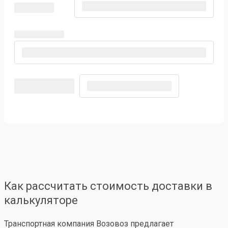
Как рассчитать стоимость доставки в
калькуляторе
Транспортная компания Возовоз предлагает