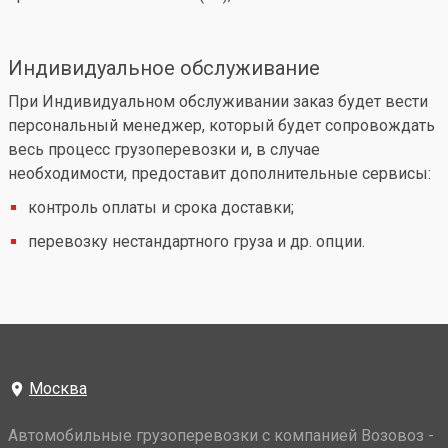
Индивидуальное обслуживание
При Индивидуальном обслуживании заказ будет вести
персональный менеджер, который будет сопровождать
весь процесс грузоперевозки и, в случае
необходимости, предоставит дополнительные сервисы:
контроль оплаты и срока доставки;
перевозку нестандартного груза и др. опции.
Москва
Автомобильные грузоперевозки с компанией Возовоз -