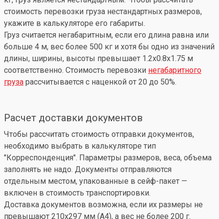
стоимость перевозки груза нестандартных размеров,
укажите в калькуляторе его габариты.
Груз считается негабаритным, если его длина равна или
больше 4 м, вес более 500 кг и хотя бы одно из значений
длины, ширины, высоты превышает 1.2x0.8x1.75 м
соответственно. Стоимость перевозки
негабаритного
груза
рассчитывается с наценкой от 20 до 50%.
Расчет доставки документов
Чтобы рассчитать стоимость отправки документов,
необходимо выбрать в калькуляторе тип
"Корреспонденция". Параметры размеров, веса, объема
заполнять не надо. Документы отправляются
отдельным местом, упакованные в сейф-пакет —
включен в стоимость транспортировки.
Доставка документов возможна, если их размеры не
превышают 210x297 мм (А4), а вес не более 200 г.