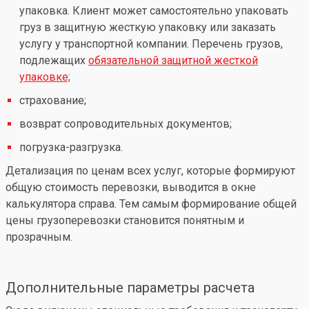
упаковка. Клиент может самостоятельно упаковать
груз в защитную жесткую упаковку или заказать
услугу у транспортной компании. Перечень грузов,
подлежащих
обязательной защитной жесткой
упаковке;
страхование;
возврат сопроводительных документов;
погрузка-разгрузка.
Детализация по ценам всех услуг, которые формируют
общую стоимость перевозки, выводится в окне
калькулятора справа. Тем самым формирование общей
цены грузоперевозки становится понятным и
прозрачным.
Дополнительные параметры расчета