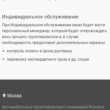
Индивидуальное обслуживание
При Индивидуальном обслуживании заказ будет вести
персональный менеджер, который будет сопровождать
весь процесс грузоперевозки и, в случае
необходимости, предоставит дополнительные сервисы:
контроль оплаты и срока доставки;
перевозку нестандартного груза и др. опции.
Москва
Автомобильные грузоперевозки с компанией Возовоз -