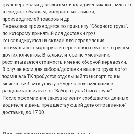
грузоперевозки для частных и юридических лиц, малого
и среднего бизнеса, интернет-магазинов,
производителей товаров и др.
Перевозка производится по принципу "Сборного груза",
по которому принятый для доставки груз
консолидируется на складе для определения
оптимального маршрута и перевозится вместе с грузом
других клиентов. В калькуляторе по умолчанию
рассчитывается стоимость именно сборной перевозки.
В случае если для забора/доставки вашего груза до/от
терминала ТК требуется отдельный транспорт, то вы
можете выбрать услугу «Выделенная машина» в
разделе калькулятора "Забор груза/Отвоз груза".
После оформления заказа клиенту сообщаются данные
водителя в день, предшествующий дате отправления/
доставки, до 17:00.