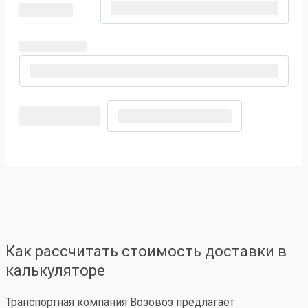
Как рассчитать стоимость доставки в
калькуляторе
Транспортная компания Возовоз предлагает