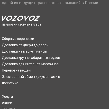
одной из ведущих транспортных компаний в России
ПЕРЕВОЗКИ СБОРНЫХ ГРУЗОВ
Сборные перевозки
Доставка от двери до двери
Доставка на маркетплейсы
Доставка крупногабаритных грузов
Доставка для интернет-магазинов
Перевозка вещей
Электронный обмен документами в
логистике
Услуги
Акции