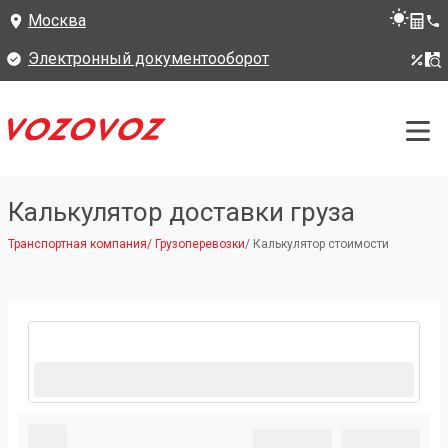
Москва
Электронный документооборот
Калькулятор доставки груза
Транспортная компания
/
Грузоперевозки
/
Калькулятор стоимости