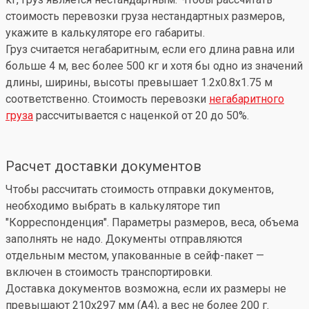
стоимость перевозки груза нестандартных размеров,
укажите в калькуляторе его габариты.
Груз считается негабаритным, если его длина равна или
больше 4 м, вес более 500 кг и хотя бы одно из значений
длины, ширины, высоты превышает 1.2x0.8x1.75 м
соответственно. Стоимость перевозки
негабаритного
груза
рассчитывается с наценкой от 20 до 50%.
Расчет доставки документов
Чтобы рассчитать стоимость отправки документов,
необходимо выбрать в калькуляторе тип
"Корреспонденция". Параметры размеров, веса, объема
заполнять не надо. Документы отправляются
отдельным местом, упакованные в сейф-пакет —
включен в стоимость транспортировки.
Доставка документов возможна, если их размеры не
превышают 210x297 мм (А4), а вес не более 200 г.