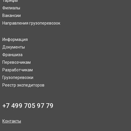
Тарифы
Филиалы
Вакансии
Направления грузоперевозок
Информация
Документы
Франшиза
Перевозчикам
Разработчикам
Грузоперевозки
Реестр экспедиторов
+7 499 705 97 79
Контакты