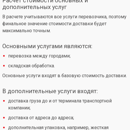
Расчет стоимости основных и
дополнительных услуг
В расчете учитываются все услуги перевозчика, поэтому
финальное значение стоимости доставки будет
максимально точным.
Основными услугами являются:
перевозка между городами;
складская обработка.
Основные услуги входят в базовую стоимость доставки.
В дополнительные услуги входят:
доставка груза до и от терминала транспортной
компании;
доставка от адреса до адреса;
дополнительная упаковка, например, жесткая