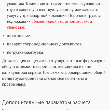
упаковка. Клиент может самостоятельно упаковать
груз в защитную жесткую упаковку или заказать
услугу у транспортной компании. Перечень грузов,
подлежащих
обязательной защитной жесткой
упаковке;
страхование;
возврат сопроводительных документов;
погрузка-разгрузка.
Детализация по ценам всех услуг, которые формируют
общую стоимость перевозки, выводится в окне
калькулятора справа. Тем самым формирование общей
цены грузоперевозки становится понятным и
прозрачным.
Дополнительные параметры расчета