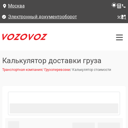
Москва
Электронный документооборот
Калькулятор доставки груза
Транспортная компания
/
Грузоперевозки
/
Калькулятор стоимости