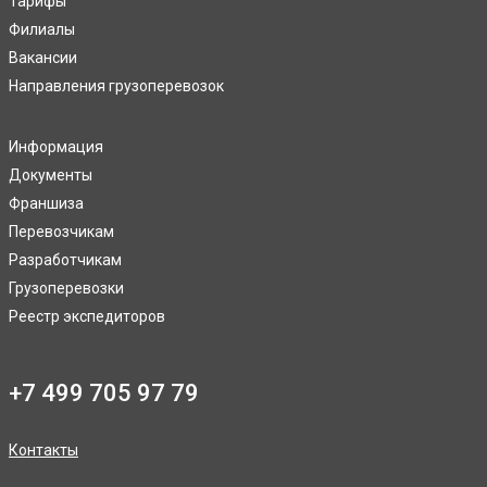
Тарифы
Филиалы
Вакансии
Направления грузоперевозок
Информация
Документы
Франшиза
Перевозчикам
Разработчикам
Грузоперевозки
Реестр экспедиторов
+7 499 705 97 79
Контакты