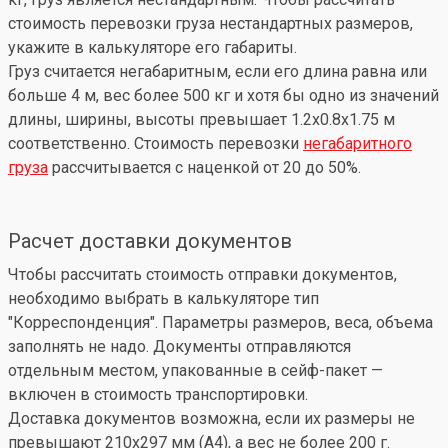
стоимость перевозки груза нестандартных размеров,
укажите в калькуляторе его габариты.
Груз считается негабаритным, если его длина равна или
больше 4 м, вес более 500 кг и хотя бы одно из значений
длины, ширины, высоты превышает 1.2x0.8x1.75 м
соответственно. Стоимость перевозки
негабаритного
груза
рассчитывается с наценкой от 20 до 50%.
Расчет доставки документов
Чтобы рассчитать стоимость отправки документов,
необходимо выбрать в калькуляторе тип
"Корреспонденция". Параметры размеров, веса, объема
заполнять не надо. Документы отправляются
отдельным местом, упакованные в сейф-пакет —
включен в стоимость транспортировки.
Доставка документов возможна, если их размеры не
превышают 210x297 мм (А4), а вес не более 200 г.