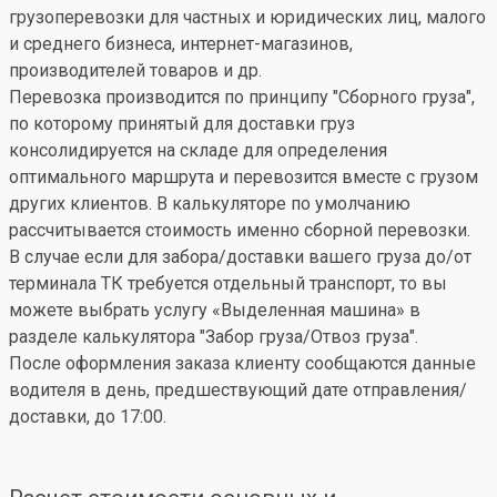
грузоперевозки для частных и юридических лиц, малого
и среднего бизнеса, интернет-магазинов,
производителей товаров и др.
Перевозка производится по принципу "Сборного груза",
по которому принятый для доставки груз
консолидируется на складе для определения
оптимального маршрута и перевозится вместе с грузом
других клиентов. В калькуляторе по умолчанию
рассчитывается стоимость именно сборной перевозки.
В случае если для забора/доставки вашего груза до/от
терминала ТК требуется отдельный транспорт, то вы
можете выбрать услугу «Выделенная машина» в
разделе калькулятора "Забор груза/Отвоз груза".
После оформления заказа клиенту сообщаются данные
водителя в день, предшествующий дате отправления/
доставки, до 17:00.