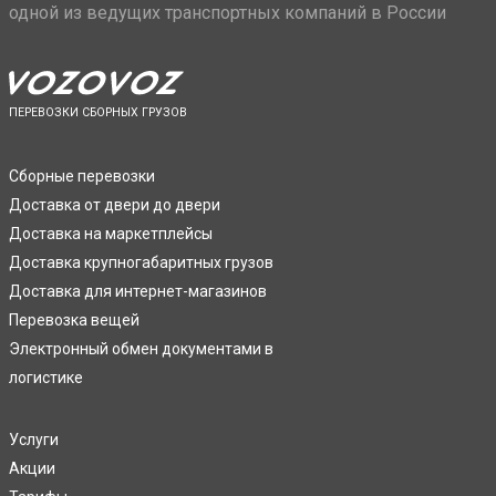
одной из ведущих транспортных компаний в России
ПЕРЕВОЗКИ СБОРНЫХ ГРУЗОВ
Сборные перевозки
Доставка от двери до двери
Доставка на маркетплейсы
Доставка крупногабаритных грузов
Доставка для интернет-магазинов
Перевозка вещей
Электронный обмен документами в
логистике
Услуги
Акции