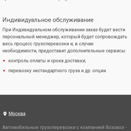
Индивидуальное обслуживание
При Индивидуальном обслуживании заказ будет вести
персональный менеджер, который будет сопровождать
весь процесс грузоперевозки и, в случае
необходимости, предоставит дополнительные сервисы:
контроль оплаты и срока доставки;
перевозку нестандартного груза и др. опции.
Москва
Автомобильные грузоперевозки с компанией Возовоз -