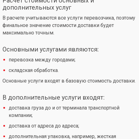
Расчет стоимости основных и
дополнительных услуг
В расчете учитываются все услуги перевозчика, поэтому
финальное значение стоимости доставки будет
максимально точным.
Основными услугами являются:
перевозка между городами;
складская обработка.
Основные услуги входят в базовую стоимость доставки.
В дополнительные услуги входят:
доставка груза до и от терминала транспортной
компании;
доставка от адреса до адреса;
дополнительная упаковка, например, жесткая