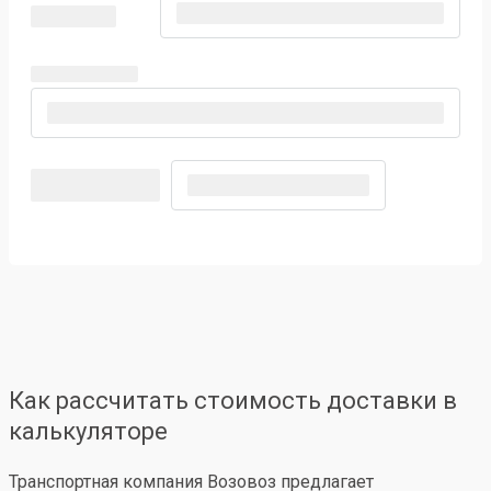
Как рассчитать стоимость доставки в
калькуляторе
Транспортная компания Возовоз предлагает