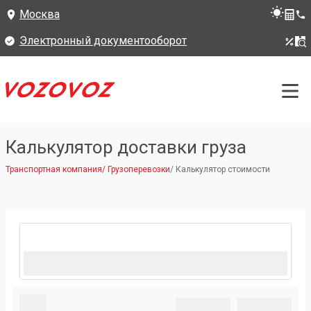
Москва
Электронный документооборот
Калькулятор доставки груза
Транспортная компания
/
Грузоперевозки
/
Калькулятор стоимости