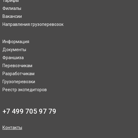
Тарифы
Филиалы
Вакансии
Направления грузоперевозок
Информация
Документы
Франшиза
Перевозчикам
Разработчикам
Грузоперевозки
Реестр экспедиторов
+7 499 705 97 79
Контакты