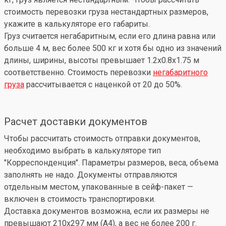
стоимость перевозки груза нестандартных размеров,
укажите в калькуляторе его габариты.
Груз считается негабаритным, если его длина равна или
больше 4 м, вес более 500 кг и хотя бы одно из значений
длины, ширины, высоты превышает 1.2x0.8x1.75 м
соответственно. Стоимость перевозки
негабаритного
груза
рассчитывается с наценкой от 20 до 50%.
Расчет доставки документов
Чтобы рассчитать стоимость отправки документов,
необходимо выбрать в калькуляторе тип
"Корреспонденция". Параметры размеров, веса, объема
заполнять не надо. Документы отправляются
отдельным местом, упакованные в сейф-пакет —
включен в стоимость транспортировки.
Доставка документов возможна, если их размеры не
превышают 210x297 мм (А4), а вес не более 200 г.