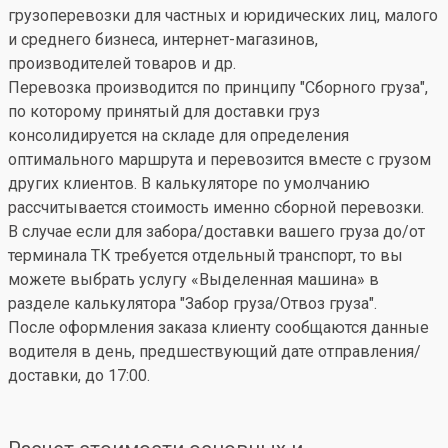
грузоперевозки для частных и юридических лиц, малого
и среднего бизнеса, интернет-магазинов,
производителей товаров и др.
Перевозка производится по принципу "Сборного груза",
по которому принятый для доставки груз
консолидируется на складе для определения
оптимального маршрута и перевозится вместе с грузом
других клиентов. В калькуляторе по умолчанию
рассчитывается стоимость именно сборной перевозки.
В случае если для забора/доставки вашего груза до/от
терминала ТК требуется отдельный транспорт, то вы
можете выбрать услугу «Выделенная машина» в
разделе калькулятора "Забор груза/Отвоз груза".
После оформления заказа клиенту сообщаются данные
водителя в день, предшествующий дате отправления/
доставки, до 17:00.