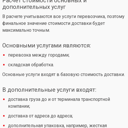
Расчет стоимости основных и
дополнительных услуг
В расчете учитываются все услуги перевозчика, поэтому
финальное значение стоимости доставки будет
максимально точным.
Основными услугами являются:
перевозка между городами;
складская обработка.
Основные услуги входят в базовую стоимость доставки.
В дополнительные услуги входят:
доставка груза до и от терминала транспортной
компании;
доставка от адреса до адреса;
дополнительная упаковка, например, жесткая