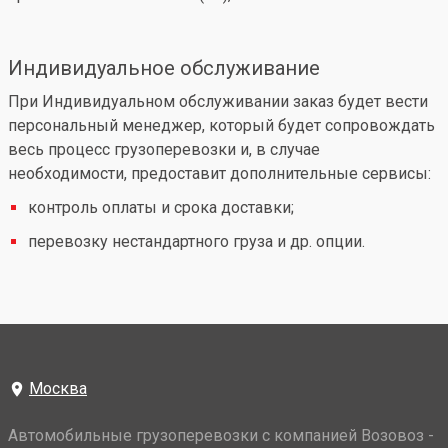
Индивидуальное обслуживание
При Индивидуальном обслуживании заказ будет вести
персональный менеджер, который будет сопровождать
весь процесс грузоперевозки и, в случае
необходимости, предоставит дополнительные сервисы:
контроль оплаты и срока доставки;
перевозку нестандартного груза и др. опции.
Москва
Автомобильные грузоперевозки с компанией Возовоз -