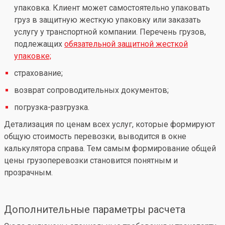
упаковка. Клиент может самостоятельно упаковать
груз в защитную жесткую упаковку или заказать
услугу у транспортной компании. Перечень грузов,
подлежащих
обязательной защитной жесткой
упаковке;
страхование;
возврат сопроводительных документов;
погрузка-разгрузка.
Детализация по ценам всех услуг, которые формируют
общую стоимость перевозки, выводится в окне
калькулятора справа. Тем самым формирование общей
цены грузоперевозки становится понятным и
прозрачным.
Дополнительные параметры расчета