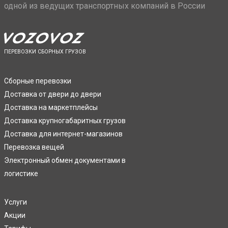
одной из ведущих транспортных компаний в России
ПЕРЕВОЗКИ СБОРНЫХ ГРУЗОВ
Сборные перевозки
Доставка от двери до двери
Доставка на маркетплейсы
Доставка крупногабаритных грузов
Доставка для интернет-магазинов
Перевозка вещей
Электронный обмен документами в
логистике
Услуги
Акции