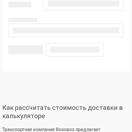
Как рассчитать стоимость доставки в
калькуляторе
Транспортная компания Возовоз предлагает