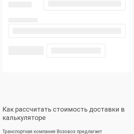
Как рассчитать стоимость доставки в
калькуляторе
Транспортная компания Возовоз предлагает