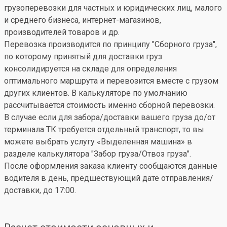
грузоперевозки для частных и юридических лиц, малого
и среднего бизнеса, интернет-магазинов,
производителей товаров и др.
Перевозка производится по принципу "Сборного груза",
по которому принятый для доставки груз
консолидируется на складе для определения
оптимального маршрута и перевозится вместе с грузом
других клиентов. В калькуляторе по умолчанию
рассчитывается стоимость именно сборной перевозки.
В случае если для забора/доставки вашего груза до/от
терминала ТК требуется отдельный транспорт, то вы
можете выбрать услугу «Выделенная машина» в
разделе калькулятора "Забор груза/Отвоз груза".
После оформления заказа клиенту сообщаются данные
водителя в день, предшествующий дате отправления/
доставки, до 17:00.