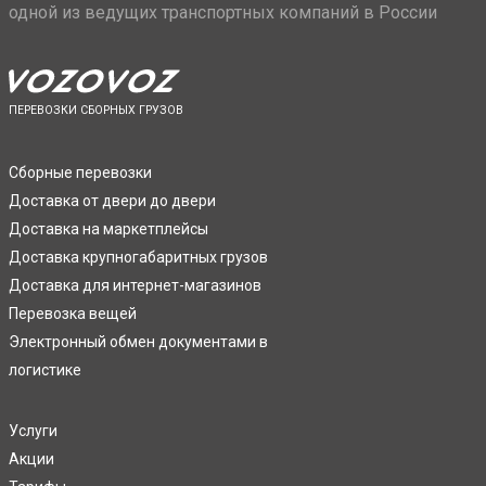
одной из ведущих транспортных компаний в России
ПЕРЕВОЗКИ СБОРНЫХ ГРУЗОВ
Сборные перевозки
Доставка от двери до двери
Доставка на маркетплейсы
Доставка крупногабаритных грузов
Доставка для интернет-магазинов
Перевозка вещей
Электронный обмен документами в
логистике
Услуги
Акции