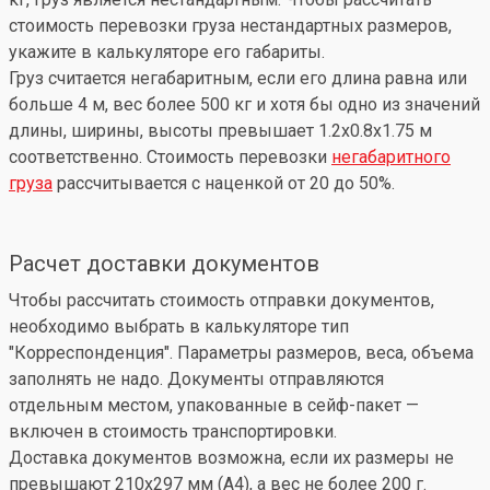
стоимость перевозки груза нестандартных размеров,
укажите в калькуляторе его габариты.
Груз считается негабаритным, если его длина равна или
больше 4 м, вес более 500 кг и хотя бы одно из значений
длины, ширины, высоты превышает 1.2x0.8x1.75 м
соответственно. Стоимость перевозки
негабаритного
груза
рассчитывается с наценкой от 20 до 50%.
Расчет доставки документов
Чтобы рассчитать стоимость отправки документов,
необходимо выбрать в калькуляторе тип
"Корреспонденция". Параметры размеров, веса, объема
заполнять не надо. Документы отправляются
отдельным местом, упакованные в сейф-пакет —
включен в стоимость транспортировки.
Доставка документов возможна, если их размеры не
превышают 210x297 мм (А4), а вес не более 200 г.