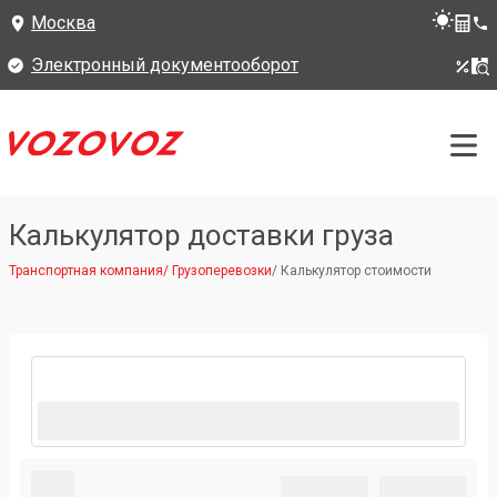
Москва
Электронный документооборот
Калькулятор доставки груза
Транспортная компания
/
Грузоперевозки
/
Калькулятор стоимости