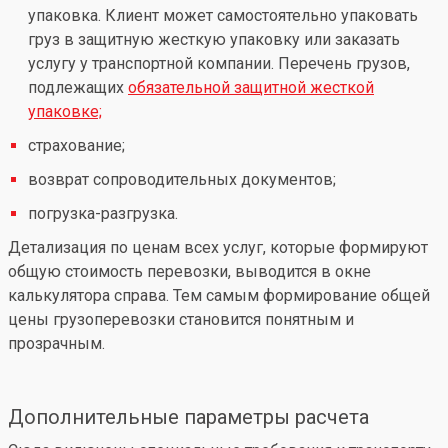
упаковка. Клиент может самостоятельно упаковать
груз в защитную жесткую упаковку или заказать
услугу у транспортной компании. Перечень грузов,
подлежащих
обязательной защитной жесткой
упаковке;
страхование;
возврат сопроводительных документов;
погрузка-разгрузка.
Детализация по ценам всех услуг, которые формируют
общую стоимость перевозки, выводится в окне
калькулятора справа. Тем самым формирование общей
цены грузоперевозки становится понятным и
прозрачным.
Дополнительные параметры расчета