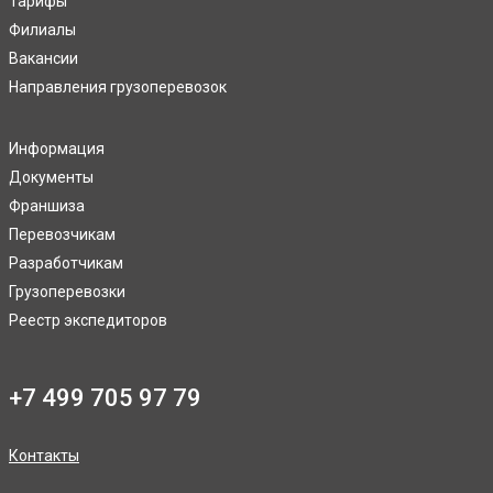
Тарифы
Филиалы
Вакансии
Направления грузоперевозок
Информация
Документы
Франшиза
Перевозчикам
Разработчикам
Грузоперевозки
Реестр экспедиторов
+7 499 705 97 79
Контакты