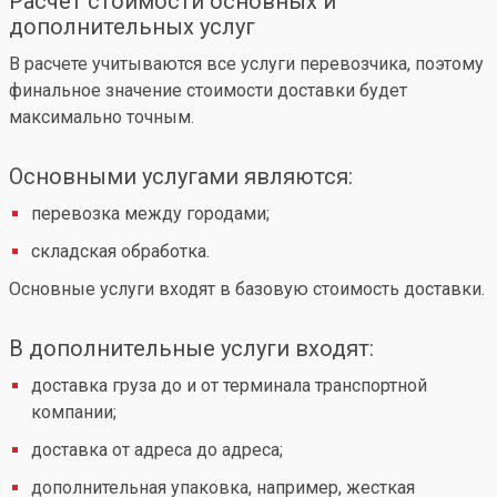
Расчет стоимости основных и
дополнительных услуг
В расчете учитываются все услуги перевозчика, поэтому
финальное значение стоимости доставки будет
максимально точным.
Основными услугами являются:
перевозка между городами;
складская обработка.
Основные услуги входят в базовую стоимость доставки.
В дополнительные услуги входят:
доставка груза до и от терминала транспортной
компании;
доставка от адреса до адреса;
дополнительная упаковка, например, жесткая