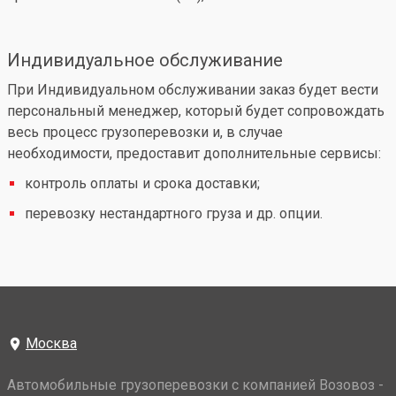
Индивидуальное обслуживание
При Индивидуальном обслуживании заказ будет вести
персональный менеджер, который будет сопровождать
весь процесс грузоперевозки и, в случае
необходимости, предоставит дополнительные сервисы:
контроль оплаты и срока доставки;
перевозку нестандартного груза и др. опции.
Москва
Автомобильные грузоперевозки с компанией Возовоз -