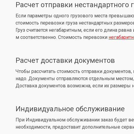
Расчет отправки нестандартного 
Если параметры одного грузового места превышают: д
стоимость перевозки груза нестандартных размеров
Груз считается негабаритным, если его длина равна
м соответственно. Стоимость перевозки
негабаритн
Расчет доставки документов
Чтобы рассчитать стоимость отправки документов, 
надо. Документы отправляются отдельным местом, 
Доставка документов возможна, если их размеры не
Индивидуальное обслуживание
При Индивидуальном обслуживании заказ будет вес
необходимости, предоставит дополнительные серв