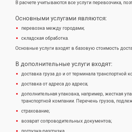
В расчете учитываются все услуги перевозчика, по
Основными услугами являются:
перевозка между городами;
складская обработка.
Основные услуги входят в базовую стоимость доста
В дополнительные услуги входят:
доставка груза до и от терминала транспортной к
доставка от адреса до адреса;
дополнительная упаковка, например, жесткая упа
транспортной компании. Перечень грузов, подл
страхование;
возврат сопроводительных документов;
погрузка-разгрузка.