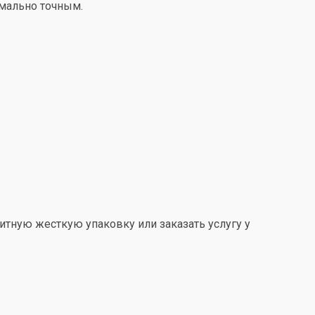
имально точным.
итную жесткую упаковку или заказать услугу у