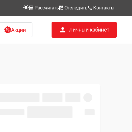
Рассчитать
Отследить
Контакты
Личный кабинет
Акции