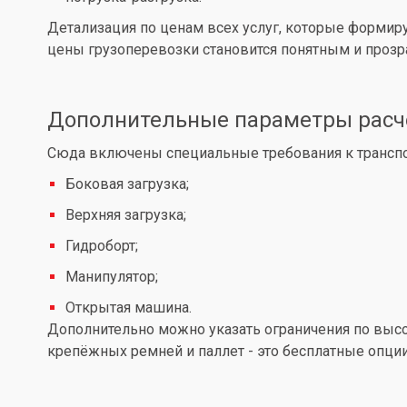
Детализация по ценам всех услуг, которые формир
цены грузоперевозки становится понятным и проз
Дополнительные параметры расч
Сюда включены специальные требования к транспор
Боковая загрузка;
Верхняя загрузка;
Гидроборт;
Манипулятор;
Открытая машина.
Дополнительно можно указать ограничения по высот
крепёжных ремней и паллет - это бесплатные опции