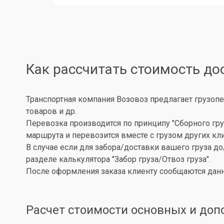
Как рассчитать стоимость до
Транспортная компания Возовоз предлагает грузопе
товаров и др.
Перевозка производится по принципу "Сборного гру
маршрута и перевозится вместе с грузом других кл
В случае если для забора/доставки вашего груза д
разделе калькулятора "Забор груза/Отвоз груза".
После оформления заказа клиенту сообщаются данн
Расчет стоимости основных и доп