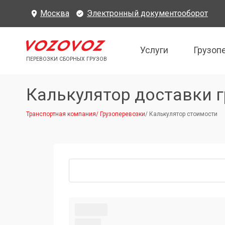
Москва
Электронный документооборот
Услуги
Грузоп
ПЕРЕВОЗКИ СБОРНЫХ ГРУЗОВ
Калькулятор доставки г
Транспортная компания
/
Грузоперевозки
/
Калькулятор стоимости