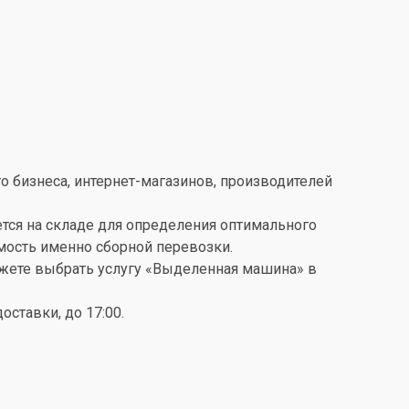
о бизнеса, интернет-магазинов, производителей
ется на складе для определения оптимального
имость именно сборной перевозки.
можете выбрать услугу «Выделенная машина» в
ставки, до 17:00.