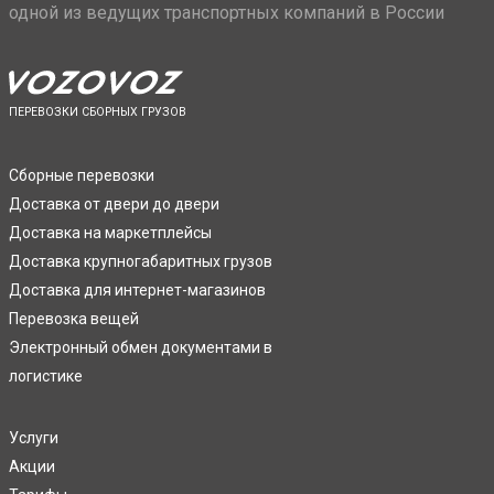
одной из ведущих транспортных компаний в России
ПЕРЕВОЗКИ СБОРНЫХ ГРУЗОВ
Сборные перевозки
Доставка от двери до двери
Доставка на маркетплейсы
Доставка крупногабаритных грузов
Доставка для интернет-магазинов
Перевозка вещей
Электронный обмен документами в
логистике
Услуги
Акции