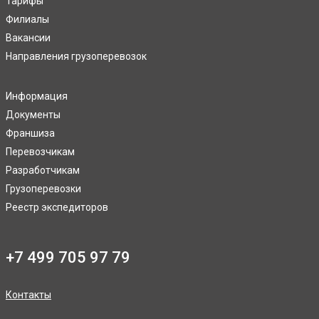
Тарифы
Филиалы
Вакансии
Направления грузоперевозок
Информация
Документы
Франшиза
Перевозчикам
Разработчикам
Грузоперевозки
Реестр экспедиторов
+7 499 705 97 79
Контакты