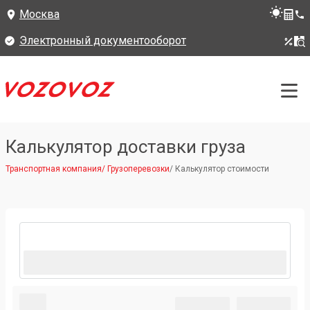
Москва
Электронный документооборот
Калькулятор доставки груза
Транспортная компания
/
Грузоперевозки
/
Калькулятор стоимости