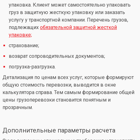
упаковка. Клиент может самостоятельно упаковать
груз в защитную жесткую упаковку или заказать
услугу у транспортной компании. Перечень грузов,
подлежащих
обязательной защитной жесткой
упаковке;
страхование;
возврат сопроводительных документов;
погрузка-разгрузка.
Детализация по ценам всех услуг, которые формируют
общую стоимость перевозки, выводится в окне
калькулятора справа. Тем самым формирование общей
цены грузоперевозки становится понятным и
прозрачным.
Дополнительные параметры расчета