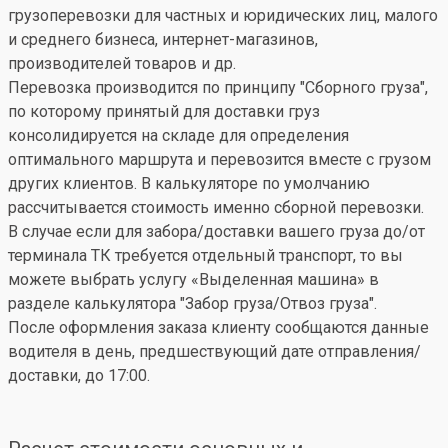
грузоперевозки для частных и юридических лиц, малого
и среднего бизнеса, интернет-магазинов,
производителей товаров и др.
Перевозка производится по принципу "Сборного груза",
по которому принятый для доставки груз
консолидируется на складе для определения
оптимального маршрута и перевозится вместе с грузом
других клиентов. В калькуляторе по умолчанию
рассчитывается стоимость именно сборной перевозки.
В случае если для забора/доставки вашего груза до/от
терминала ТК требуется отдельный транспорт, то вы
можете выбрать услугу «Выделенная машина» в
разделе калькулятора "Забор груза/Отвоз груза".
После оформления заказа клиенту сообщаются данные
водителя в день, предшествующий дате отправления/
доставки, до 17:00.