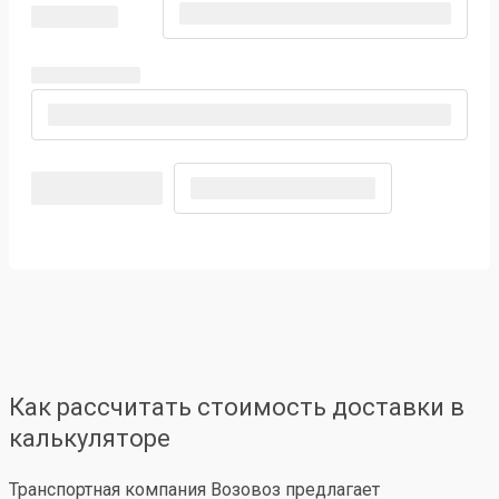
Как рассчитать стоимость доставки в
калькуляторе
Транспортная компания Возовоз предлагает