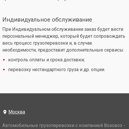
Индивидуальное обслуживание
При Индивидуальном обслуживании заказ будет вести
персональный менеджер, который будет сопровождать
весь процесс грузоперевозки и, в случае
необходимости, предоставит дополнительные сервисы:
контроль оплаты и срока доставки;
перевозку нестандартного груза и др. опции.
Москва
Автомобильные грузоперевозки с компанией Возовоз -