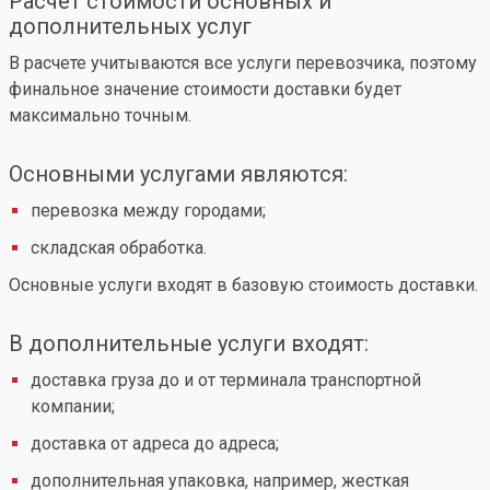
Расчет стоимости основных и
дополнительных услуг
В расчете учитываются все услуги перевозчика, поэтому
финальное значение стоимости доставки будет
максимально точным.
Основными услугами являются:
перевозка между городами;
складская обработка.
Основные услуги входят в базовую стоимость доставки.
В дополнительные услуги входят:
доставка груза до и от терминала транспортной
компании;
доставка от адреса до адреса;
дополнительная упаковка, например, жесткая