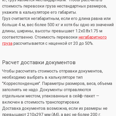
стоимость перевозки груза нестандартных размеров,
укажите в калькуляторе его габариты.
Груз считается негабаритным, если его длина равна или
больше 4 м, вес более 500 кг и хотя бы одно из значений
длины, ширины, высоты превышает 1.2x0.8x1.75 м
соответственно. Стоимость перевозки
негабаритного
груза
рассчитывается с наценкой от 20 до 50%.
Расчет доставки документов
Чтобы рассчитать стоимость отправки документов,
необходимо выбрать в калькуляторе тип
"Корреспонденция". Параметры размеров, веса, объема
заполнять не надо. Документы отправляются
отдельным местом, упакованные в сейф-пакет —
включен в стоимость транспортировки.
Доставка документов возможна, если их размеры не
превышают 210x297 мм (А4), а вес не более 200 г.