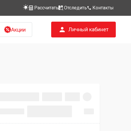
Рассчитать
Отследить
Контакты
Личный кабинет
Акции