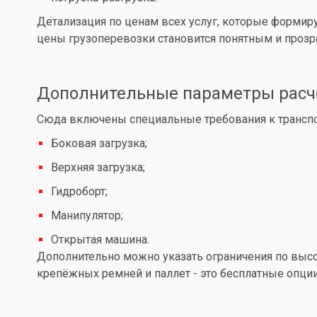
Детализация по ценам всех услуг, которые формир
цены грузоперевозки становится понятным и проз
Дополнительные параметры расч
Сюда включены специальные требования к транспор
Боковая загрузка;
Верхняя загрузка;
Гидроборт;
Манипулятор;
Открытая машина.
Дополнительно можно указать ограничения по высот
крепёжных ремней и паллет - это бесплатные опции