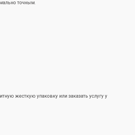
имально точным.
итную жесткую упаковку или заказать услугу у