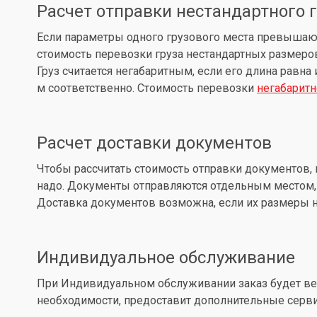
Расчет отправки нестандартного 
Если параметры одного грузового места превышают: д
стоимость перевозки груза нестандартных размеров
Груз считается негабаритным, если его длина равна
м соответственно. Стоимость перевозки
негабаритн
Расчет доставки документов
Чтобы рассчитать стоимость отправки документов, 
надо. Документы отправляются отдельным местом, 
Доставка документов возможна, если их размеры не
Индивидуальное обслуживание
При Индивидуальном обслуживании заказ будет вес
необходимости, предоставит дополнительные серв