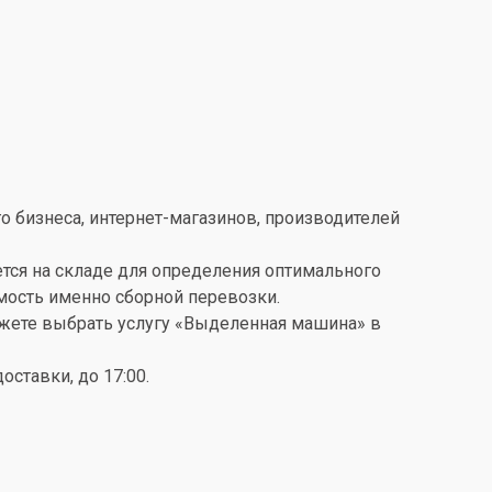
о бизнеса, интернет-магазинов, производителей
ется на складе для определения оптимального
имость именно сборной перевозки.
можете выбрать услугу «Выделенная машина» в
ставки, до 17:00.