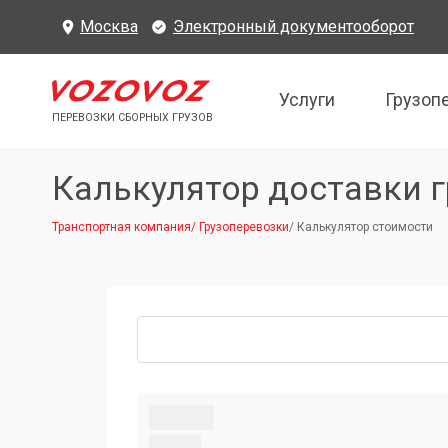
Москва
Электронный документооборот
Услуги
Грузоп
ПЕРЕВОЗКИ СБОРНЫХ ГРУЗОВ
Калькулятор доставки г
Транспортная компания
/
Грузоперевозки
/
Калькулятор стоимости