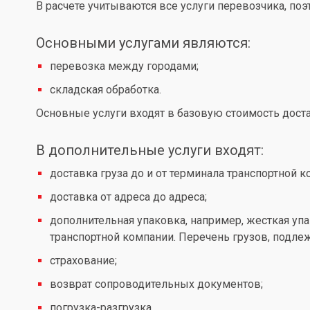
В расчете учитываются все услуги перевозчика, по
Основными услугами являются:
перевозка между городами;
складская обработка.
Основные услуги входят в базовую стоимость доста
В дополнительные услуги входят:
доставка груза до и от терминала транспортной к
доставка от адреса до адреса;
дополнительная упаковка, например, жесткая упа
транспортной компании. Перечень грузов, подл
страхование;
возврат сопроводительных документов;
погрузка-разгрузка.