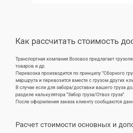
Как рассчитать стоимость до
Транспортная компания Возовоз предлагает грузопе
товаров и др.
Перевозка производится по принципу "Сборного гру
маршрута и перевозится вместе с грузом других кл
В случае если для забора/доставки вашего груза д
разделе калькулятора "Забор груза/Отвоз груза".
После оформления заказа клиенту сообщаются данн
Расчет стоимости основных и доп