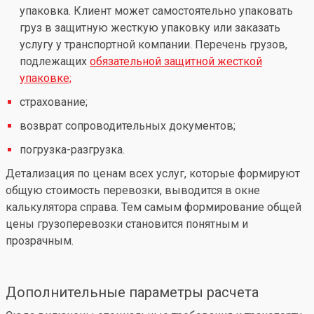
упаковка. Клиент может самостоятельно упаковать
груз в защитную жесткую упаковку или заказать
услугу у транспортной компании. Перечень грузов,
подлежащих
обязательной защитной жесткой
упаковке;
страхование;
возврат сопроводительных документов;
погрузка-разгрузка.
Детализация по ценам всех услуг, которые формируют
общую стоимость перевозки, выводится в окне
калькулятора справа. Тем самым формирование общей
цены грузоперевозки становится понятным и
прозрачным.
Дополнительные параметры расчета