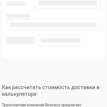
Как рассчитать стоимость доставки в
калькуляторе
Транспортная компания Возовоз предлагает