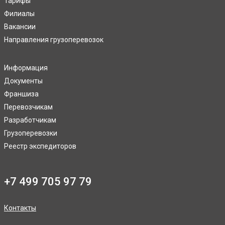
Тарифы
Филиалы
Вакансии
Направления грузоперевозок
Информация
Документы
Франшиза
Перевозчикам
Разработчикам
Грузоперевозки
Реестр экспедиторов
+7 499 705 97 79
Контакты