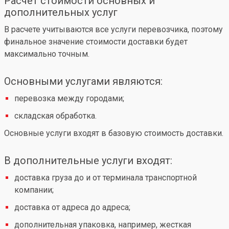
Расчет стоимости основных и
дополнительных услуг
В расчете учитываются все услуги перевозчика, поэтому
финальное значение стоимости доставки будет
максимально точным.
Основными услугами являются:
перевозка между городами;
складская обработка.
Основные услуги входят в базовую стоимость доставки.
В дополнительные услуги входят:
доставка груза до и от терминала транспортной
компании;
доставка от адреса до адреса;
дополнительная упаковка, например, жесткая