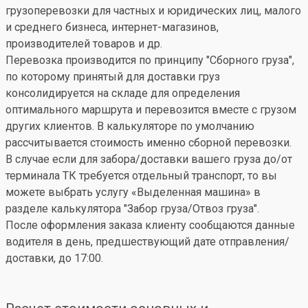
грузоперевозки для частных и юридических лиц, малого
и среднего бизнеса, интернет-магазинов,
производителей товаров и др.
Перевозка производится по принципу "Сборного груза",
по которому принятый для доставки груз
консолидируется на складе для определения
оптимального маршрута и перевозится вместе с грузом
других клиентов. В калькуляторе по умолчанию
рассчитывается стоимость именно сборной перевозки.
В случае если для забора/доставки вашего груза до/от
терминала ТК требуется отдельный транспорт, то вы
можете выбрать услугу «Выделенная машина» в
разделе калькулятора "Забор груза/Отвоз груза".
После оформления заказа клиенту сообщаются данные
водителя в день, предшествующий дате отправления/
доставки, до 17:00.