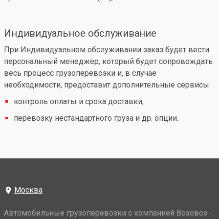
Индивидуальное обслуживание
При Индивидуальном обслуживании заказ будет вести
персональный менеджер, который будет сопровождать
весь процесс грузоперевозки и, в случае
необходимости, предоставит дополнительные сервисы:
контроль оплаты и срока доставки;
перевозку нестандартного груза и др. опции.
Москва
Автомобильные грузоперевозки с компанией Возовоз -