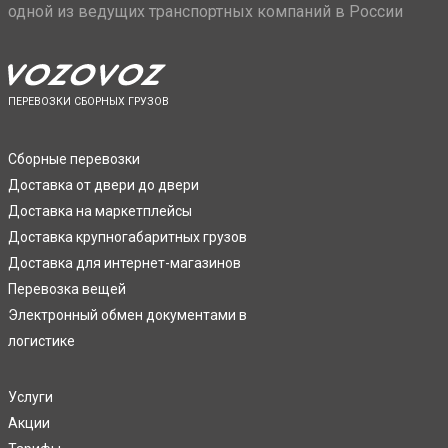
одной из ведущих транспортных компаний в России
ПЕРЕВОЗКИ СБОРНЫХ ГРУЗОВ
Сборные перевозки
Доставка от двери до двери
Доставка на маркетплейсы
Доставка крупногабаритных грузов
Доставка для интернет-магазинов
Перевозка вещей
Электронный обмен документами в
логистике
Услуги
Акции