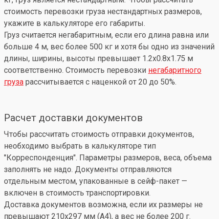
стоимость перевозки груза нестандартных размеров,
укажите в калькуляторе его габариты.
Груз считается негабаритным, если его длина равна или
больше 4 м, вес более 500 кг и хотя бы одно из значений
длины, ширины, высоты превышает 1.2x0.8x1.75 м
соответственно. Стоимость перевозки
негабаритного
груза
рассчитывается с наценкой от 20 до 50%.
Расчет доставки документов
Чтобы рассчитать стоимость отправки документов,
необходимо выбрать в калькуляторе тип
"Корреспонденция". Параметры размеров, веса, объема
заполнять не надо. Документы отправляются
отдельным местом, упакованные в сейф-пакет —
включен в стоимость транспортировки.
Доставка документов возможна, если их размеры не
превышают 210x297 мм (А4), а вес не более 200 г.