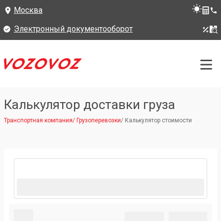
Москва
Электронный документооборот
Калькулятор доставки груза
Транспортная компания
/
Грузоперевозки
/
Калькулятор стоимости