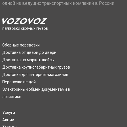
одной из ведущих транспортных компаний в России
ПЕРЕВОЗКИ СБОРНЫХ ГРУЗОВ
Сборные перевозки
Доставка от двери до двери
Доставка на маркетплейсы
Доставка крупногабаритных грузов
Доставка для интернет-магазинов
Перевозка вещей
Электронный обмен документами в
логистике
Услуги
Акции