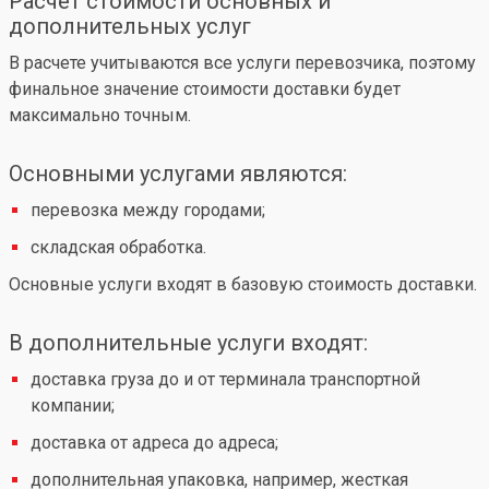
Расчет стоимости основных и
дополнительных услуг
В расчете учитываются все услуги перевозчика, поэтому
финальное значение стоимости доставки будет
максимально точным.
Основными услугами являются:
перевозка между городами;
складская обработка.
Основные услуги входят в базовую стоимость доставки.
В дополнительные услуги входят:
доставка груза до и от терминала транспортной
компании;
доставка от адреса до адреса;
дополнительная упаковка, например, жесткая