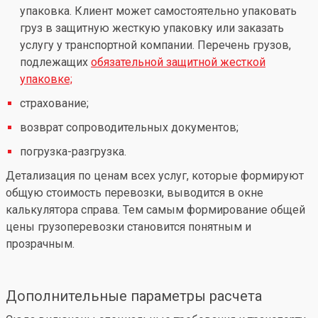
упаковка. Клиент может самостоятельно упаковать
груз в защитную жесткую упаковку или заказать
услугу у транспортной компании. Перечень грузов,
подлежащих
обязательной защитной жесткой
упаковке;
страхование;
возврат сопроводительных документов;
погрузка-разгрузка.
Детализация по ценам всех услуг, которые формируют
общую стоимость перевозки, выводится в окне
калькулятора справа. Тем самым формирование общей
цены грузоперевозки становится понятным и
прозрачным.
Дополнительные параметры расчета