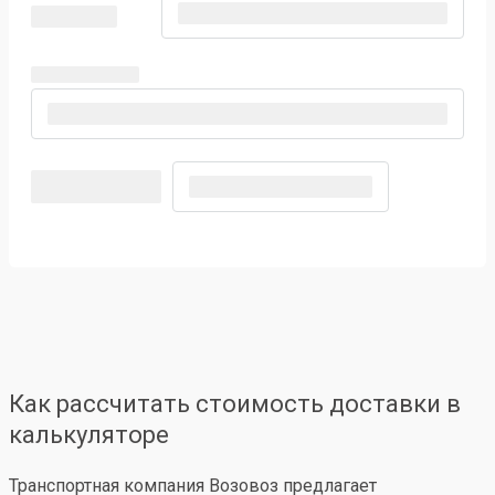
Как рассчитать стоимость доставки в
калькуляторе
Транспортная компания Возовоз предлагает