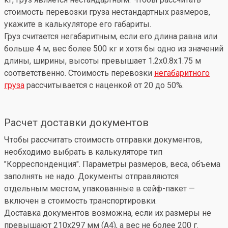
стоимость перевозки груза нестандартных размеров,
укажите в калькуляторе его габариты.
Груз считается негабаритным, если его длина равна или
больше 4 м, вес более 500 кг и хотя бы одно из значений
длины, ширины, высоты превышает 1.2x0.8x1.75 м
соответственно. Стоимость перевозки
негабаритного
груза
рассчитывается с наценкой от 20 до 50%.
Расчет доставки документов
Чтобы рассчитать стоимость отправки документов,
необходимо выбрать в калькуляторе тип
"Корреспонденция". Параметры размеров, веса, объема
заполнять не надо. Документы отправляются
отдельным местом, упакованные в сейф-пакет —
включен в стоимость транспортировки.
Доставка документов возможна, если их размеры не
превышают 210x297 мм (А4), а вес не более 200 г.