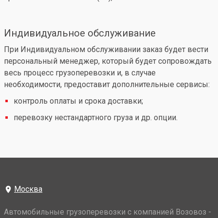
Индивидуальное обслуживание
При Индивидуальном обслуживании заказ будет вести
персональный менеджер, который будет сопровождать
весь процесс грузоперевозки и, в случае
необходимости, предоставит дополнительные сервисы:
контроль оплаты и срока доставки;
перевозку нестандартного груза и др. опции.
Москва
Автомобильные грузоперевозки с компанией Возовоз -