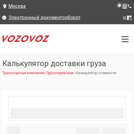
Москва
Электронный документооборот
Калькулятор доставки груза
Транспортная компания
/
Грузоперевозки
/
Калькулятор стоимости