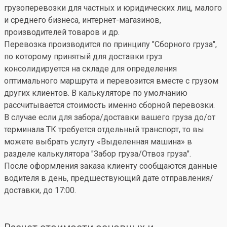
грузоперевозки для частных и юридических лиц, малого
и среднего бизнеса, интернет-магазинов,
производителей товаров и др.
Перевозка производится по принципу "Сборного груза",
по которому принятый для доставки груз
консолидируется на складе для определения
оптимального маршрута и перевозится вместе с грузом
других клиентов. В калькуляторе по умолчанию
рассчитывается стоимость именно сборной перевозки.
В случае если для забора/доставки вашего груза до/от
терминала ТК требуется отдельный транспорт, то вы
можете выбрать услугу «Выделенная машина» в
разделе калькулятора "Забор груза/Отвоз груза".
После оформления заказа клиенту сообщаются данные
водителя в день, предшествующий дате отправления/
доставки, до 17:00.