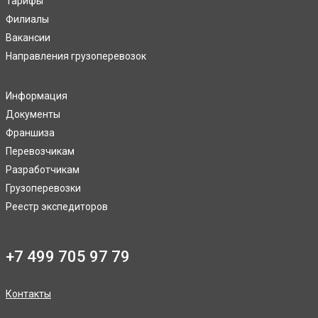
Тарифы
Филиалы
Вакансии
Направления грузоперевозок
Информация
Документы
Франшиза
Перевозчикам
Разработчикам
Грузоперевозки
Реестр экспедиторов
+7 499 705 97 79
Контакты