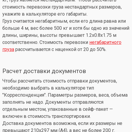
стоимость перевозки груза нестандартных размеров,
укажите в калькуляторе его габариты.
Груз считается негабаритным, если его длина равна или
больше 4 м, вес более 500 кг и хотя бы одно из значений
длины, ширины, высоты превышает 1.2x0.8x1.75 м
соответственно. Стоимость перевозки
негабаритного
груза
рассчитывается с наценкой от 20 до 50%.
Расчет доставки документов
Чтобы рассчитать стоимость отправки документов,
необходимо выбрать в калькуляторе тип
"Корреспонденция". Параметры размеров, веса, объема
заполнять не надо. Документы отправляются
отдельным местом, упакованные в сейф-пакет —
включен в стоимость транспортировки.
Доставка документов возможна, если их размеры не
превышают 210x297 мм (А4), а вес не более 200 г.