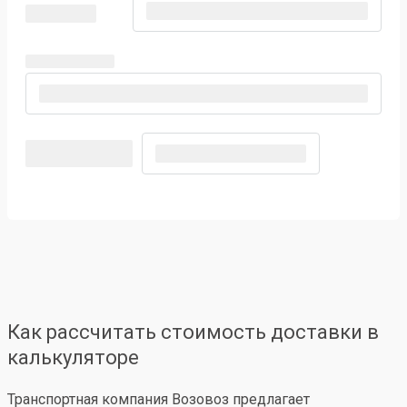
Как рассчитать стоимость доставки в
калькуляторе
Транспортная компания Возовоз предлагает