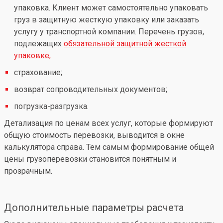
упаковка. Клиент может самостоятельно упаковать
груз в защитную жесткую упаковку или заказать
услугу у транспортной компании. Перечень грузов,
подлежащих
обязательной защитной жесткой
упаковке;
страхование;
возврат сопроводительных документов;
погрузка-разгрузка.
Детализация по ценам всех услуг, которые формируют
общую стоимость перевозки, выводится в окне
калькулятора справа. Тем самым формирование общей
цены грузоперевозки становится понятным и
прозрачным.
Дополнительные параметры расчета