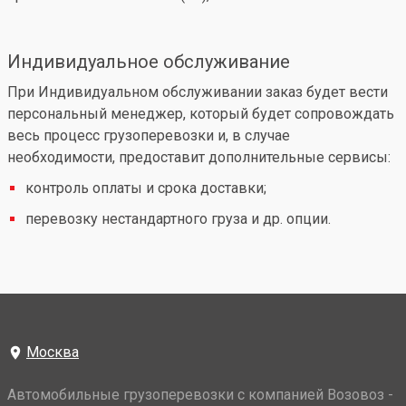
Индивидуальное обслуживание
При Индивидуальном обслуживании заказ будет вести
персональный менеджер, который будет сопровождать
весь процесс грузоперевозки и, в случае
необходимости, предоставит дополнительные сервисы:
контроль оплаты и срока доставки;
перевозку нестандартного груза и др. опции.
Москва
Автомобильные грузоперевозки с компанией Возовоз -