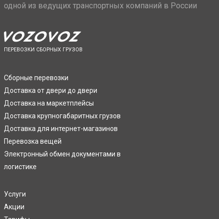
одной из ведущих транспортных компаний в России
ПЕРЕВОЗКИ СБОРНЫХ ГРУЗОВ
Сборные перевозки
Доставка от двери до двери
Доставка на маркетплейсы
Доставка крупногабаритных грузов
Доставка для интернет-магазинов
Перевозка вещей
Электронный обмен документами в
логистике
Услуги
Акции