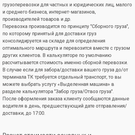
грузоперевозки для частных и юридических лиц, малого
и среднего бизнеса, интернет-магазинов,
производителей товаров и др.
Перевозка производится по принципу "Сборного груза",
по которому принятый для доставки груз
консолидируется на складе для определения
оптимального маршрута и перевозится вместе с грузом
других клиентов. В калькуляторе по умолчанию
рассчитывается стоимость именно сборной перевозки.
В случае если для забора/доставки вашего груза до/от
терминала ТК требуется отдельный транспорт, то вы
можете выбрать услугу «Выделенная машина» в
разделе калькулятора "Забор груза/Отвоз груза".
После оформления заказа клиенту сообщаются данные
водителя в день, предшествующий дате отправления/
доставки, до 17:00.