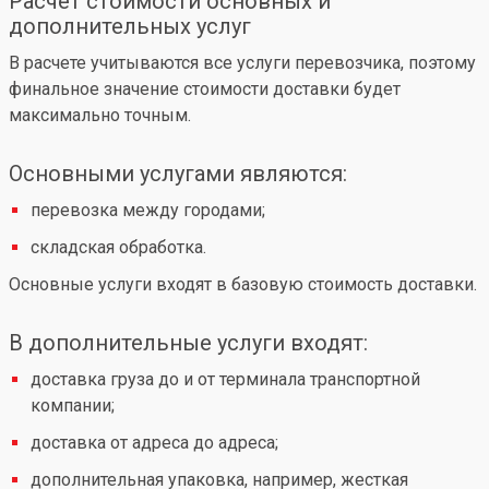
Расчет стоимости основных и
дополнительных услуг
В расчете учитываются все услуги перевозчика, поэтому
финальное значение стоимости доставки будет
максимально точным.
Основными услугами являются:
перевозка между городами;
складская обработка.
Основные услуги входят в базовую стоимость доставки.
В дополнительные услуги входят:
доставка груза до и от терминала транспортной
компании;
доставка от адреса до адреса;
дополнительная упаковка, например, жесткая