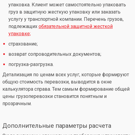
упаковка. Клиент может самостоятельно упаковать
груз в защитную жесткую упаковку или заказать
услугу у транспортной компании. Перечень грузов,
подлежащих
обязательной защитной жесткой
упаковке;
страхование;
возврат сопроводительных документов;
погрузка-разгрузка.
Детализация по ценам всех услуг, которые формируют
общую стоимость перевозки, выводится в окне
калькулятора справа. Тем самым формирование общей
цены грузоперевозки становится понятным и
прозрачным.
Дополнительные параметры расчета