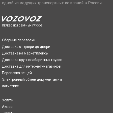
одной из ведущих транспортных компаний в России
ПЕРЕВОЗКИ СБОРНЫХ ГРУЗОВ
Сборные перевозки
Доставка от двери до двери
Доставка на маркетплейсы
Доставка крупногабаритных грузов
Доставка для интернет-магазинов
Перевозка вещей
Электронный обмен документами в
логистике
Услуги
Акции