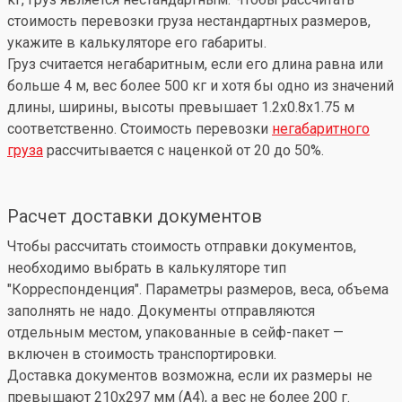
стоимость перевозки груза нестандартных размеров,
укажите в калькуляторе его габариты.
Груз считается негабаритным, если его длина равна или
больше 4 м, вес более 500 кг и хотя бы одно из значений
длины, ширины, высоты превышает 1.2x0.8x1.75 м
соответственно. Стоимость перевозки
негабаритного
груза
рассчитывается с наценкой от 20 до 50%.
Расчет доставки документов
Чтобы рассчитать стоимость отправки документов,
необходимо выбрать в калькуляторе тип
"Корреспонденция". Параметры размеров, веса, объема
заполнять не надо. Документы отправляются
отдельным местом, упакованные в сейф-пакет —
включен в стоимость транспортировки.
Доставка документов возможна, если их размеры не
превышают 210x297 мм (А4), а вес не более 200 г.