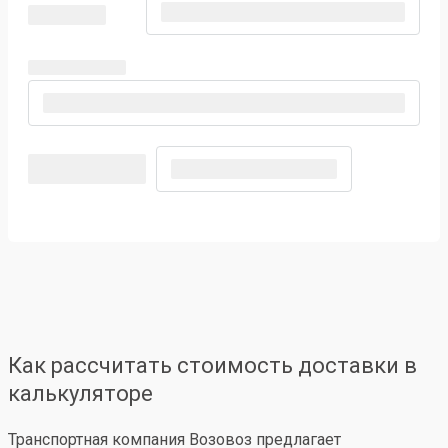
Как рассчитать стоимость доставки в
калькуляторе
Транспортная компания Возовоз предлагает