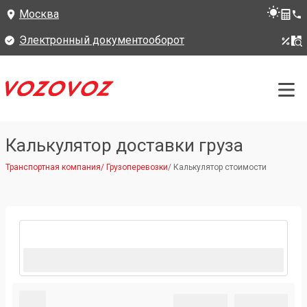
Москва
Электронный документооборот
Калькулятор доставки груза
Транспортная компания
/
Грузоперевозки
/
Калькулятор стоимости