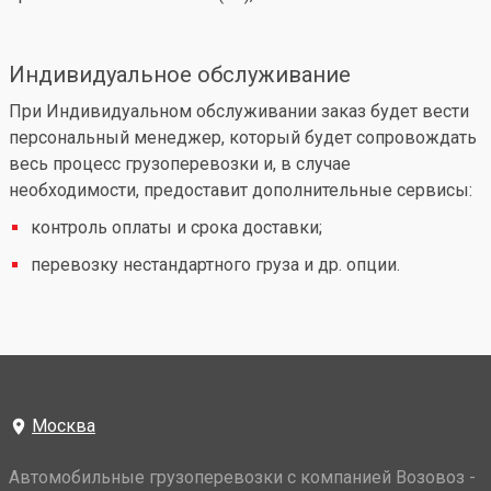
Индивидуальное обслуживание
При Индивидуальном обслуживании заказ будет вести
персональный менеджер, который будет сопровождать
весь процесс грузоперевозки и, в случае
необходимости, предоставит дополнительные сервисы:
контроль оплаты и срока доставки;
перевозку нестандартного груза и др. опции.
Москва
Автомобильные грузоперевозки с компанией Возовоз -