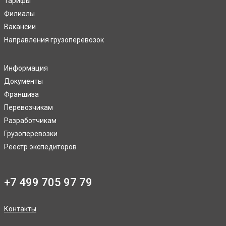
Тарифы
Филиалы
Вакансии
Направления грузоперевозок
Информация
Документы
Франшиза
Перевозчикам
Разработчикам
Грузоперевозки
Реестр экспедиторов
+7 499 705 97 79
Контакты