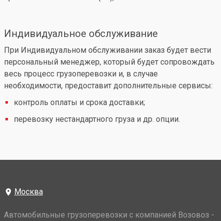
Индивидуальное обслуживание
При Индивидуальном обслуживании заказ будет вести
персональный менеджер, который будет сопровождать
весь процесс грузоперевозки и, в случае
необходимости, предоставит дополнительные сервисы:
контроль оплаты и срока доставки;
перевозку нестандартного груза и др. опции.
Москва
Автомобильные грузоперевозки с компанией Возовоз -