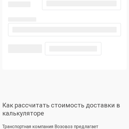
Как рассчитать стоимость доставки в
калькуляторе
Транспортная компания Возовоз предлагает