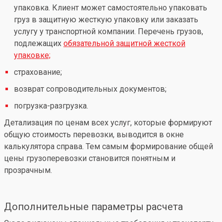
упаковка. Клиент может самостоятельно упаковать
груз в защитную жесткую упаковку или заказать
услугу у транспортной компании. Перечень грузов,
подлежащих
обязательной защитной жесткой
упаковке;
страхование;
возврат сопроводительных документов;
погрузка-разгрузка.
Детализация по ценам всех услуг, которые формируют
общую стоимость перевозки, выводится в окне
калькулятора справа. Тем самым формирование общей
цены грузоперевозки становится понятным и
прозрачным.
Дополнительные параметры расчета