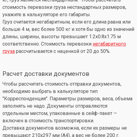
стоимость перевозки груза нестандартных размеров,
укажите в калькуляторе его габариты.
Груз считается негабаритным, если его длина равна или
больше 4 м, вес более 500 кг и хотя бы одно из значений
длины, ширины, высоты превышает 1.2x0.8x1.75 м
соответственно. Стоимость перевозки
негабаритного
груза
рассчитывается с наценкой от 20 до 50%.
Расчет доставки документов
Чтобы рассчитать стоимость отправки документов,
необходимо выбрать в калькуляторе тип
"Корреспонденция". Параметры размеров, веса, объема
заполнять не надо. Документы отправляются
отдельным местом, упакованные в сейф-пакет —
включен в стоимость транспортировки.
Доставка документов возможна, если их размеры не
превышают 210x297 мм (А4), а вес не более 200 г.