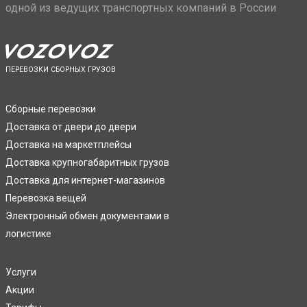
одной из ведущих транспортных компаний в России
ПЕРЕВОЗКИ СБОРНЫХ ГРУЗОВ
Сборные перевозки
Доставка от двери до двери
Доставка на маркетплейсы
Доставка крупногабаритных грузов
Доставка для интернет-магазинов
Перевозка вещей
Электронный обмен документами в
логистике
Услуги
Акции