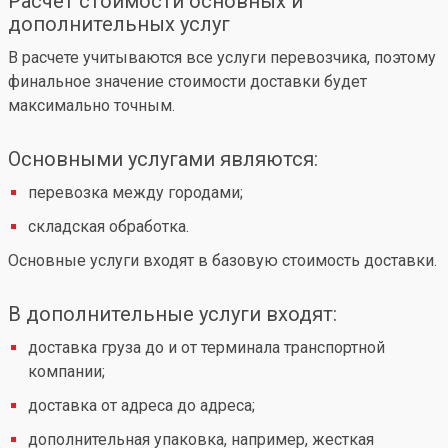
Расчет стоимости основных и
дополнительных услуг
В расчете учитываются все услуги перевозчика, поэтому
финальное значение стоимости доставки будет
максимально точным.
Основными услугами являются:
перевозка между городами;
складская обработка.
Основные услуги входят в базовую стоимость доставки.
В дополнительные услуги входят:
доставка груза до и от терминала транспортной
компании;
доставка от адреса до адреса;
дополнительная упаковка, например, жесткая