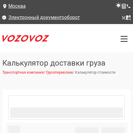
Москва
Электронный документооборот
Калькулятор доставки груза
Транспортная компания
/
Грузоперевозки
/
Калькулятор стоимости