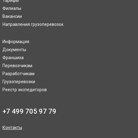
Тарифы
Филиалы
Вакансии
Направления грузоперевозок
Информация
Документы
Франшиза
Перевозчикам
Разработчикам
Грузоперевозки
Реестр экспедиторов
+7 499 705 97 79
Контакты