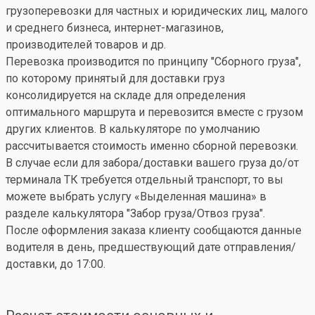
грузоперевозки для частных и юридических лиц, малого
и среднего бизнеса, интернет-магазинов,
производителей товаров и др.
Перевозка производится по принципу "Сборного груза",
по которому принятый для доставки груз
консолидируется на складе для определения
оптимального маршрута и перевозится вместе с грузом
других клиентов. В калькуляторе по умолчанию
рассчитывается стоимость именно сборной перевозки.
В случае если для забора/доставки вашего груза до/от
терминала ТК требуется отдельный транспорт, то вы
можете выбрать услугу «Выделенная машина» в
разделе калькулятора "Забор груза/Отвоз груза".
После оформления заказа клиенту сообщаются данные
водителя в день, предшествующий дате отправления/
доставки, до 17:00.