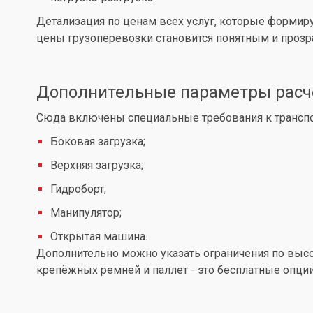
Детализация по ценам всех услуг, которые формир
цены грузоперевозки становится понятным и проз
Дополнительные параметры расч
Сюда включены специальные требования к транспор
Боковая загрузка;
Верхняя загрузка;
Гидроборт;
Манипулятор;
Открытая машина.
Дополнительно можно указать ограничения по высот
крепёжных ремней и паллет - это бесплатные опции