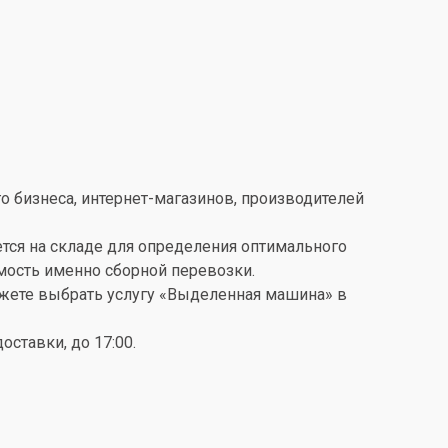
о бизнеса, интернет-магазинов, производителей
ется на складе для определения оптимального
имость именно сборной перевозки.
можете выбрать услугу «Выделенная машина» в
ставки, до 17:00.