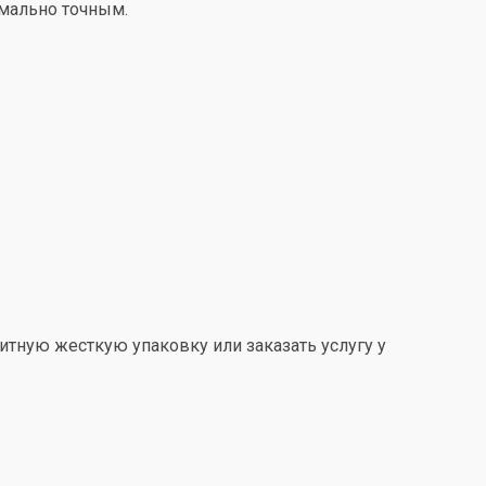
имально точным.
итную жесткую упаковку или заказать услугу у