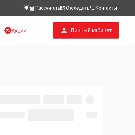
Рассчитать
Отследить
Контакты
Личный кабинет
Акции