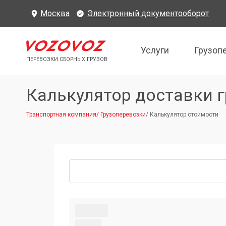
Москва
Электронный документооборот
Услуги
Грузоп
ПЕРЕВОЗКИ СБОРНЫХ ГРУЗОВ
Калькулятор доставки г
Транспортная компания
/
Грузоперевозки
/
Калькулятор стоимости