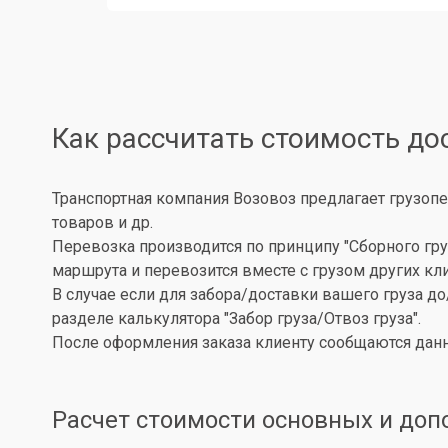
Как рассчитать стоимость до
Транспортная компания Возовоз предлагает грузопе
товаров и др.
Перевозка производится по принципу "Сборного гру
маршрута и перевозится вместе с грузом других кл
В случае если для забора/доставки вашего груза д
разделе калькулятора "Забор груза/Отвоз груза".
После оформления заказа клиенту сообщаются данн
Расчет стоимости основных и доп