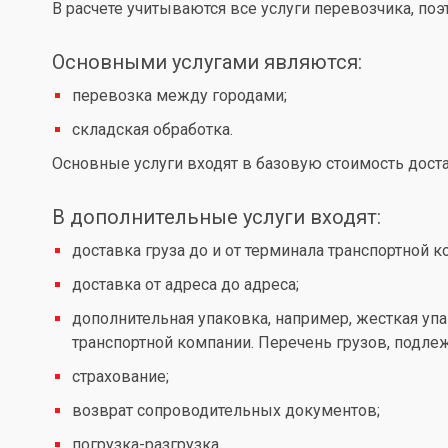
В расчете учитываются все услуги перевозчика, по
Основными услугами являются:
перевозка между городами;
складская обработка.
Основные услуги входят в базовую стоимость доста
В дополнительные услуги входят:
доставка груза до и от терминала транспортной к
доставка от адреса до адреса;
дополнительная упаковка, например, жесткая упа
транспортной компании. Перечень грузов, подл
страхование;
возврат сопроводительных документов;
погрузка-разгрузка.