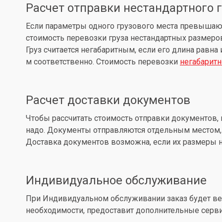
Расчет отправки нестандартного 
Если параметры одного грузового места превышают: д
стоимость перевозки груза нестандартных размеров
Груз считается негабаритным, если его длина равна
м соответственно. Стоимость перевозки
негабаритн
Расчет доставки документов
Чтобы рассчитать стоимость отправки документов, 
надо. Документы отправляются отдельным местом, 
Доставка документов возможна, если их размеры не
Индивидуальное обслуживание
При Индивидуальном обслуживании заказ будет вес
необходимости, предоставит дополнительные серв