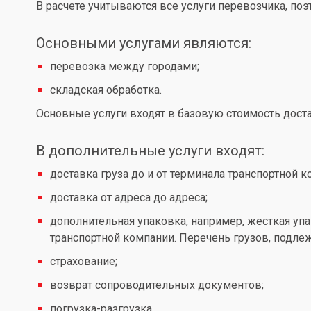
В расчете учитываются все услуги перевозчика, по
Основными услугами являются:
перевозка между городами;
складская обработка.
Основные услуги входят в базовую стоимость доста
В дополнительные услуги входят:
доставка груза до и от терминала транспортной к
доставка от адреса до адреса;
дополнительная упаковка, например, жесткая упа
транспортной компании. Перечень грузов, подл
страхование;
возврат сопроводительных документов;
погрузка-разгрузка.