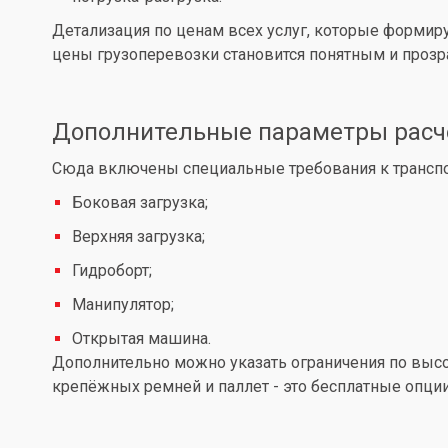
Детализация по ценам всех услуг, которые формир
цены грузоперевозки становится понятным и проз
Дополнительные параметры расч
Сюда включены специальные требования к транспор
Боковая загрузка;
Верхняя загрузка;
Гидроборт;
Манипулятор;
Открытая машина.
Дополнительно можно указать ограничения по высот
крепёжных ремней и паллет - это бесплатные опции