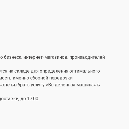
о бизнеса, интернет-магазинов, производителей
ется на складе для определения оптимального
имость именно сборной перевозки.
можете выбрать услугу «Выделенная машина» в
ставки, до 17:00.