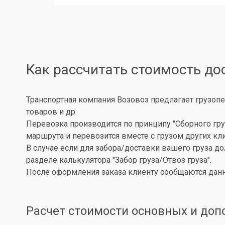
Как рассчитать стоимость до
Транспортная компания Возовоз предлагает грузопе
товаров и др.
Перевозка производится по принципу "Сборного гру
маршрута и перевозится вместе с грузом других кл
В случае если для забора/доставки вашего груза д
разделе калькулятора "Забор груза/Отвоз груза".
После оформления заказа клиенту сообщаются данн
Расчет стоимости основных и доп