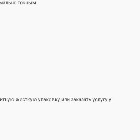
имально точным.
итную жесткую упаковку или заказать услугу у