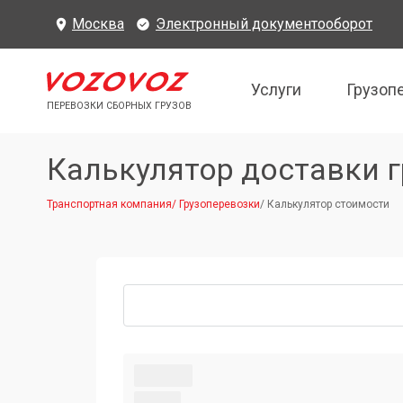
Москва
Электронный документооборот
Услуги
Грузоп
ПЕРЕВОЗКИ СБОРНЫХ ГРУЗОВ
Калькулятор доставки г
Транспортная компания
/
Грузоперевозки
/
Калькулятор стоимости