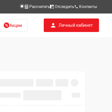
Рассчитать
Отследить
Контакты
Личный кабинет
Акции