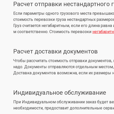
Расчет отправки нестандартного 
Если параметры одного грузового места превышают: д
стоимость перевозки груза нестандартных размеров
Груз считается негабаритным, если его длина равна
м соответственно. Стоимость перевозки
негабаритн
Расчет доставки документов
Чтобы рассчитать стоимость отправки документов, 
надо. Документы отправляются отдельным местом, 
Доставка документов возможна, если их размеры не
Индивидуальное обслуживание
При Индивидуальном обслуживании заказ будет вес
необходимости, предоставит дополнительные серв