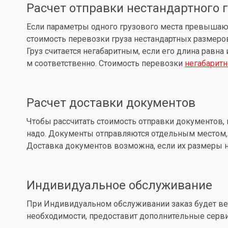
Расчет отправки нестандартного 
Если параметры одного грузового места превышают: д
стоимость перевозки груза нестандартных размеров
Груз считается негабаритным, если его длина равна
м соответственно. Стоимость перевозки
негабаритн
Расчет доставки документов
Чтобы рассчитать стоимость отправки документов, 
надо. Документы отправляются отдельным местом, 
Доставка документов возможна, если их размеры не
Индивидуальное обслуживание
При Индивидуальном обслуживании заказ будет вес
необходимости, предоставит дополнительные серв