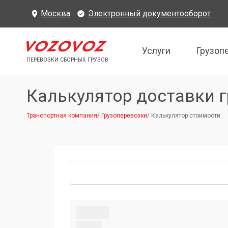
Москва
Электронный документооборот
Услуги
Грузоп
ПЕРЕВОЗКИ СБОРНЫХ ГРУЗОВ
Калькулятор доставки г
Транспортная компания
/
Грузоперевозки
/
Калькулятор стоимости