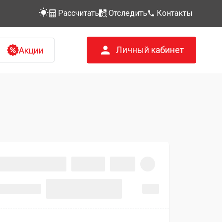
Рассчитать
Отследить
Контакты
Личный кабинет
Акции