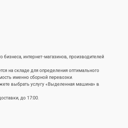
о бизнеса, интернет-магазинов, производителей
ется на складе для определения оптимального
имость именно сборной перевозки.
можете выбрать услугу «Выделенная машина» в
ставки, до 17:00.