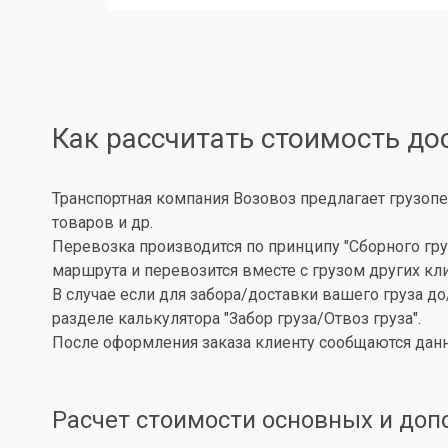
Как рассчитать стоимость до
Транспортная компания Возовоз предлагает грузопе
товаров и др.
Перевозка производится по принципу "Сборного гру
маршрута и перевозится вместе с грузом других кл
В случае если для забора/доставки вашего груза д
разделе калькулятора "Забор груза/Отвоз груза".
После оформления заказа клиенту сообщаются данн
Расчет стоимости основных и доп