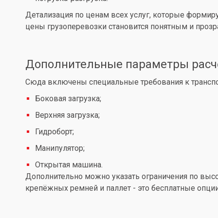
Детализация по ценам всех услуг, которые формир
цены грузоперевозки становится понятным и проз
Дополнительные параметры расч
Сюда включены специальные требования к транспор
Боковая загрузка;
Верхняя загрузка;
Гидроборт;
Манипулятор;
Открытая машина.
Дополнительно можно указать ограничения по высот
крепёжных ремней и паллет - это бесплатные опции