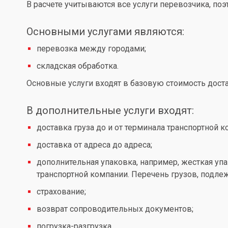
В расчете учитываются все услуги перевозчика, по
Основными услугами являются:
перевозка между городами;
складская обработка.
Основные услуги входят в базовую стоимость доста
В дополнительные услуги входят:
доставка груза до и от терминала транспортной к
доставка от адреса до адреса;
дополнительная упаковка, например, жесткая упа
транспортной компании. Перечень грузов, подл
страхование;
возврат сопроводительных документов;
погрузка-разгрузка.