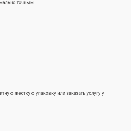
имально точным.
итную жесткую упаковку или заказать услугу у