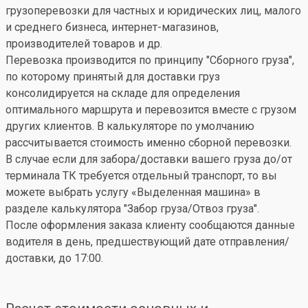
грузоперевозки для частных и юридических лиц, малого
и среднего бизнеса, интернет-магазинов,
производителей товаров и др.
Перевозка производится по принципу "Сборного груза",
по которому принятый для доставки груз
консолидируется на складе для определения
оптимального маршрута и перевозится вместе с грузом
других клиентов. В калькуляторе по умолчанию
рассчитывается стоимость именно сборной перевозки.
В случае если для забора/доставки вашего груза до/от
терминала ТК требуется отдельный транспорт, то вы
можете выбрать услугу «Выделенная машина» в
разделе калькулятора "Забор груза/Отвоз груза".
После оформления заказа клиенту сообщаются данные
водителя в день, предшествующий дате отправления/
доставки, до 17:00.