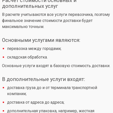
Расчет стоимости основных и
дополнительных услуг
В расчете учитываются все услуги перевозчика, поэтому
финальное значение стоимости доставки будет
максимально точным.
Основными услугами являются:
перевозка между городами;
складская обработка.
Основные услуги входят в базовую стоимость доставки.
В дополнительные услуги входят:
доставка груза до и от терминала транспортной
компании;
доставка от адреса до адреса;
дополнительная упаковка, например, жесткая