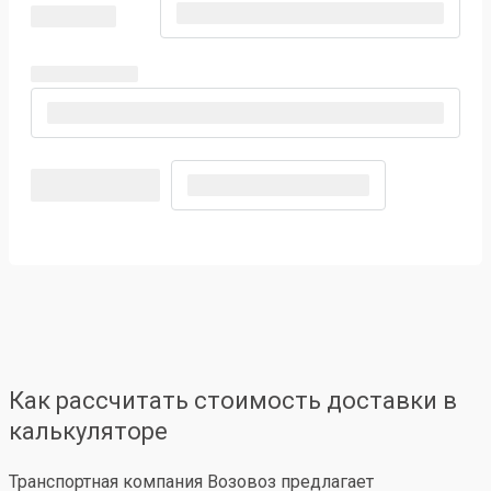
Как рассчитать стоимость доставки в
калькуляторе
Транспортная компания Возовоз предлагает