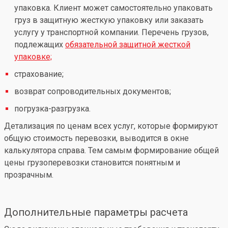
упаковка. Клиент может самостоятельно упаковать
груз в защитную жесткую упаковку или заказать
услугу у транспортной компании. Перечень грузов,
подлежащих
обязательной защитной жесткой
упаковке;
страхование;
возврат сопроводительных документов;
погрузка-разгрузка.
Детализация по ценам всех услуг, которые формируют
общую стоимость перевозки, выводится в окне
калькулятора справа. Тем самым формирование общей
цены грузоперевозки становится понятным и
прозрачным.
Дополнительные параметры расчета