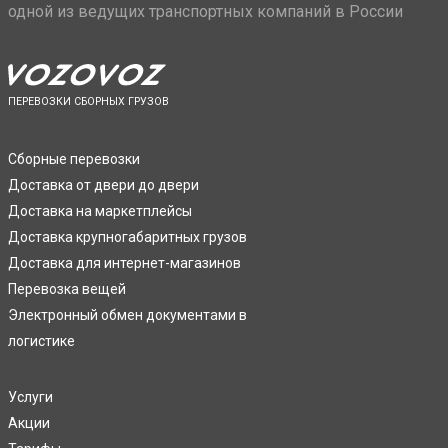
одной из ведущих транспортных компаний в России
ПЕРЕВОЗКИ СБОРНЫХ ГРУЗОВ
Сборные перевозки
Доставка от двери до двери
Доставка на маркетплейсы
Доставка крупногабаритных грузов
Доставка для интернет-магазинов
Перевозка вещей
Электронный обмен документами в
логистике
Услуги
Акции