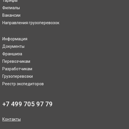
Тарифы
Филиалы
Вакансии
Направления грузоперевозок
Информация
Документы
Франшиза
Перевозчикам
Разработчикам
Грузоперевозки
Реестр экспедиторов
+7 499 705 97 79
Контакты