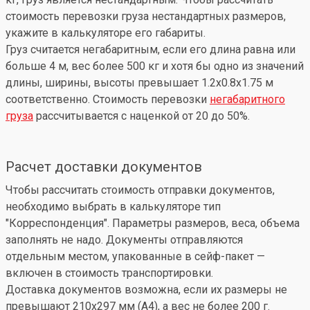
стоимость перевозки груза нестандартных размеров,
укажите в калькуляторе его габариты.
Груз считается негабаритным, если его длина равна или
больше 4 м, вес более 500 кг и хотя бы одно из значений
длины, ширины, высоты превышает 1.2x0.8x1.75 м
соответственно. Стоимость перевозки
негабаритного
груза
рассчитывается с наценкой от 20 до 50%.
Расчет доставки документов
Чтобы рассчитать стоимость отправки документов,
необходимо выбрать в калькуляторе тип
"Корреспонденция". Параметры размеров, веса, объема
заполнять не надо. Документы отправляются
отдельным местом, упакованные в сейф-пакет —
включен в стоимость транспортировки.
Доставка документов возможна, если их размеры не
превышают 210x297 мм (А4), а вес не более 200 г.