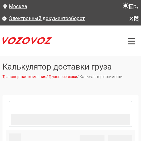
Москва
Электронный документооборот
Калькулятор доставки груза
Транспортная компания
/
Грузоперевозки
/
Калькулятор стоимости