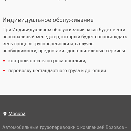
Индивидуальное обслуживание
При Индивидуальном обслуживании заказ будет вести
персональный менеджер, который будет сопровождать
весь процесс грузоперевозки и, в случае
необходимости, предоставит дополнительные сервисы:
контроль оплаты и срока доставки;
перевозку нестандартного груза и др. опции.
Москва
Автомобильные грузоперевозки с компанией Возовоз -