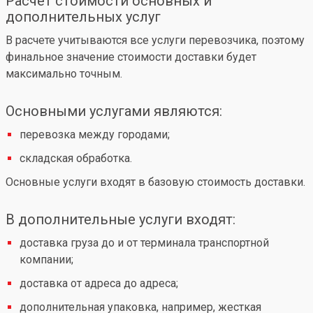
Расчет стоимости основных и
дополнительных услуг
В расчете учитываются все услуги перевозчика, поэтому
финальное значение стоимости доставки будет
максимально точным.
Основными услугами являются:
перевозка между городами;
складская обработка.
Основные услуги входят в базовую стоимость доставки.
В дополнительные услуги входят:
доставка груза до и от терминала транспортной
компании;
доставка от адреса до адреса;
дополнительная упаковка, например, жесткая