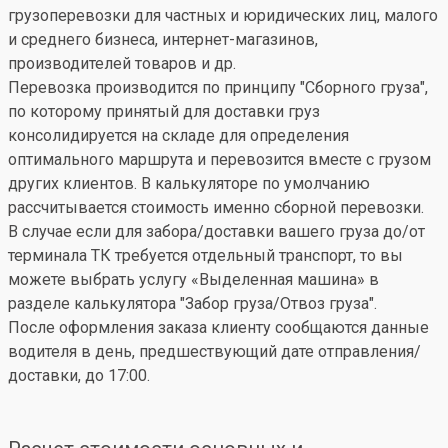
грузоперевозки для частных и юридических лиц, малого
и среднего бизнеса, интернет-магазинов,
производителей товаров и др.
Перевозка производится по принципу "Сборного груза",
по которому принятый для доставки груз
консолидируется на складе для определения
оптимального маршрута и перевозится вместе с грузом
других клиентов. В калькуляторе по умолчанию
рассчитывается стоимость именно сборной перевозки.
В случае если для забора/доставки вашего груза до/от
терминала ТК требуется отдельный транспорт, то вы
можете выбрать услугу «Выделенная машина» в
разделе калькулятора "Забор груза/Отвоз груза".
После оформления заказа клиенту сообщаются данные
водителя в день, предшествующий дате отправления/
доставки, до 17:00.