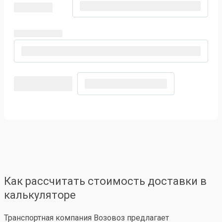
Как рассчитать стоимость доставки в
калькуляторе
Транспортная компания Возовоз предлагает