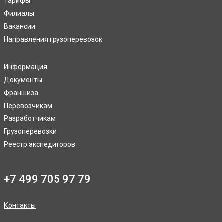
Тарифы
Филиалы
Вакансии
Направления грузоперевозок
Информация
Документы
Франшиза
Перевозчикам
Разработчикам
Грузоперевозки
Реестр экспедиторов
+7 499 705 97 79
Контакты