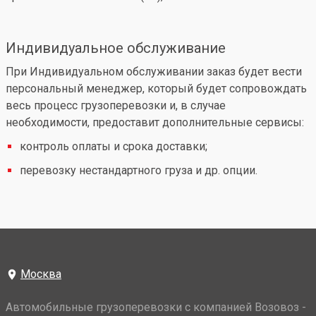
Индивидуальное обслуживание
При Индивидуальном обслуживании заказ будет вести
персональный менеджер, который будет сопровождать
весь процесс грузоперевозки и, в случае
необходимости, предоставит дополнительные сервисы:
контроль оплаты и срока доставки;
перевозку нестандартного груза и др. опции.
Москва
Автомобильные грузоперевозки с компанией Возовоз -