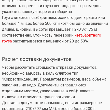
стоимость перевозки груза нестандартных размеров,
укажите в калькуляторе его габариты.
Груз считается негабаритным, если его длина равна или
больше 4 м, вес более 500 кг и хотя бы одно из значений
длины, ширины, высоты превышает 1.2x0.8x1.75 м
соответственно. Стоимость перевозки
негабаритного
груза
рассчитывается с наценкой от 20 до 50%.
Расчет доставки документов
Чтобы рассчитать стоимость отправки документов,
необходимо выбрать в калькуляторе тип
"Корреспонденция". Параметры размеров, веса, объема
заполнять не надо. Документы отправляются
отдельным местом, упакованные в сейф-пакет —
включен в стоимость транспортировки.
Доставка документов возможна, если их размеры не
превышают 210x297 мм (А4), а вес не более 200 г.