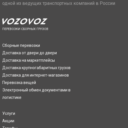
одной из ведущих транспортных компаний в России
ПЕРЕВОЗКИ СБОРНЫХ ГРУЗОВ
Сборные перевозки
Доставка от двери до двери
Доставка на маркетплейсы
Доставка крупногабаритных грузов
Доставка для интернет-магазинов
Перевозка вещей
Электронный обмен документами в
логистике
Услуги
Акции