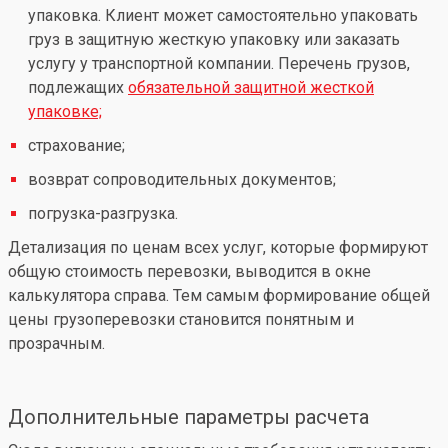
упаковка. Клиент может самостоятельно упаковать
груз в защитную жесткую упаковку или заказать
услугу у транспортной компании. Перечень грузов,
подлежащих
обязательной защитной жесткой
упаковке;
страхование;
возврат сопроводительных документов;
погрузка-разгрузка.
Детализация по ценам всех услуг, которые формируют
общую стоимость перевозки, выводится в окне
калькулятора справа. Тем самым формирование общей
цены грузоперевозки становится понятным и
прозрачным.
Дополнительные параметры расчета