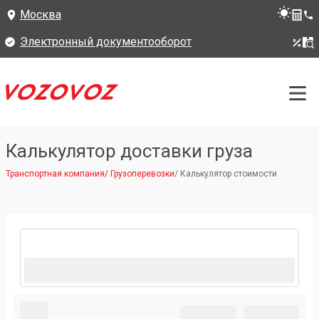
Москва
Электронный документооборот
Калькулятор доставки груза
Транспортная компания
/
Грузоперевозки
/
Калькулятор стоимости