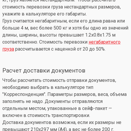
стоимость перевозки груза нестандартных размеров,
укажите в калькуляторе его габариты.
Груз считается негабаритным, если его длина равна или
больше 4 м, вес более 500 кг и хотя бы одно из значений
длины, ширины, высоты превышает 1.2x0.8x1.75 м
соответственно. Стоимость перевозки
негабаритного
груза
рассчитывается с наценкой от 20 до 50%.
Расчет доставки документов
Чтобы рассчитать стоимость отправки документов,
необходимо выбрать в калькуляторе тип
"Корреспонденция". Параметры размеров, веса, объема
заполнять не надо. Документы отправляются
отдельным местом, упакованные в сейф-пакет —
включен в стоимость транспортировки.
Доставка документов возможна, если их размеры не
превышают 210x297 мм (А4), а вес не более 200 г.