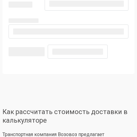
Как рассчитать стоимость доставки в
калькуляторе
Транспортная компания Возовоз предлагает