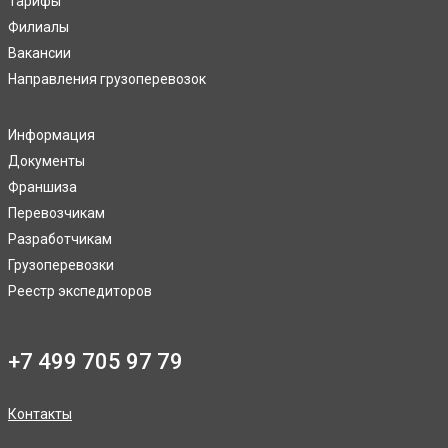
Тарифы
Филиалы
Вакансии
Направления грузоперевозок
Информация
Документы
Франшиза
Перевозчикам
Разработчикам
Грузоперевозки
Реестр экспедиторов
+7 499 705 97 79
Контакты