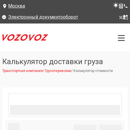
Москва
Электронный документооборот
Калькулятор доставки груза
Транспортная компания
/
Грузоперевозки
/
Калькулятор стоимости