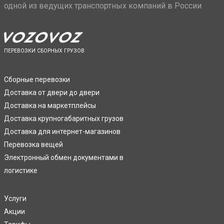
одной из ведущих транспортных компаний в России
ПЕРЕВОЗКИ СБОРНЫХ ГРУЗОВ
Сборные перевозки
Доставка от двери до двери
Доставка на маркетплейсы
Доставка крупногабаритных грузов
Доставка для интернет-магазинов
Перевозка вещей
Электронный обмен документами в
логистике
Услуги
Акции