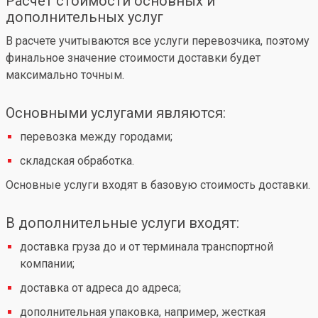
Расчет стоимости основных и
дополнительных услуг
В расчете учитываются все услуги перевозчика, поэтому
финальное значение стоимости доставки будет
максимально точным.
Основными услугами являются:
перевозка между городами;
складская обработка.
Основные услуги входят в базовую стоимость доставки.
В дополнительные услуги входят:
доставка груза до и от терминала транспортной
компании;
доставка от адреса до адреса;
дополнительная упаковка, например, жесткая