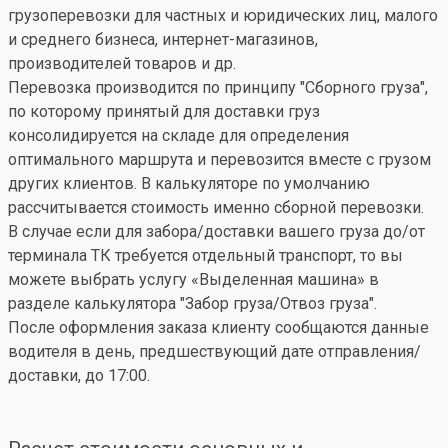
грузоперевозки для частных и юридических лиц, малого
и среднего бизнеса, интернет-магазинов,
производителей товаров и др.
Перевозка производится по принципу "Сборного груза",
по которому принятый для доставки груз
консолидируется на складе для определения
оптимального маршрута и перевозится вместе с грузом
других клиентов. В калькуляторе по умолчанию
рассчитывается стоимость именно сборной перевозки.
В случае если для забора/доставки вашего груза до/от
терминала ТК требуется отдельный транспорт, то вы
можете выбрать услугу «Выделенная машина» в
разделе калькулятора "Забор груза/Отвоз груза".
После оформления заказа клиенту сообщаются данные
водителя в день, предшествующий дате отправления/
доставки, до 17:00.