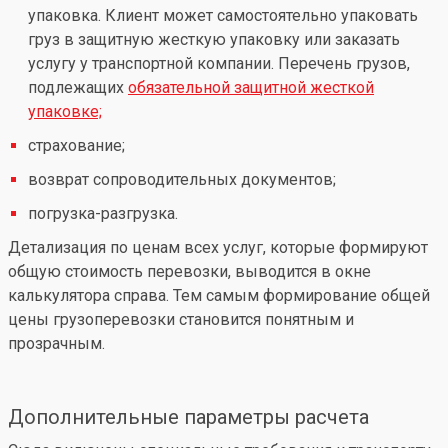
упаковка. Клиент может самостоятельно упаковать
груз в защитную жесткую упаковку или заказать
услугу у транспортной компании. Перечень грузов,
подлежащих
обязательной защитной жесткой
упаковке;
страхование;
возврат сопроводительных документов;
погрузка-разгрузка.
Детализация по ценам всех услуг, которые формируют
общую стоимость перевозки, выводится в окне
калькулятора справа. Тем самым формирование общей
цены грузоперевозки становится понятным и
прозрачным.
Дополнительные параметры расчета