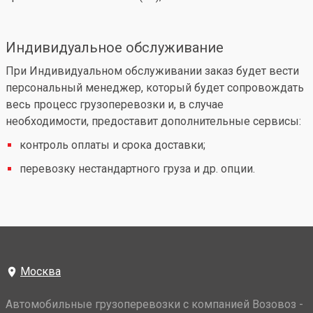
Индивидуальное обслуживание
При Индивидуальном обслуживании заказ будет вести
персональный менеджер, который будет сопровождать
весь процесс грузоперевозки и, в случае
необходимости, предоставит дополнительные сервисы:
контроль оплаты и срока доставки;
перевозку нестандартного груза и др. опции.
Москва
Автомобильные грузоперевозки с компанией Возовоз -