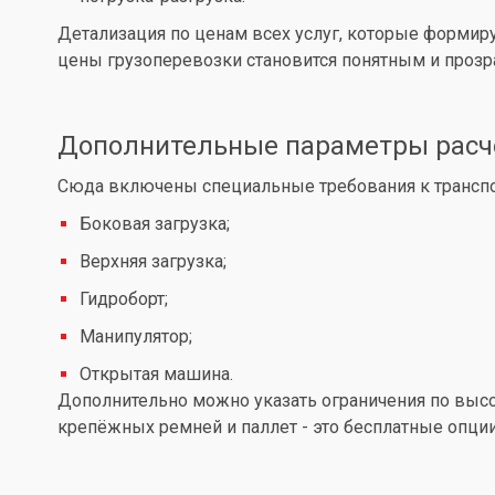
Детализация по ценам всех услуг, которые формир
цены грузоперевозки становится понятным и проз
Дополнительные параметры расч
Сюда включены специальные требования к транспор
Боковая загрузка;
Верхняя загрузка;
Гидроборт;
Манипулятор;
Открытая машина.
Дополнительно можно указать ограничения по высот
крепёжных ремней и паллет - это бесплатные опции