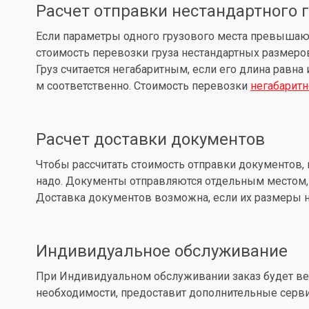
Расчет отправки нестандартного 
Если параметры одного грузового места превышают: д
стоимость перевозки груза нестандартных размеров
Груз считается негабаритным, если его длина равна
м соответственно. Стоимость перевозки
негабаритн
Расчет доставки документов
Чтобы рассчитать стоимость отправки документов, 
надо. Документы отправляются отдельным местом, 
Доставка документов возможна, если их размеры не
Индивидуальное обслуживание
При Индивидуальном обслуживании заказ будет вес
необходимости, предоставит дополнительные серв