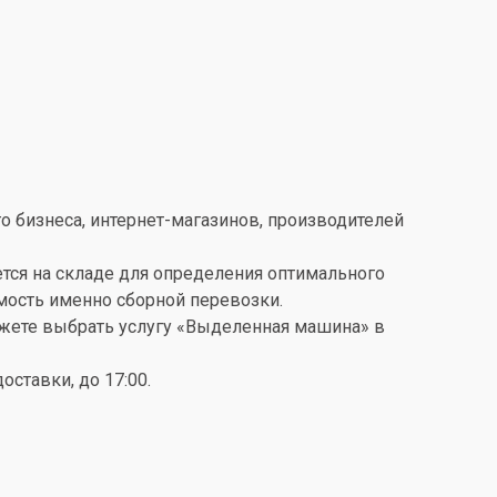
о бизнеса, интернет-магазинов, производителей
ется на складе для определения оптимального
имость именно сборной перевозки.
можете выбрать услугу «Выделенная машина» в
ставки, до 17:00.