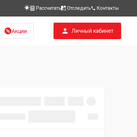
Рассчитать
Отследить
Контакты
Личный кабинет
Акции