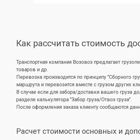
Как рассчитать стоимость до
Транспортная компания Возовоз предлагает грузопе
товаров и др.
Перевозка производится по принципу "Сборного гру
маршрута и перевозится вместе с грузом других кл
В случае если для забора/доставки вашего груза д
разделе калькулятора "Забор груза/Отвоз груза".
После оформления заказа клиенту сообщаются данн
Расчет стоимости основных и доп