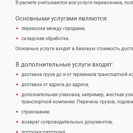
В расчете учитываются все услуги перевозчика, по
Основными услугами являются:
перевозка между городами;
складская обработка.
Основные услуги входят в базовую стоимость доста
В дополнительные услуги входят:
доставка груза до и от терминала транспортной к
доставка от адреса до адреса;
дополнительная упаковка, например, жесткая упа
транспортной компании. Перечень грузов, подл
страхование;
возврат сопроводительных документов;
погрузка-разгрузка.