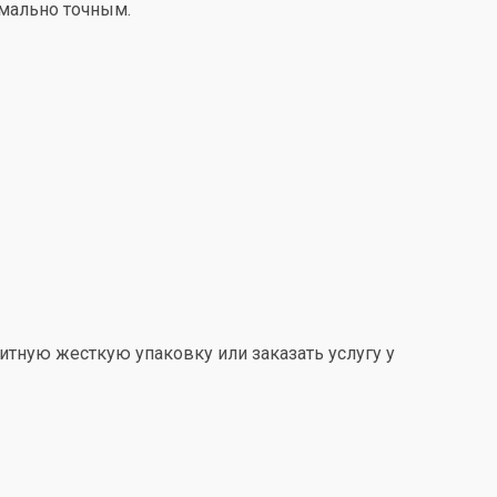
имально точным.
итную жесткую упаковку или заказать услугу у