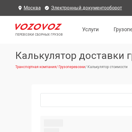
Москва
Электронный документооборот
Услуги
Грузоп
ПЕРЕВОЗКИ СБОРНЫХ ГРУЗОВ
Калькулятор доставки г
Транспортная компания
/
Грузоперевозки
/
Калькулятор стоимости