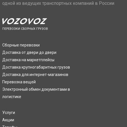
одной из ведущих транспортных компаний в России
ПЕРЕВОЗКИ СБОРНЫХ ГРУЗОВ
Сборные перевозки
Доставка от двери до двери
Доставка на маркетплейсы
Доставка крупногабаритных грузов
Доставка для интернет-магазинов
Перевозка вещей
Электронный обмен документами в
логистике
Услуги
Акции