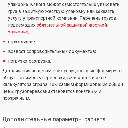
упаковка. Клиент может самостоятельно упаковать
груз в защитную жесткую упаковку или заказать
услугу у транспортной компании. Перечень грузов,
подлежащих
обязательной защитной жесткой
упаковке;
страхование;
возврат сопроводительных документов;
погрузка-разгрузка.
Детализация по ценам всех услуг, которые формируют
общую стоимость перевозки, выводится в окне
калькулятора справа. Тем самым формирование общей
цены грузоперевозки становится понятным и
прозрачным.
Дополнительные параметры расчета