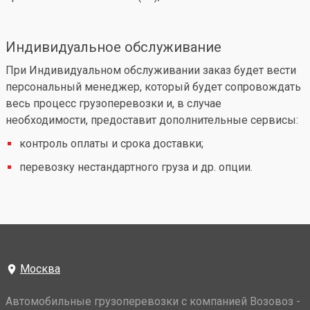
Индивидуальное обслуживание
При Индивидуальном обслуживании заказ будет вести
персональный менеджер, который будет сопровождать
весь процесс грузоперевозки и, в случае
необходимости, предоставит дополнительные сервисы:
контроль оплаты и срока доставки;
перевозку нестандартного груза и др. опции.
Москва
Автомобильные грузоперевозки с компанией Возовоз -