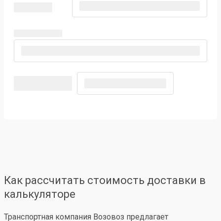
Как рассчитать стоимость доставки в
калькуляторе
Транспортная компания Возовоз предлагает