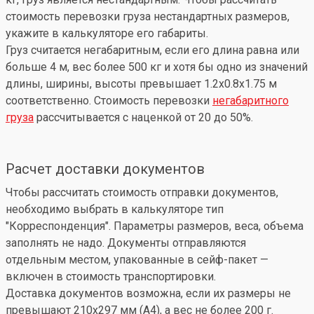
стоимость перевозки груза нестандартных размеров,
укажите в калькуляторе его габариты.
Груз считается негабаритным, если его длина равна или
больше 4 м, вес более 500 кг и хотя бы одно из значений
длины, ширины, высоты превышает 1.2x0.8x1.75 м
соответственно. Стоимость перевозки
негабаритного
груза
рассчитывается с наценкой от 20 до 50%.
Расчет доставки документов
Чтобы рассчитать стоимость отправки документов,
необходимо выбрать в калькуляторе тип
"Корреспонденция". Параметры размеров, веса, объема
заполнять не надо. Документы отправляются
отдельным местом, упакованные в сейф-пакет —
включен в стоимость транспортировки.
Доставка документов возможна, если их размеры не
превышают 210x297 мм (А4), а вес не более 200 г.