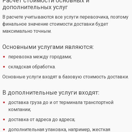
Расчет стоимости основных и
дополнительных услуг
В расчете учитываются все услуги перевозчика, поэтому
финальное значение стоимости доставки будет
максимально точным.
Основными услугами являются:
перевозка между городами;
складская обработка.
Основные услуги входят в базовую стоимость доставки.
В дополнительные услуги входят:
доставка груза до и от терминала транспортной
компании;
доставка от адреса до адреса;
дополнительная упаковка, например, жесткая