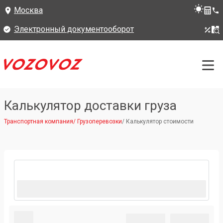
Москва
Электронный документооборот
Калькулятор доставки груза
Транспортная компания
/
Грузоперевозки
/
Калькулятор стоимости