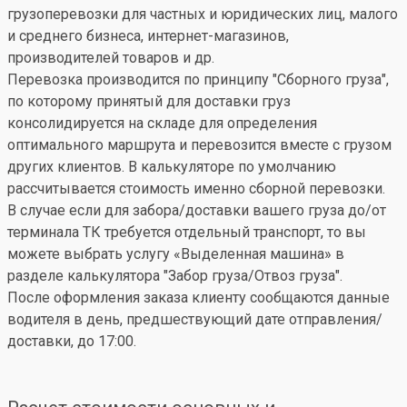
грузоперевозки для частных и юридических лиц, малого
и среднего бизнеса, интернет-магазинов,
производителей товаров и др.
Перевозка производится по принципу "Сборного груза",
по которому принятый для доставки груз
консолидируется на складе для определения
оптимального маршрута и перевозится вместе с грузом
других клиентов. В калькуляторе по умолчанию
рассчитывается стоимость именно сборной перевозки.
В случае если для забора/доставки вашего груза до/от
терминала ТК требуется отдельный транспорт, то вы
можете выбрать услугу «Выделенная машина» в
разделе калькулятора "Забор груза/Отвоз груза".
После оформления заказа клиенту сообщаются данные
водителя в день, предшествующий дате отправления/
доставки, до 17:00.