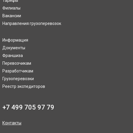
Тарифы
Филиалы
Вакансии
Направления грузоперевозок
Информация
Документы
Франшиза
Перевозчикам
Разработчикам
Грузоперевозки
Реестр экспедиторов
+7 499 705 97 79
Контакты