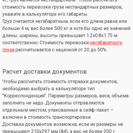
стоимость перевозки груза нестандартных размеров,
укажите в калькуляторе его габариты.
Груз считается негабаритным, если его длина равна или
больше 4 м, вес более 500 кг и хотя бы одно из значений
длины, ширины, высоты превышает 1.2x0.8x1.75 м
соответственно. Стоимость перевозки
негабаритного
груза
рассчитывается с наценкой от 20 до 50%.
Расчет доставки документов
Чтобы рассчитать стоимость отправки документов,
необходимо выбрать в калькуляторе тип
"Корреспонденция". Параметры размеров, веса, объема
заполнять не надо. Документы отправляются
отдельным местом, упакованные в сейф-пакет —
включен в стоимость транспортировки.
Доставка документов возможна, если их размеры не
превышают 210x297 мм (А4), а вес не более 200 г.