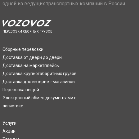
одной из ведущих транспортных компаний в России
ПЕРЕВОЗКИ СБОРНЫХ ГРУЗОВ
Сборные перевозки
Доставка от двери до двери
Доставка на маркетплейсы
Доставка крупногабаритных грузов
Доставка для интернет-магазинов
Перевозка вещей
Электронный обмен документами в
логистике
Услуги
Акции