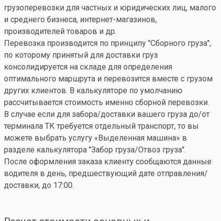
грузоперевозки для частных и юридических лиц, малого
и среднего бизнеса, интернет-магазинов,
производителей товаров и др.
Перевозка производится по принципу "Сборного груза",
по которому принятый для доставки груз
консолидируется на складе для определения
оптимального маршрута и перевозится вместе с грузом
других клиентов. В калькуляторе по умолчанию
рассчитывается стоимость именно сборной перевозки.
В случае если для забора/доставки вашего груза до/от
терминала ТК требуется отдельный транспорт, то вы
можете выбрать услугу «Выделенная машина» в
разделе калькулятора "Забор груза/Отвоз груза".
После оформления заказа клиенту сообщаются данные
водителя в день, предшествующий дате отправления/
доставки, до 17:00.