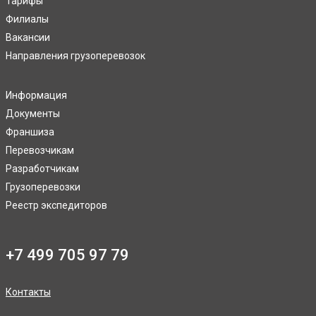
Тарифы
Филиалы
Вакансии
Направления грузоперевозок
Информация
Документы
Франшиза
Перевозчикам
Разработчикам
Грузоперевозки
Реестр экспедиторов
+7 499 705 97 79
Контакты