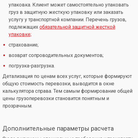
упаковка. Клиент может самостоятельно упаковать
груз в защитную жесткую упаковку или заказать
услугу у транспортной компании. Перечень грузов,
подлежащих
обязательной защитной жесткой
упаковке;
страхование;
возврат сопроводительных документов;
погрузка-разгрузка.
Детализация по ценам всех услуг, которые формируют
общую стоимость перевозки, выводится в окне
калькулятора справа. Тем самым формирование общей
цены грузоперевозки становится понятным и
прозрачным.
Дополнительные параметры расчета