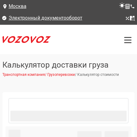
Москва
Электронный документооборот
Калькулятор доставки груза
Транспортная компания
/
Грузоперевозки
/
Калькулятор стоимости