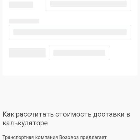
Как рассчитать стоимость доставки в
калькуляторе
Транспортная компания Возовоз предлагает