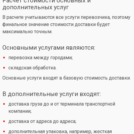
Расчет стоимости основных и
дополнительных услуг
В расчете учитываются все услуги перевозчика, поэтому
финальное значение стоимости доставки будет
максимально точным.
Основными услугами являются:
перевозка между городами;
складская обработка.
Основные услуги входят в базовую стоимость доставки.
В дополнительные услуги входят:
доставка груза до и от терминала транспортной
компании;
доставка от адреса до адреса;
дополнительная упаковка, например, жесткая