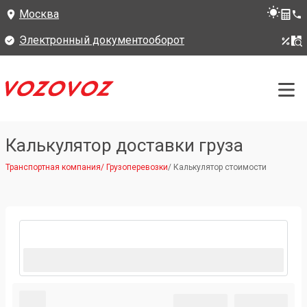
Москва
Электронный документооборот
Калькулятор доставки груза
Транспортная компания
/
Грузоперевозки
/
Калькулятор стоимости