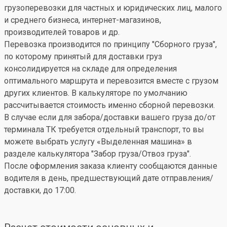
грузоперевозки для частных и юридических лиц, малого
и среднего бизнеса, интернет-магазинов,
производителей товаров и др.
Перевозка производится по принципу "Сборного груза",
по которому принятый для доставки груз
консолидируется на складе для определения
оптимального маршрута и перевозится вместе с грузом
других клиентов. В калькуляторе по умолчанию
рассчитывается стоимость именно сборной перевозки.
В случае если для забора/доставки вашего груза до/от
терминала ТК требуется отдельный транспорт, то вы
можете выбрать услугу «Выделенная машина» в
разделе калькулятора "Забор груза/Отвоз груза".
После оформления заказа клиенту сообщаются данные
водителя в день, предшествующий дате отправления/
доставки, до 17:00.