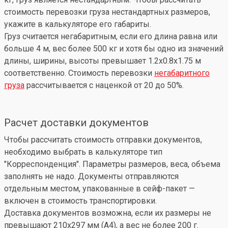
стоимость перевозки груза нестандартных размеров,
укажите в калькуляторе его габариты.
Груз считается негабаритным, если его длина равна или
больше 4 м, вес более 500 кг и хотя бы одно из значений
длины, ширины, высоты превышает 1.2x0.8x1.75 м
соответственно. Стоимость перевозки
негабаритного
груза
рассчитывается с наценкой от 20 до 50%.
Расчет доставки документов
Чтобы рассчитать стоимость отправки документов,
необходимо выбрать в калькуляторе тип
"Корреспонденция". Параметры размеров, веса, объема
заполнять не надо. Документы отправляются
отдельным местом, упакованные в сейф-пакет —
включен в стоимость транспортировки.
Доставка документов возможна, если их размеры не
превышают 210x297 мм (А4), а вес не более 200 г.