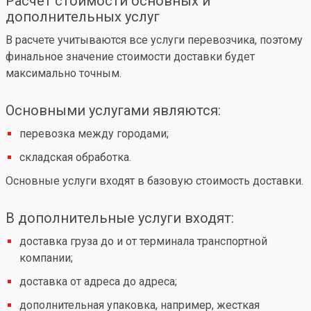
Расчет стоимости основных и
дополнительных услуг
В расчете учитываются все услуги перевозчика, поэтому
финальное значение стоимости доставки будет
максимально точным.
Основными услугами являются:
перевозка между городами;
складская обработка.
Основные услуги входят в базовую стоимость доставки.
В дополнительные услуги входят:
доставка груза до и от терминала транспортной
компании;
доставка от адреса до адреса;
дополнительная упаковка, например, жесткая