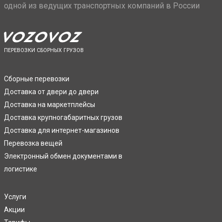
одной из ведущих транспортных компаний в России
ПЕРЕВОЗКИ СБОРНЫХ ГРУЗОВ
Сборные перевозки
Доставка от двери до двери
Доставка на маркетплейсы
Доставка крупногабаритных грузов
Доставка для интернет-магазинов
Перевозка вещей
Электронный обмен документами в
логистике
Услуги
Акции