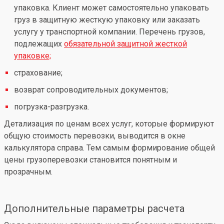
упаковка. Клиент может самостоятельно упаковать
груз в защитную жесткую упаковку или заказать
услугу у транспортной компании. Перечень грузов,
подлежащих
обязательной защитной жесткой
упаковке;
страхование;
возврат сопроводительных документов;
погрузка-разгрузка.
Детализация по ценам всех услуг, которые формируют
общую стоимость перевозки, выводится в окне
калькулятора справа. Тем самым формирование общей
цены грузоперевозки становится понятным и
прозрачным.
Дополнительные параметры расчета