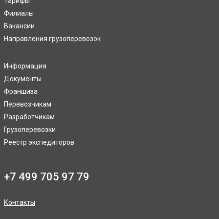
Тарифы
Филиалы
Вакансии
Направления грузоперевозок
Информация
Документы
Франшиза
Перевозчикам
Разработчикам
Грузоперевозки
Реестр экспедиторов
+7 499 705 97 79
Контакты