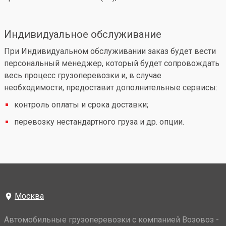
Индивидуальное обслуживание
При Индивидуальном обслуживании заказ будет вести
персональный менеджер, который будет сопровождать
весь процесс грузоперевозки и, в случае
необходимости, предоставит дополнительные сервисы:
контроль оплаты и срока доставки;
перевозку нестандартного груза и др. опции.
Москва
Автомобильные грузоперевозки с компанией Возовоз -