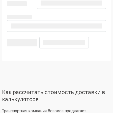
Как рассчитать стоимость доставки в
калькуляторе
Транспортная компания Возовоз предлагает