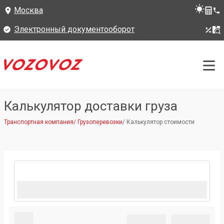
Москва
Электронный документооборот
Калькулятор доставки груза
Транспортная компания
/
Грузоперевозки
/
Калькулятор стоимости