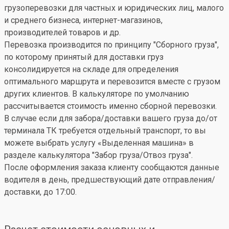
грузоперевозки для частных и юридических лиц, малого
и среднего бизнеса, интернет-магазинов,
производителей товаров и др.
Перевозка производится по принципу "Сборного груза",
по которому принятый для доставки груз
консолидируется на складе для определения
оптимального маршрута и перевозится вместе с грузом
других клиентов. В калькуляторе по умолчанию
рассчитывается стоимость именно сборной перевозки.
В случае если для забора/доставки вашего груза до/от
терминала ТК требуется отдельный транспорт, то вы
можете выбрать услугу «Выделенная машина» в
разделе калькулятора "Забор груза/Отвоз груза".
После оформления заказа клиенту сообщаются данные
водителя в день, предшествующий дате отправления/
доставки, до 17:00.