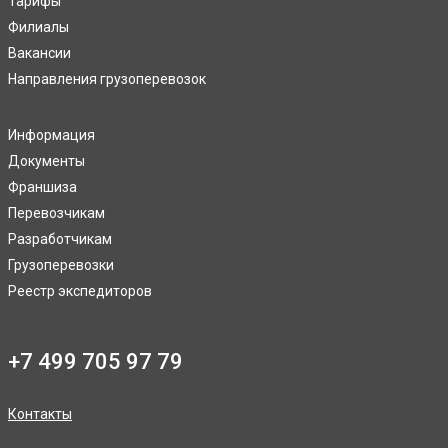
Тарифы
Филиалы
Вакансии
Направления грузоперевозок
Информация
Документы
Франшиза
Перевозчикам
Разработчикам
Грузоперевозки
Реестр экспедиторов
+7 499 705 97 79
Контакты