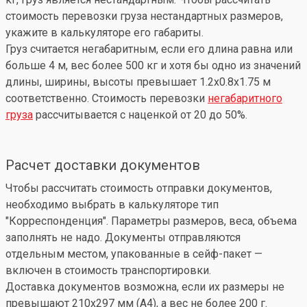
стоимость перевозки груза нестандартных размеров,
укажите в калькуляторе его габариты.
Груз считается негабаритным, если его длина равна или
больше 4 м, вес более 500 кг и хотя бы одно из значений
длины, ширины, высоты превышает 1.2x0.8x1.75 м
соответственно. Стоимость перевозки
негабаритного
груза
рассчитывается с наценкой от 20 до 50%.
Расчет доставки документов
Чтобы рассчитать стоимость отправки документов,
необходимо выбрать в калькуляторе тип
"Корреспонденция". Параметры размеров, веса, объема
заполнять не надо. Документы отправляются
отдельным местом, упакованные в сейф-пакет —
включен в стоимость транспортировки.
Доставка документов возможна, если их размеры не
превышают 210x297 мм (А4), а вес не более 200 г.