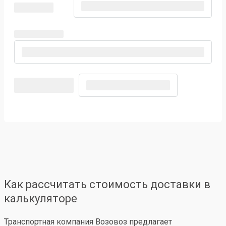
Как рассчитать стоимость доставки в
калькуляторе
Транспортная компания Возовоз предлагает