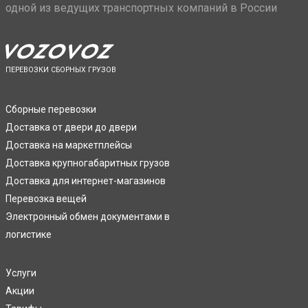
одной из ведущих транспортных компаний в России
ПЕРЕВОЗКИ СБОРНЫХ ГРУЗОВ
Сборные перевозки
Доставка от двери до двери
Доставка на маркетплейсы
Доставка крупногабаритных грузов
Доставка для интернет-магазинов
Перевозка вещей
Электронный обмен документами в
логистике
Услуги
Акции