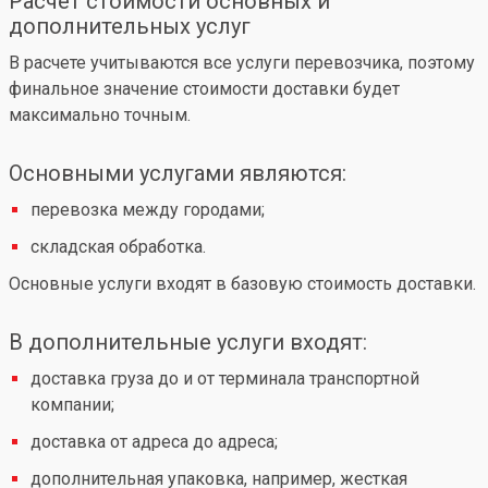
Расчет стоимости основных и
дополнительных услуг
В расчете учитываются все услуги перевозчика, поэтому
финальное значение стоимости доставки будет
максимально точным.
Основными услугами являются:
перевозка между городами;
складская обработка.
Основные услуги входят в базовую стоимость доставки.
В дополнительные услуги входят:
доставка груза до и от терминала транспортной
компании;
доставка от адреса до адреса;
дополнительная упаковка, например, жесткая