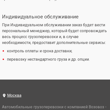
Индивидуальное обслуживание
При Индивидуальном обслуживании заказ будет вести
персональный менеджер, который будет сопровождать
весь процесс грузоперевозки и, в случае
необходимости, предоставит дополнительные сервисы:
контроль оплаты и срока доставки;
перевозку нестандартного груза и др. опции.
Москва
Автомобильные грузоперевозки с компанией Возовоз -