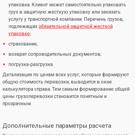
упаковка. Клиент может самостоятельно упаковать
груз в защитную жесткую упаковку или заказать
услугу у транспортной компании. Перечень грузов,
подлежащих
обязательной защитной жесткой
упаковке;
страхование;
возврат сопроводительных документов;
погрузка-разгрузка.
Детализация по ценам всех услуг, которые формируют
общую стоимость перевозки, выводится в окне
калькулятора справа. Тем самым формирование общей
цены грузоперевозки становится понятным и
прозрачным.
Дополнительные параметры расчета