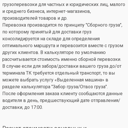
грузоперевозки для частных и юридических лиц, малого
и среднего бизнеса, интернет-магазинов,
производителей товаров и др.
Перевозка производится по принципу "Сборного груза",
по которому принятый для доставки груз
консолидируется на складе для определения
оптимального маршрута и перевозится вместе с грузом
других клиентов. В калькуляторе по умолчанию
рассчитывается стоимость именно сборной перевозки.
В случае если для забора/доставки вашего груза до/от
терминала ТК требуется отдельный транспорт, то вы
можете выбрать услугу «Выделенная машина» в
разделе калькулятора "Забор груза/Отвоз груза".
После оформления заказа клиенту сообщаются данные
водителя в день, предшествующий дате отправления/
доставки, до 17:00.