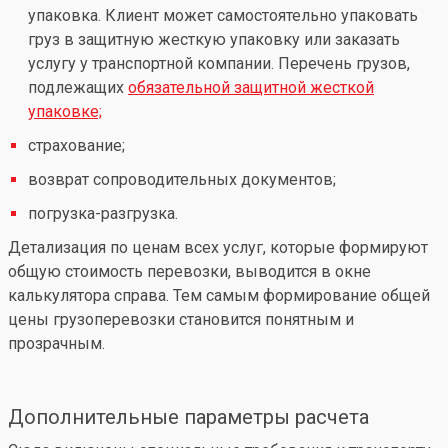
упаковка. Клиент может самостоятельно упаковать
груз в защитную жесткую упаковку или заказать
услугу у транспортной компании. Перечень грузов,
подлежащих
обязательной защитной жесткой
упаковке;
страхование;
возврат сопроводительных документов;
погрузка-разгрузка.
Детализация по ценам всех услуг, которые формируют
общую стоимость перевозки, выводится в окне
калькулятора справа. Тем самым формирование общей
цены грузоперевозки становится понятным и
прозрачным.
Дополнительные параметры расчета