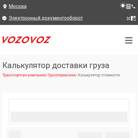
Москва
Электронный документооборот
Калькулятор доставки груза
Транспортная компания
/
Грузоперевозки
/
Калькулятор стоимости