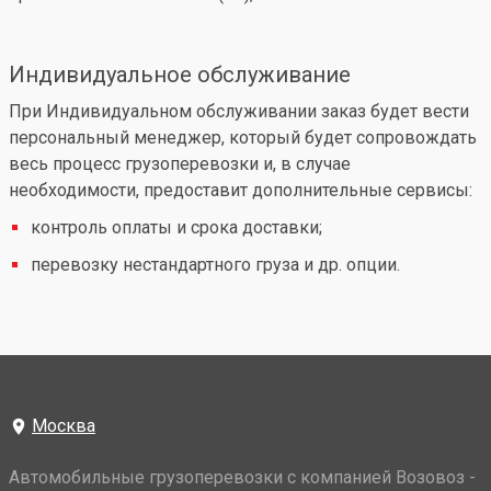
Индивидуальное обслуживание
При Индивидуальном обслуживании заказ будет вести
персональный менеджер, который будет сопровождать
весь процесс грузоперевозки и, в случае
необходимости, предоставит дополнительные сервисы:
контроль оплаты и срока доставки;
перевозку нестандартного груза и др. опции.
Москва
Автомобильные грузоперевозки с компанией Возовоз -