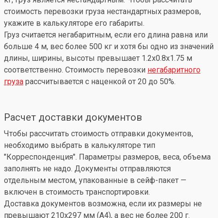
стоимость перевозки груза нестандартных размеров,
укажите в калькуляторе его габариты.
Груз считается негабаритным, если его длина равна или
больше 4 м, вес более 500 кг и хотя бы одно из значений
длины, ширины, высоты превышает 1.2x0.8x1.75 м
соответственно. Стоимость перевозки
негабаритного
груза
рассчитывается с наценкой от 20 до 50%.
Расчет доставки документов
Чтобы рассчитать стоимость отправки документов,
необходимо выбрать в калькуляторе тип
"Корреспонденция". Параметры размеров, веса, объема
заполнять не надо. Документы отправляются
отдельным местом, упакованные в сейф-пакет —
включен в стоимость транспортировки.
Доставка документов возможна, если их размеры не
превышают 210x297 мм (А4), а вес не более 200 г.