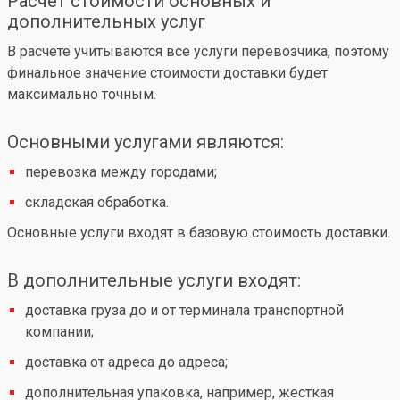
Расчет стоимости основных и
дополнительных услуг
В расчете учитываются все услуги перевозчика, поэтому
финальное значение стоимости доставки будет
максимально точным.
Основными услугами являются:
перевозка между городами;
складская обработка.
Основные услуги входят в базовую стоимость доставки.
В дополнительные услуги входят:
доставка груза до и от терминала транспортной
компании;
доставка от адреса до адреса;
дополнительная упаковка, например, жесткая