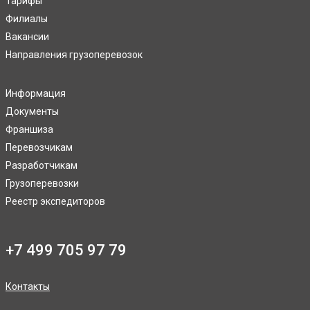
Тарифы
Филиалы
Вакансии
Направления грузоперевозок
Информация
Документы
Франшиза
Перевозчикам
Разработчикам
Грузоперевозки
Реестр экспедиторов
+7 499 705 97 79
Контакты