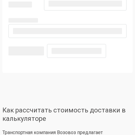
Как рассчитать стоимость доставки в
калькуляторе
Транспортная компания Возовоз предлагает