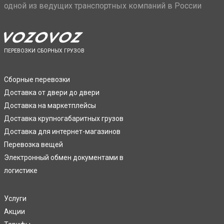
одной из ведущих транспортных компаний в России
ПЕРЕВОЗКИ СБОРНЫХ ГРУЗОВ
Сборные перевозки
Доставка от двери до двери
Доставка на маркетплейсы
Доставка крупногабаритных грузов
Доставка для интернет-магазинов
Перевозка вещей
Электронный обмен документами в
логистике
Услуги
Акции