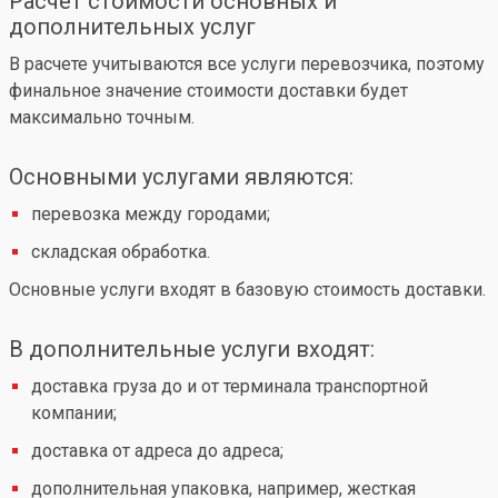
Расчет стоимости основных и
дополнительных услуг
В расчете учитываются все услуги перевозчика, поэтому
финальное значение стоимости доставки будет
максимально точным.
Основными услугами являются:
перевозка между городами;
складская обработка.
Основные услуги входят в базовую стоимость доставки.
В дополнительные услуги входят:
доставка груза до и от терминала транспортной
компании;
доставка от адреса до адреса;
дополнительная упаковка, например, жесткая