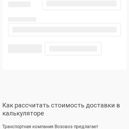
Как рассчитать стоимость доставки в
калькуляторе
Транспортная компания Возовоз предлагает