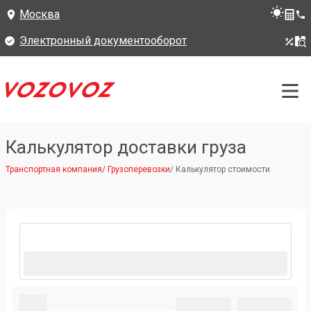
Москва
Электронный документооборот
Калькулятор доставки груза
Транспортная компания
/
Грузоперевозки
/
Калькулятор стоимости