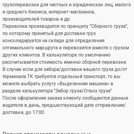
грузоперевозки для частных и юридических лиц, малого
и среднего бизнеса, интернет-магазинов,
производителей товаров и др.
Перевозка производится по принципу "Сборного груза",
по которому принятый для доставки груз
консолидируется на складе для определения
оптимального маршрута и перевозится вместе с грузом
других клиентов. В калькуляторе по умолчанию
рассчитывается стоимость именно сборной перевозки.
В случае если для забора/доставки вашего груза до/от
терминала ТК требуется отдельный транспорт, то вы
можете выбрать услугу «Выделенная машина» в
разделе калькулятора "Забор груза/Отвоз груза".
После оформления заказа клиенту сообщаются данные
водителя в день, предшествующий дате отправления/
доставки, до 17:00.