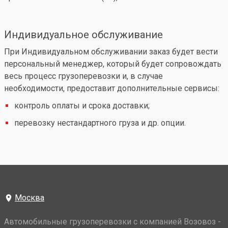
Индивидуальное обслуживание
При Индивидуальном обслуживании заказ будет вести
персональный менеджер, который будет сопровождать
весь процесс грузоперевозки и, в случае
необходимости, предоставит дополнительные сервисы:
контроль оплаты и срока доставки;
перевозку нестандартного груза и др. опции.
Москва
Автомобильные грузоперевозки с компанией Возовоз -