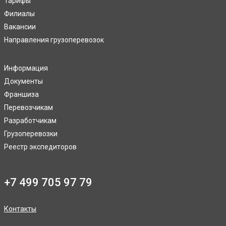
Тарифы
Филиалы
Вакансии
Направления грузоперевозок
Информация
Документы
Франшиза
Перевозчикам
Разработчикам
Грузоперевозки
Реестр экспедиторов
+7 499 705 97 79
Контакты