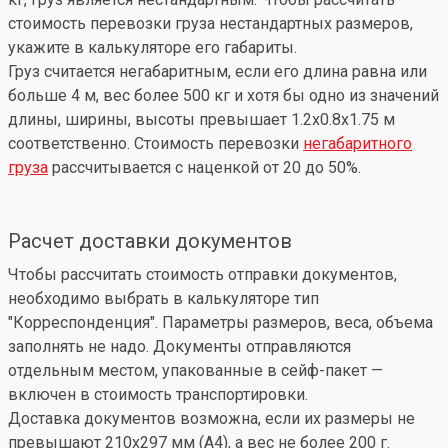
стоимость перевозки груза нестандартных размеров,
укажите в калькуляторе его габариты.
Груз считается негабаритным, если его длина равна или
больше 4 м, вес более 500 кг и хотя бы одно из значений
длины, ширины, высоты превышает 1.2x0.8x1.75 м
соответственно. Стоимость перевозки
негабаритного
груза
рассчитывается с наценкой от 20 до 50%.
Расчет доставки документов
Чтобы рассчитать стоимость отправки документов,
необходимо выбрать в калькуляторе тип
"Корреспонденция". Параметры размеров, веса, объема
заполнять не надо. Документы отправляются
отдельным местом, упакованные в сейф-пакет —
включен в стоимость транспортировки.
Доставка документов возможна, если их размеры не
превышают 210x297 мм (А4), а вес не более 200 г.