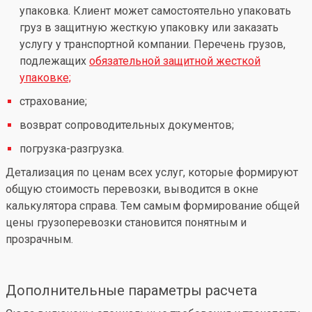
упаковка. Клиент может самостоятельно упаковать
груз в защитную жесткую упаковку или заказать
услугу у транспортной компании. Перечень грузов,
подлежащих
обязательной защитной жесткой
упаковке;
страхование;
возврат сопроводительных документов;
погрузка-разгрузка.
Детализация по ценам всех услуг, которые формируют
общую стоимость перевозки, выводится в окне
калькулятора справа. Тем самым формирование общей
цены грузоперевозки становится понятным и
прозрачным.
Дополнительные параметры расчета