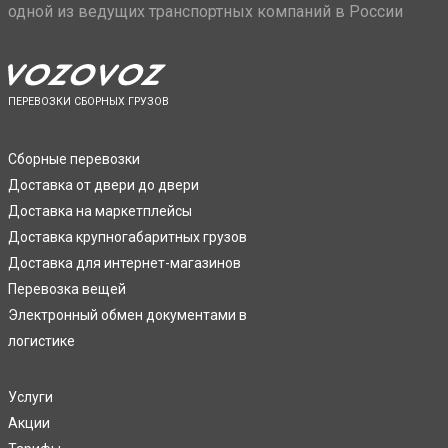
одной из ведущих транспортных компаний в России
ПЕРЕВОЗКИ СБОРНЫХ ГРУЗОВ
Сборные перевозки
Доставка от двери до двери
Доставка на маркетплейсы
Доставка крупногабаритных грузов
Доставка для интернет-магазинов
Перевозка вещей
Электронный обмен документами в
логистике
Услуги
Акции